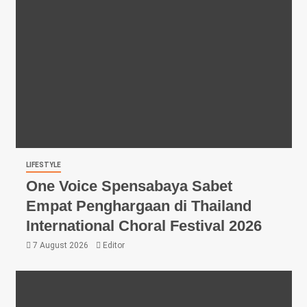
LIFESTYLE
One Voice Spensabaya Sabet
Empat Penghargaan di Thailand
International Choral Festival 2026
7 August 2026
Editor