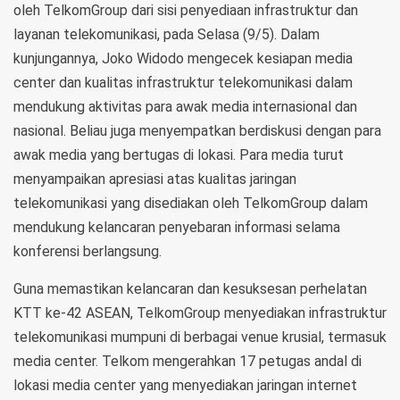
oleh TelkomGroup dari sisi penyediaan infrastruktur dan
layanan telekomunikasi, pada Selasa (9/5). Dalam
kunjungannya, Joko Widodo mengecek kesiapan media
center dan kualitas infrastruktur telekomunikasi dalam
mendukung aktivitas para awak media internasional dan
nasional. Beliau juga menyempatkan berdiskusi dengan para
awak media yang bertugas di lokasi. Para media turut
menyampaikan apresiasi atas kualitas jaringan
telekomunikasi yang disediakan oleh TelkomGroup dalam
mendukung kelancaran penyebaran informasi selama
konferensi berlangsung.
Guna memastikan kelancaran dan kesuksesan perhelatan
KTT ke-42 ASEAN, TelkomGroup menyediakan infrastruktur
telekomunikasi mumpuni di berbagai venue krusial, termasuk
media center. Telkom mengerahkan 17 petugas andal di
lokasi media center yang menyediakan jaringan internet