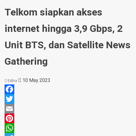
Telkom siapkan akses
internet hingga 3,9 Gbps, 2
Unit BTS, dan Satellite News
Gathering
10 May 2023
Editor
Facebook
Twitter
Email
Pinterest