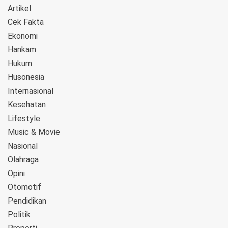
Artikel
Cek Fakta
Ekonomi
Hankam
Hukum
Husonesia
Internasional
Kesehatan
Lifestyle
Music & Movie
Nasional
Olahraga
Opini
Otomotif
Pendidikan
Politik