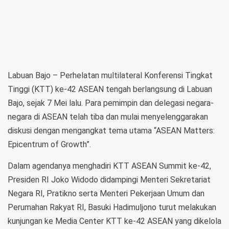
Labuan Bajo –
Perhelatan multilateral Konferensi Tingkat
Tinggi (KTT) ke-42 ASEAN tengah berlangsung di Labuan
Bajo, sejak 7 Mei lalu. Para pemimpin dan delegasi negara-
negara di ASEAN telah tiba dan mulai menyelenggarakan
diskusi dengan mengangkat tema utama “ASEAN Matters:
Epicentrum of Growth”.
Dalam agendanya menghadiri KTT ASEAN Summit ke-42,
Presiden RI Joko Widodo didampingi Menteri Sekretariat
Negara RI, Pratikno serta Menteri Pekerjaan Umum dan
Perumahan Rakyat RI, Basuki Hadimuljono turut melakukan
kunjungan ke Media Center KTT ke-42 ASEAN yang dikelola