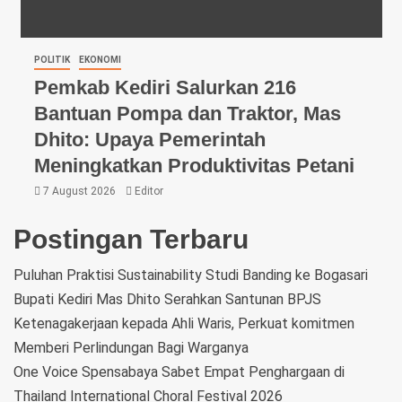
POLITIK
EKONOMI
Pemkab Kediri Salurkan 216
Bantuan Pompa dan Traktor, Mas
Dhito: Upaya Pemerintah
Meningkatkan Produktivitas Petani
7 August 2026
Editor
Postingan Terbaru
Puluhan Praktisi Sustainability Studi Banding ke Bogasari
Bupati Kediri Mas Dhito Serahkan Santunan BPJS
Ketenagakerjaan kepada Ahli Waris, Perkuat komitmen
Memberi Perlindungan Bagi Warganya
One Voice Spensabaya Sabet Empat Penghargaan di
Thailand International Choral Festival 2026