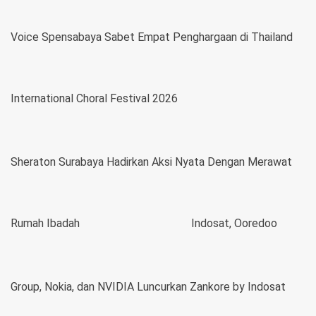
Voice Spensabaya Sabet Empat Penghargaan di Thailand
International Choral Festival 2026
Sheraton Surabaya Hadirkan Aksi Nyata Dengan Merawat
Rumah Ibadah
Indosat, Ooredoo
Group, Nokia, dan NVIDIA Luncurkan Zankore by Indosat