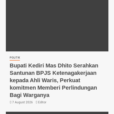
POLITIK
Bupati Kediri Mas Dhito Serahkan
Santunan BPJS Ketenagakerjaan
kepada Ahli Waris, Perkuat
komitmen Memberi Perlindungan
Bagi Warganya
7 August 2026
Editor