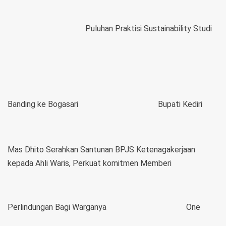
Puluhan Praktisi Sustainability Studi
Banding ke Bogasari
Bupati Kediri
Mas Dhito Serahkan Santunan BPJS Ketenagakerjaan
kepada Ahli Waris, Perkuat komitmen Memberi
Perlindungan Bagi Warganya
One