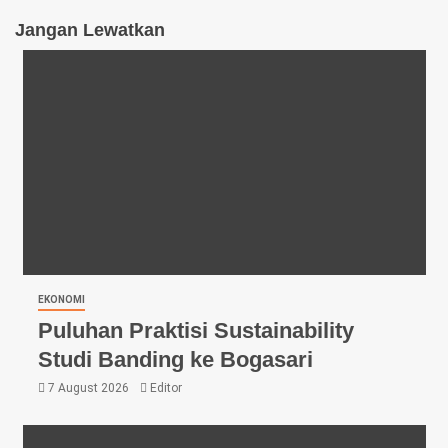
Jangan Lewatkan
EKONOMI
Puluhan Praktisi Sustainability
Studi Banding ke Bogasari
7 August 2026
Editor