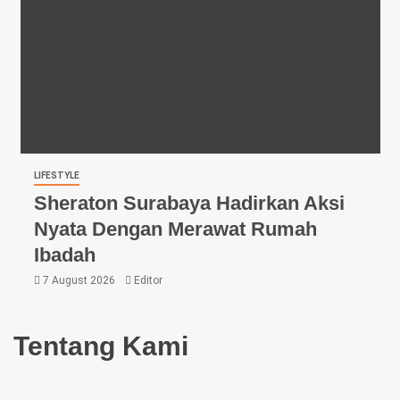
LIFESTYLE
Sheraton Surabaya Hadirkan Aksi
Nyata Dengan Merawat Rumah
Ibadah
7 August 2026
Editor
Tentang Kami