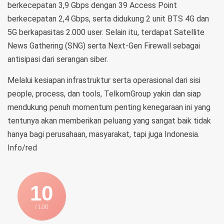
berkecepatan 3,9 Gbps dengan 39 Access Point
berkecepatan 2,4 Gbps, serta didukung 2 unit BTS 4G dan
5G berkapasitas 2.000 user. Selain itu, terdapat Satellite
News Gathering (SNG) serta Next-Gen Firewall sebagai
antisipasi dari serangan siber.
Melalui kesiapan infrastruktur serta operasional dari sisi
people, process, dan tools, TelkomGroup yakin dan siap
mendukung penuh momentum penting kenegaraan ini yang
tentunya akan memberikan peluang yang sangat baik tidak
hanya bagi perusahaan, masyarakat, tapi juga Indonesia.
Info/red
10
/ 100