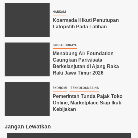
HANKAM
Koarmada II Ikuti Penutupan
Latopsfib Pada Latihan
SOSIAL BUDAYA
Menabung Air Foundation
Gaungkan Pariwisata
Berkelanjutan di Ajang Raka
Raki Jawa Timur 2026
EKONOMI
TEKNOLOGI/SAINS
Pemerintah Tunda Pajak Toko
Online, Marketplace Siap Ikuti
Kebijakan
Jangan Lewatkan