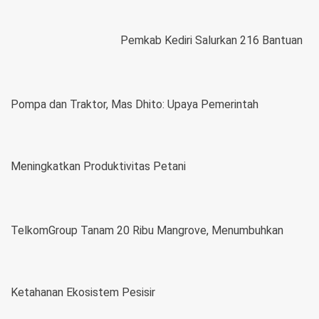
Pemkab Kediri Salurkan 216 Bantuan
Pompa dan Traktor, Mas Dhito: Upaya Pemerintah
Meningkatkan Produktivitas Petani
TelkomGroup Tanam 20 Ribu Mangrove, Menumbuhkan
Ketahanan Ekosistem Pesisir