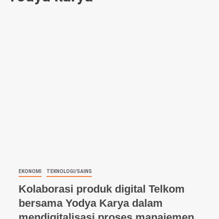
EKONOMI
TEKNOLOGI/SAINS
Kolaborasi produk digital Telkom
bersama Yodya Karya dalam
mendigitalisasi proses manajemen