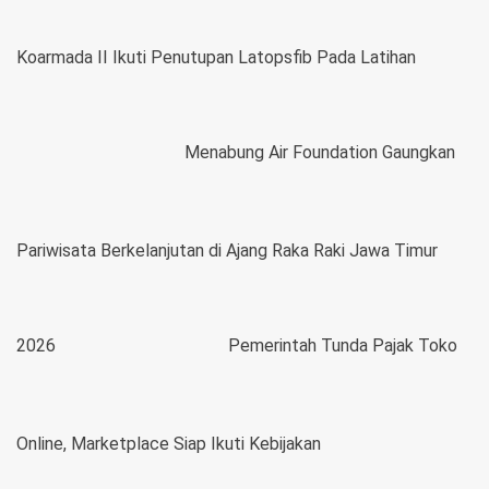
Koarmada II Ikuti Penutupan Latopsfib Pada Latihan
Menabung Air Foundation Gaungkan
Pariwisata Berkelanjutan di Ajang Raka Raki Jawa Timur
2026
Pemerintah Tunda Pajak Toko
Online, Marketplace Siap Ikuti Kebijakan