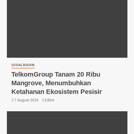
SOSIAL BUDAYA
TelkomGroup Tanam 20 Ribu
Mangrove, Menumbuhkan
Ketahanan Ekosistem Pesisir
7 August 2026
Editor