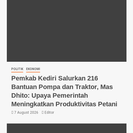
POLITIK
EKONOMI
Pemkab Kediri Salurkan 216
Bantuan Pompa dan Traktor, Mas
Dhito: Upaya Pemerintah
Meningkatkan Produktivitas Petani
7 August 2026
Editor