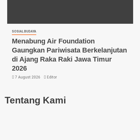
SOSIAL BUDAYA
Menabung Air Foundation
Gaungkan Pariwisata Berkelanjutan
di Ajang Raka Raki Jawa Timur
2026
7 August 2026
Editor
Tentang Kami