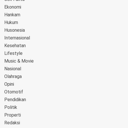
Ekonomi
Hankam
Hukum
Husonesia
Internasional
Kesehatan
Lifestyle
Music & Movie
Nasional
Olahraga
Opini
Otomotif
Pendidikan
Politik
Properti
Redaksi