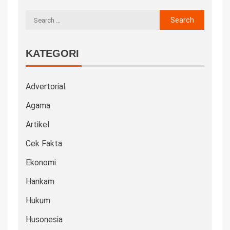
KATEGORI
Advertorial
Agama
Artikel
Cek Fakta
Ekonomi
Hankam
Hukum
Husonesia