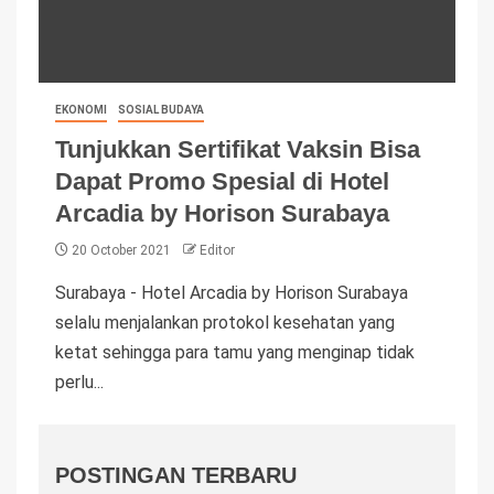
EKONOMI
SOSIAL BUDAYA
Tunjukkan Sertifikat Vaksin Bisa
Dapat Promo Spesial di Hotel
Arcadia by Horison Surabaya
20 October 2021
Editor
Surabaya - Hotel Arcadia by Horison Surabaya
selalu menjalankan protokol kesehatan yang
ketat sehingga para tamu yang menginap tidak
perlu...
POSTINGAN TERBARU