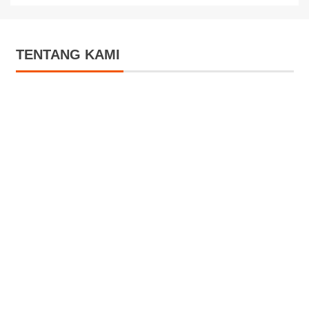
TENTANG KAMI