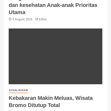
dan kesehatan Anak-anak Prioritas
Utama
9 August 2026
Editor
SOSIAL BUDAYA
Kebakaran Makin Meluas, Wisata
Bromo Ditutup Total