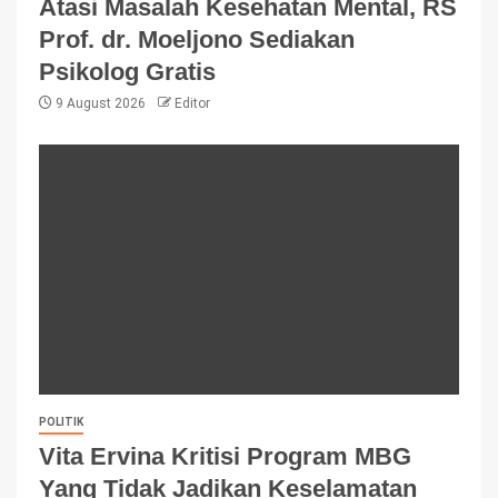
Atasi Masalah Kesehatan Mental, RS
Prof. dr. Moeljono Sediakan
Psikolog Gratis
9 August 2026
Editor
POLITIK
Vita Ervina Kritisi Program MBG
Yang Tidak Jadikan Keselamatan