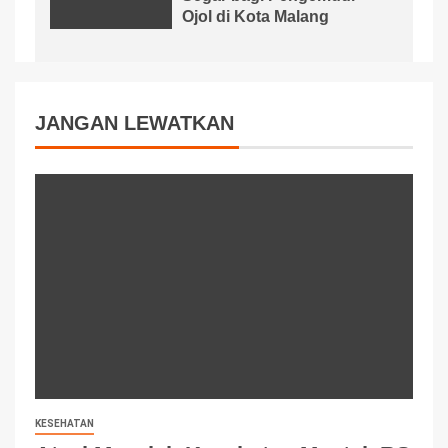
Ojol di Kota Malang
JANGAN LEWATKAN
KESEHATAN