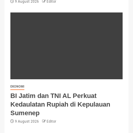
9 August 2026
Editor
EKONOMI
BI Jatim dan TNI AL Perkuat
Kedaulatan Rupiah di Kepulauan
Sumenep
9 August 2026
Editor