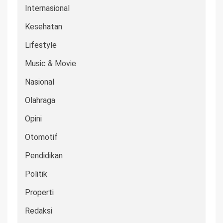
Internasional
Kesehatan
Lifestyle
Music & Movie
Nasional
Olahraga
Opini
Otomotif
Pendidikan
Politik
Properti
Redaksi