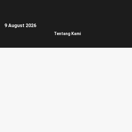
9 August 2026
Tentang Kami