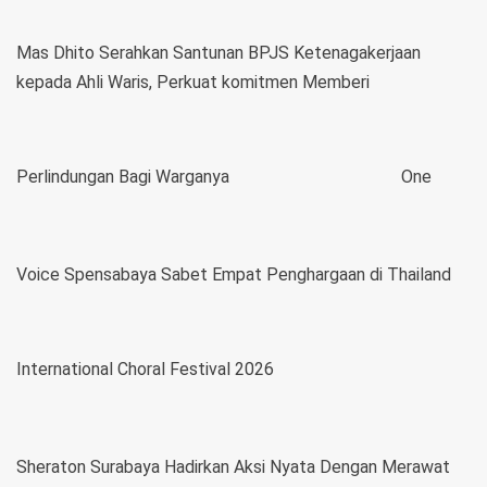
Mas Dhito Serahkan Santunan BPJS Ketenagakerjaan
kepada Ahli Waris, Perkuat komitmen Memberi
Perlindungan Bagi Warganya
One
Voice Spensabaya Sabet Empat Penghargaan di Thailand
International Choral Festival 2026
Sheraton Surabaya Hadirkan Aksi Nyata Dengan Merawat