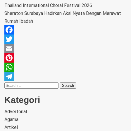
Thailand International Choral Festival 2026
Sheraton Surabaya Hadirkan Aksi Nyata Dengan Merawat
Rumah Ibadah
Facebook
Twitter
Email
Pinterest
WhatsApp
Telegram
Kategori
Advertorial
Agama
Artikel