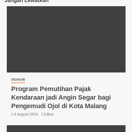
Jangan Lewatkan
EKONOMI
Program Pemutihan Pajak
Kendaraan jadi Angin Segar bagi
Pengemudi Ojol di Kota Malang
8 August 2026
Editor