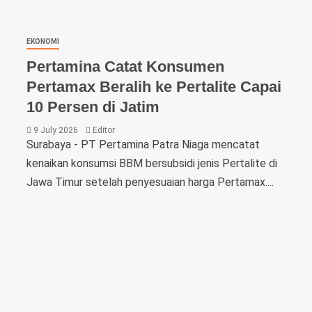
EKONOMI
Pertamina Catat Konsumen
Pertamax Beralih ke Pertalite Capai
10 Persen di Jatim
9 July 2026
Editor
Surabaya - PT Pertamina Patra Niaga mencatat
kenaikan konsumsi BBM bersubsidi jenis Pertalite di
Jawa Timur setelah penyesuaian harga Pertamax....