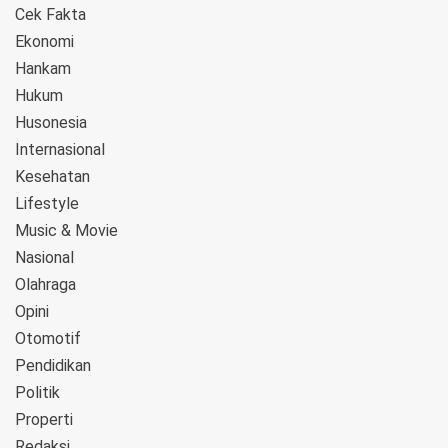
Cek Fakta
Ekonomi
Hankam
Hukum
Husonesia
Internasional
Kesehatan
Lifestyle
Music & Movie
Nasional
Olahraga
Opini
Otomotif
Pendidikan
Politik
Properti
Redaksi