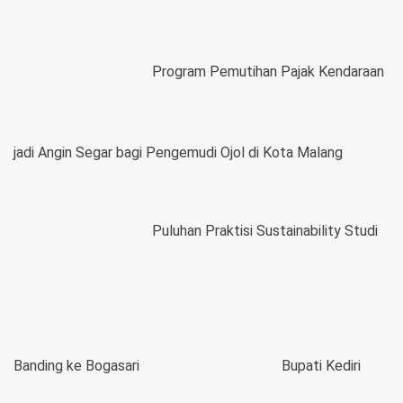
Program Pemutihan Pajak Kendaraan
jadi Angin Segar bagi Pengemudi Ojol di Kota Malang
Puluhan Praktisi Sustainability Studi
Banding ke Bogasari
Bupati Kediri