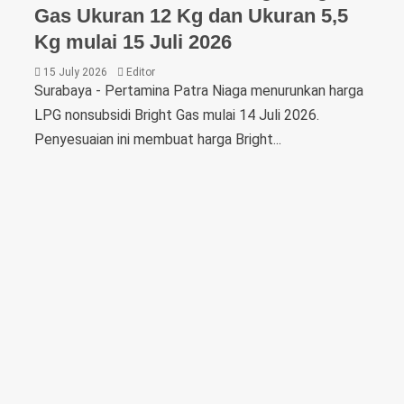
Gas Ukuran 12 Kg dan Ukuran 5,5
Kg mulai 15 Juli 2026
15 July 2026
Editor
Surabaya - Pertamina Patra Niaga menurunkan harga
LPG nonsubsidi Bright Gas mulai 14 Juli 2026.
Penyesuaian ini membuat harga Bright...