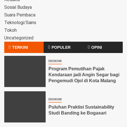
Sosial Budaya
Suara Pembaca
Teknologi/Sains
Tokoh
Uncategorized
TERKINI
POPULER
OPINI
EKONOMI
Program Pemutihan Pajak
Kendaraan jadi Angin Segar bagi
Pengemudi Ojol di Kota Malang
EKONOMI
Puluhan Praktisi Sustainability
Studi Banding ke Bogasari