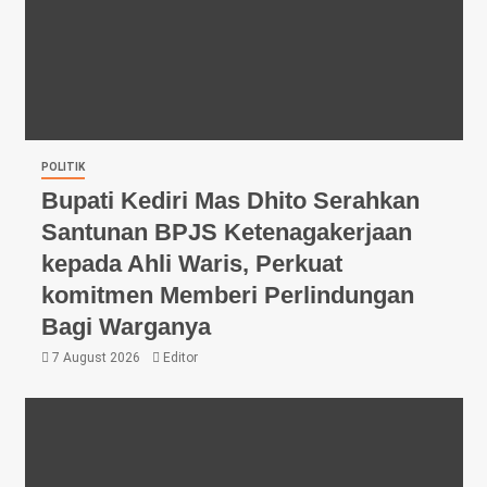
POLITIK
Bupati Kediri Mas Dhito Serahkan
Santunan BPJS Ketenagakerjaan
kepada Ahli Waris, Perkuat
komitmen Memberi Perlindungan
Bagi Warganya
7 August 2026
Editor