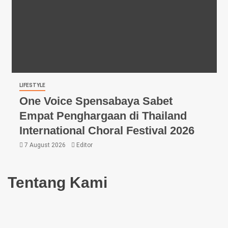
LIFESTYLE
One Voice Spensabaya Sabet
Empat Penghargaan di Thailand
International Choral Festival 2026
7 August 2026
Editor
Tentang Kami