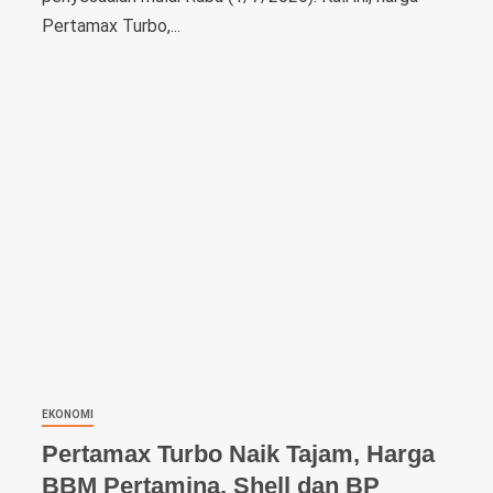
Pertamax Turbo,...
EKONOMI
Pertamax Turbo Naik Tajam, Harga
BBM Pertamina, Shell dan BP