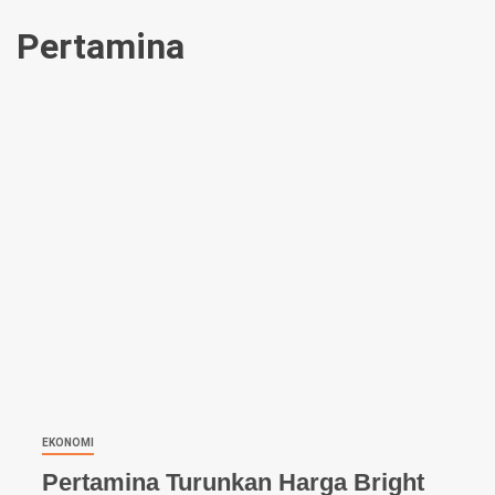
Pertamina
EKONOMI
Pertamina Turunkan Harga Bright