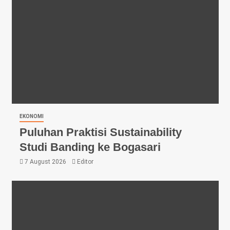
EKONOMI
Puluhan Praktisi Sustainability
Studi Banding ke Bogasari
7 August 2026
Editor