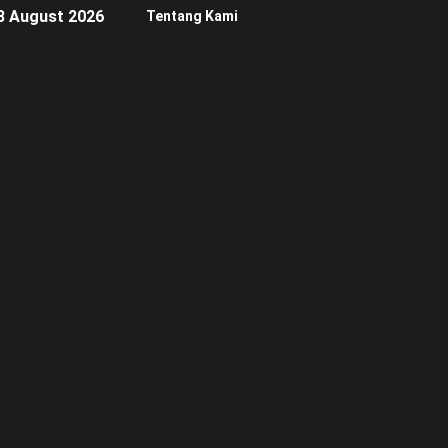
8 August 2026
Tentang Kami