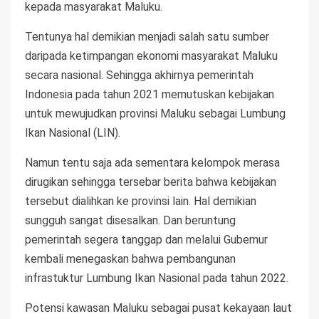
kepada masyarakat Maluku.
Tentunya hal demikian menjadi salah satu sumber
daripada ketimpangan ekonomi masyarakat Maluku
secara nasional. Sehingga akhirnya pemerintah
Indonesia pada tahun 2021 memutuskan kebijakan
untuk mewujudkan provinsi Maluku sebagai Lumbung
Ikan Nasional (LIN).
Namun tentu saja ada sementara kelompok merasa
dirugikan sehingga tersebar berita bahwa kebijakan
tersebut dialihkan ke provinsi lain. Hal demikian
sungguh sangat disesalkan. Dan beruntung
pemerintah segera tanggap dan melalui Gubernur
kembali menegaskan bahwa pembangunan
infrastuktur Lumbung Ikan Nasional pada tahun 2022.
Potensi kawasan Maluku sebagai pusat kekayaan laut