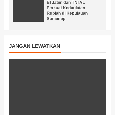
BI Jatim dan TNI AL
Perkuat Kedaulatan
Rupiah di Kepulauan
Sumenep
JANGAN LEWATKAN