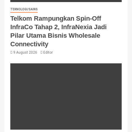
TEKNOLOGI/SAINS
Telkom Rampungkan Spin-Off
InfraCo Tahap 2, InfraNexia Jadi
Pilar Utama Bisnis Wholesale
Connectivity
9 August 2026
Editor