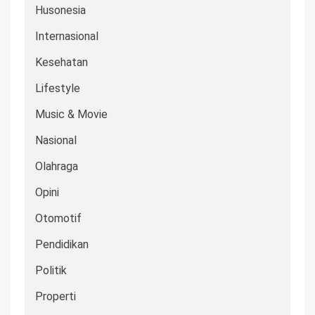
Husonesia
Internasional
Kesehatan
Lifestyle
Music & Movie
Nasional
Olahraga
Opini
Otomotif
Pendidikan
Politik
Properti