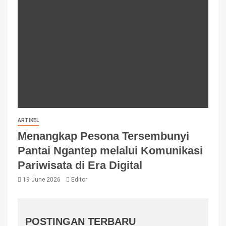
ARTIKEL
Menangkap Pesona Tersembunyi
Pantai Ngantep melalui Komunikasi
Pariwisata di Era Digital
19 June 2026
Editor
POSTINGAN TERBARU