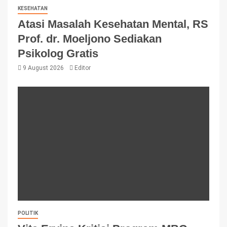
KESEHATAN
Atasi Masalah Kesehatan Mental, RS
Prof. dr. Moeljono Sediakan
Psikolog Gratis
9 August 2026
Editor
POLITIK