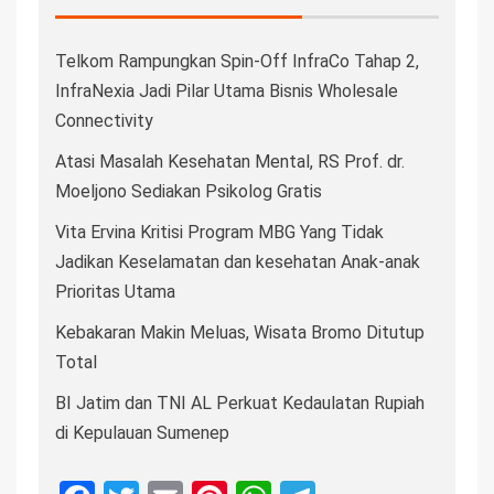
Telkom Rampungkan Spin-Off InfraCo Tahap 2,
InfraNexia Jadi Pilar Utama Bisnis Wholesale
Connectivity
Atasi Masalah Kesehatan Mental, RS Prof. dr.
Moeljono Sediakan Psikolog Gratis
Vita Ervina Kritisi Program MBG Yang Tidak
Jadikan Keselamatan dan kesehatan Anak-anak
Prioritas Utama
Kebakaran Makin Meluas, Wisata Bromo Ditutup
Total
BI Jatim dan TNI AL Perkuat Kedaulatan Rupiah
di Kepulauan Sumenep