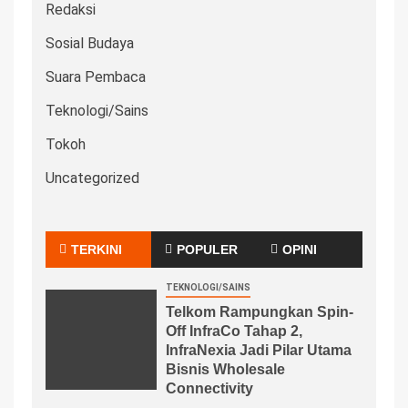
Redaksi
Sosial Budaya
Suara Pembaca
Teknologi/Sains
Tokoh
Uncategorized
TERKINI
POPULER
OPINI
TEKNOLOGI/SAINS
Telkom Rampungkan Spin-
Off InfraCo Tahap 2,
InfraNexia Jadi Pilar Utama
Bisnis Wholesale
Connectivity