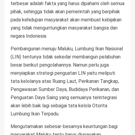
terbesar adalah fakta yang harus dipahami oleh semua
pihak, sehingga tidak akan pemerintah yang berpihak
pada kehidupan masyarakat akan membuat kebijakan
yang tidak menguntungkan masyarakat bangsa dan
negara Indonesia.
Pembangunan menuju Maluku, Lumbung Ikan Nasional
(LIN) tentunya tidak sekedar membangun pelabuhan
besar berikut pengolahannya. Namun perlu juga
menyiapkan strategi penguatan LIN yaitu meliputi
tata kelolanya atas Ruang Laut, Perikanan Tangkap,
Pengawasan Sumber Daya, Budidaya Perikanan, dan
Penguatan Daya Saing yang semuanya terintegrasi
akan lebih baik lagi sebagai tata kelola Otorita
Lumbung Ikan Terpadu.
Mengutamakan sebesar-besarnya keuntungan bagi
masyarakat Maluku tentu harus diupayakan,