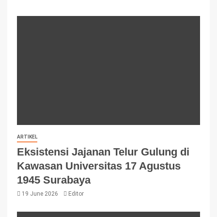
ARTIKEL
Eksistensi Jajanan Telur Gulung di
Kawasan Universitas 17 Agustus
1945 Surabaya
19 June 2026
Editor