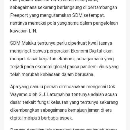
sebagaimana sekarang berlangsung di pertambangan
Freeport yang mengutamakan SDM setempat,
nantinya memakai pola yang sama dalam pengelolaan
kawasan LIN.
SDM Maluku tentunya perlu diperkuat kwalitasnya
mengingat bahwa pergerakan Ekonomi Digital akan
menjadi dasar kegiatan ekonomi, sebagaimana yang
terjadi pada ekonomi global pasca pandemi virus yang
telah merubah kebiasaan dalam berusaha.
Apa yang dahulu pernah direncanakan mengenai Dok
Wayame oleh G.J. Latumahina tentunya adalah acuan
dasar terkait fungsi kelautan yang tentunya sekarang
dikembangkan sebagaimana kemajuan jaman di era
digital meliputi berbagai aspek.