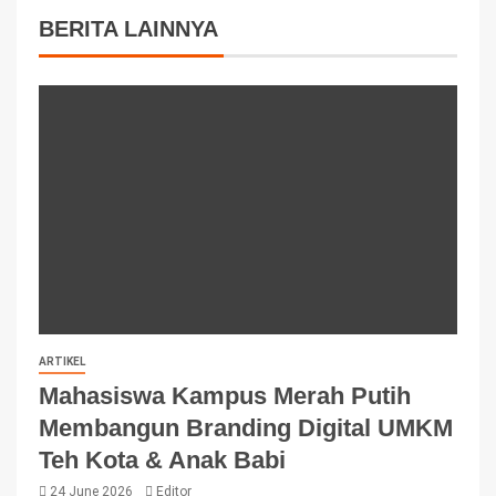
BERITA LAINNYA
ARTIKEL
Mahasiswa Kampus Merah Putih
Membangun Branding Digital UMKM
Teh Kota & Anak Babi
24 June 2026
Editor