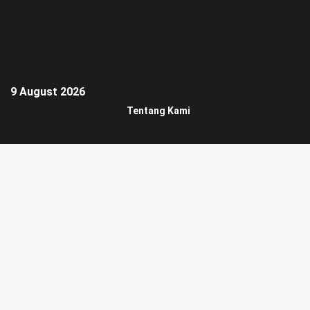
9 August 2026
Tentang Kami