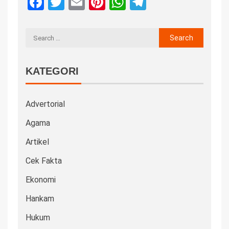
Facebook
Twitter
Email
Pinterest
WhatsApp
Telegram
KATEGORI
Advertorial
Agama
Artikel
Cek Fakta
Ekonomi
Hankam
Hukum