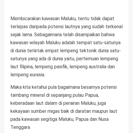
Membicarakan kawasan Maluku, tentu tidak dapat
terlepas daripada potensi lautnya yang sudah terkenal
sejak lama. Sebagaimana telah disampaikan bahwa
kawasan wilayah Maluku adalah tempat satu-satunya
di dunia terletak empat lempeng tektonik dunia satu-
satunya yang ada di dunia yaitu, pertemuan lempeng
laut filipina, lempeng pasifik, lempeng australia dan
lempeng eurasia.
Maka kita ketahui pula bagaimana besarnya potensi
tambang mineral di sepanjang pulau Papua,
keberadaan laut dalam di perairan Maluku, juga
kekayaan sumber migas baik di daratan maupun laut
pada kawasan segitiga Maluku, Papua dan Nusa
Tenggara.