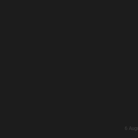
6 Aug