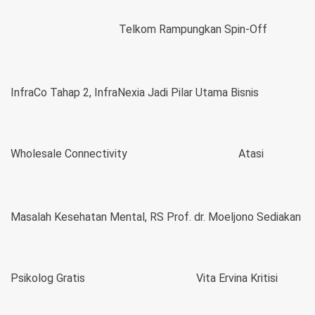
Telkom Rampungkan Spin-Off
InfraCo Tahap 2, InfraNexia Jadi Pilar Utama Bisnis
Wholesale Connectivity
Atasi
Masalah Kesehatan Mental, RS Prof. dr. Moeljono Sediakan
Psikolog Gratis
Vita Ervina Kritisi