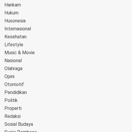
Hankam
Hukum
Husonesia
Internasional
Kesehatan
Lifestyle
Music & Movie
Nasional
Olahraga
Opini
Otomotif
Pendidikan
Politik
Properti
Redaksi
Sosial Budaya