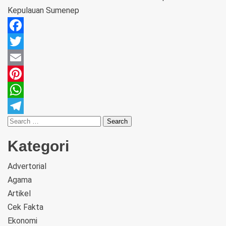
Kepulauan Sumenep
Facebook
Twitter
Email
Pinterest
WhatsApp
Telegram
Kategori
Advertorial
Agama
Artikel
Cek Fakta
Ekonomi