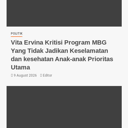
POLITIK
Vita Ervina Kritisi Program MBG
Yang Tidak Jadikan Keselamatan
dan kesehatan Anak-anak Prioritas
Utama
9 August 2026
Editor