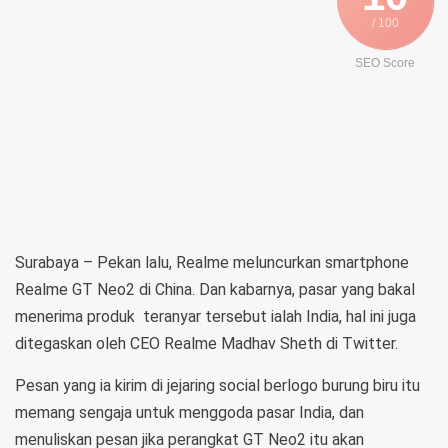
/ 100
SEO Score
Surabaya – Pekan lalu, Realme meluncurkan smartphone
Realme GT Neo2 di China. Dan kabarnya, pasar yang bakal
menerima produk teranyar tersebut ialah India, hal ini juga
ditegaskan oleh CEO Realme Madhav Sheth di Twitter.
Pesan yang ia kirim di jejaring social berlogo burung biru itu
memang sengaja untuk menggoda pasar India, dan
menuliskan pesan jika perangkat GT Neo2 itu akan