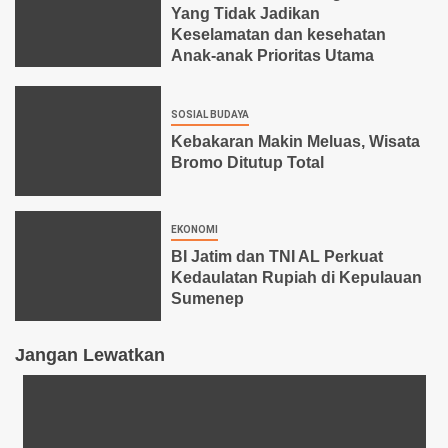
Yang Tidak Jadikan
Keselamatan dan kesehatan
Anak-anak Prioritas Utama
SOSIAL BUDAYA
Kebakaran Makin Meluas, Wisata
Bromo Ditutup Total
EKONOMI
BI Jatim dan TNI AL Perkuat
Kedaulatan Rupiah di Kepulauan
Sumenep
Jangan Lewatkan