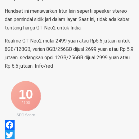
Handset ini menawarkan fitur lain seperti speaker stereo
dan pemindai sidik jari dalam layar. Saat ini, tidak ada kabar
tentang harga GT Neo2 untuk India.
Realme GT Neo2 mulai 2499 yuan atau Rp5,5 jutaan untuk
8GB/128GB, varian 8GB/256GB dijual 2699 yuan atau Rp 5,9
jutaan, sedangkan opsi 12GB/256GB dijual 2999 yuan atau
Rp 6,5 jutaan. Info/red
10
/ 100
SEO Score
Facebook