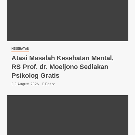
KESEHATAN
Atasi Masalah Kesehatan Mental,
RS Prof. dr. Moeljono Sediakan
Psikolog Gratis
9 August 2026
Editor