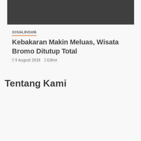
SOSIAL BUDAYA
Kebakaran Makin Meluas, Wisata
Bromo Ditutup Total
9 August 2026
Editor
Tentang Kami