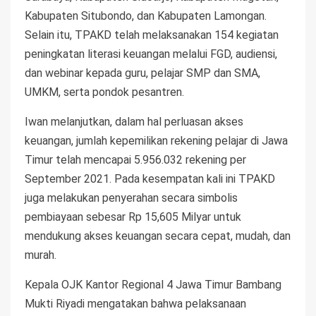
Kabupaten Situbondo, dan Kabupaten Lamongan.
Selain itu, TPAKD telah melaksanakan 154 kegiatan
peningkatan literasi keuangan melalui FGD, audiensi,
dan webinar kepada guru, pelajar SMP dan SMA,
UMKM, serta pondok pesantren.
Iwan melanjutkan, dalam hal perluasan akses
keuangan, jumlah kepemilikan rekening pelajar di Jawa
Timur telah mencapai 5.956.032 rekening per
September 2021. Pada kesempatan kali ini TPAKD
juga melakukan penyerahan secara simbolis
pembiayaan sebesar Rp 15,605 Milyar untuk
mendukung akses keuangan secara cepat, mudah, dan
murah.
Kepala OJK Kantor Regional 4 Jawa Timur Bambang
Mukti Riyadi mengatakan bahwa pelaksanaan