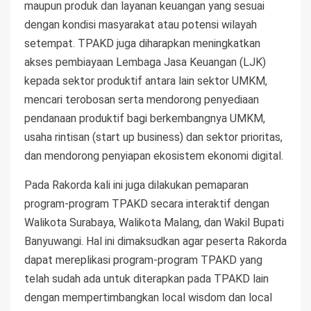
maupun produk dan layanan keuangan yang sesuai
dengan kondisi masyarakat atau potensi wilayah
setempat. TPAKD juga diharapkan meningkatkan
akses pembiayaan Lembaga Jasa Keuangan (LJK)
kepada sektor produktif antara lain sektor UMKM,
mencari terobosan serta mendorong penyediaan
pendanaan produktif bagi berkembangnya UMKM,
usaha rintisan (start up business) dan sektor prioritas,
dan mendorong penyiapan ekosistem ekonomi digital.
Pada Rakorda kali ini juga dilakukan pemaparan
program-program TPAKD secara interaktif dengan
Walikota Surabaya, Walikota Malang, dan Wakil Bupati
Banyuwangi. Hal ini dimaksudkan agar peserta Rakorda
dapat mereplikasi program-program TPAKD yang
telah sudah ada untuk diterapkan pada TPAKD lain
dengan mempertimbangkan local wisdom dan local