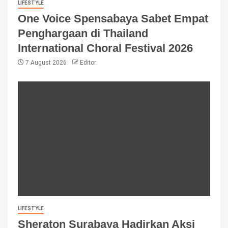
LIFESTYLE
One Voice Spensabaya Sabet Empat
Penghargaan di Thailand
International Choral Festival 2026
7 August 2026
Editor
LIFESTYLE
Sheraton Surabaya Hadirkan Aksi