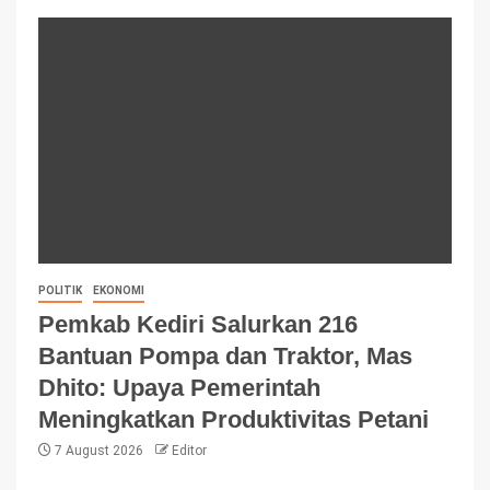
POLITIK
EKONOMI
Pemkab Kediri Salurkan 216
Bantuan Pompa dan Traktor, Mas
Dhito: Upaya Pemerintah
Meningkatkan Produktivitas Petani
7 August 2026
Editor