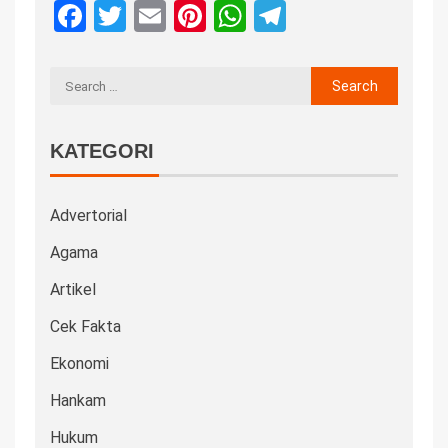
Facebook
Twitter
Email
Pinterest
WhatsApp
Telegram
KATEGORI
Advertorial
Agama
Artikel
Cek Fakta
Ekonomi
Hankam
Hukum