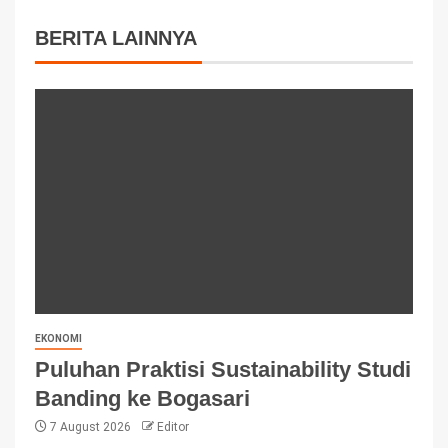
BERITA LAINNYA
EKONOMI
Puluhan Praktisi Sustainability Studi
Banding ke Bogasari
7 August 2026
Editor