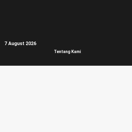
7 August 2026
Tentang Kami