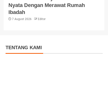
Nyata Dengan Merawat Rumah
Ibadah
7 August 2026
Editor
TENTANG KAMI