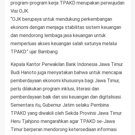
program-program kerja TPAKD merupakan perwujudan
Visi OJK.
“OJK berupaya untuk mendukung perkembangan
ekonomi dengan menjaga stabilitas sistem keuangan
dan mendorong lembaga jasa keuangan untuk
memperluas akses keuangan salah satunya melalui
TPAKD.” ujar Bambang.
Kepala Kantor Perwakilan Bank Indonesia Jawa Timur
Budi Hanoto juga menyatakan bahwa untuk mencapai
pemberdayaan ekonomi khususnya bagi Jawa Timur,
perlu dilakukan program inklusi, literasi dan
pemberdayaan baik dari sisi keuangan dan digitalisasi.
Sementara itu, Gubernur Jatim selaku Pembina
TPAKD yang diwakili oleh Sekda Provinsi Jawa Timur
Heru Tjahjono mengarahkan agar TPAKD se-Jawa
Timur berperan mendorong ketersediaan informasi