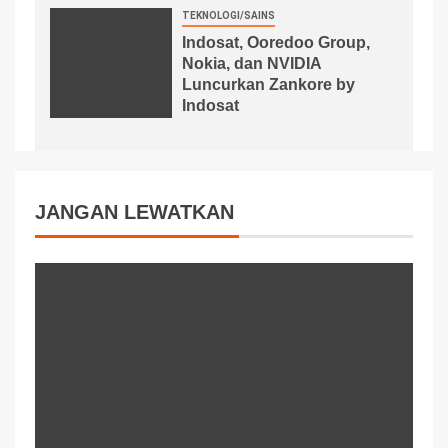
TEKNOLOGI/SAINS
Indosat, Ooredoo Group,
Nokia, dan NVIDIA
Luncurkan Zankore by
Indosat
JANGAN LEWATKAN