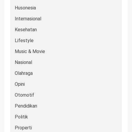
Husonesia
Internasional
Kesehatan
Lifestyle
Music & Movie
Nasional
Olahraga
Opini
Otomotif
Pendidikan
Politik
Properti