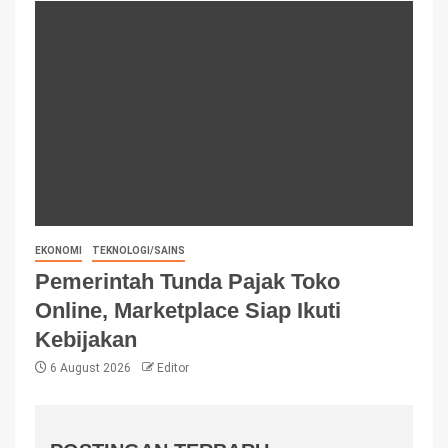
EKONOMI
TEKNOLOGI/SAINS
Pemerintah Tunda Pajak Toko
Online, Marketplace Siap Ikuti
Kebijakan
6 August 2026
Editor