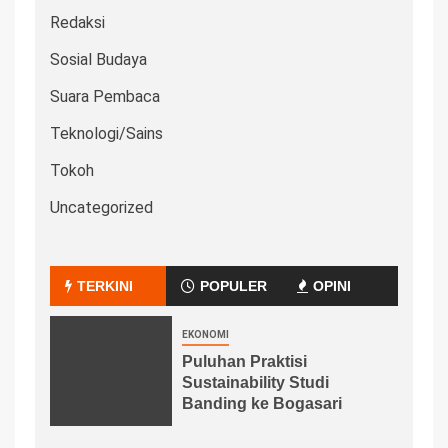
Redaksi
Sosial Budaya
Suara Pembaca
Teknologi/Sains
Tokoh
Uncategorized
TERKINI
POPULER
OPINI
EKONOMI
Puluhan Praktisi
Sustainability Studi
Banding ke Bogasari