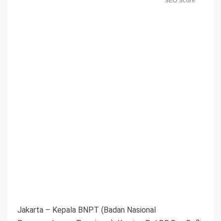
SEO Score
Jakarta – Kepala BNPT (Badan Nasional