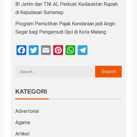
BI Jatim dan TNI AL Perkuat Kedaulatan Rupiah
di Kepulauan Sumenep
Program Pemutihan Pajak Kendaraan jadi Angin
Segar bagi Pengemudi Ojol di Kota Malang
Facebook
Twitter
Email
Pinterest
WhatsApp
Telegram
KATEGORI
Advertorial
Agama
Artikel