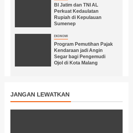
BI Jatim dan TNI AL
Perkuat Kedaulatan
Rupiah di Kepulauan
Sumenep
EKONOMI
Program Pemutihan Pajak
Kendaraan jadi Angin
Segar bagi Pengemudi
Ojol di Kota Malang
JANGAN LEWATKAN