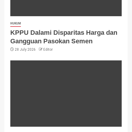
HUKUM
KPPU Dalami Disparitas Harga dan
Gangguan Pasokan Semen
28 July 2026
Editor