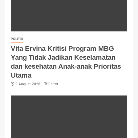
POLITIK
Vita Ervina Kritisi Program MBG
Yang Tidak Jadikan Keselamatan
dan kesehatan Anak-anak Prioritas
Utama
9 August 2026
Editor