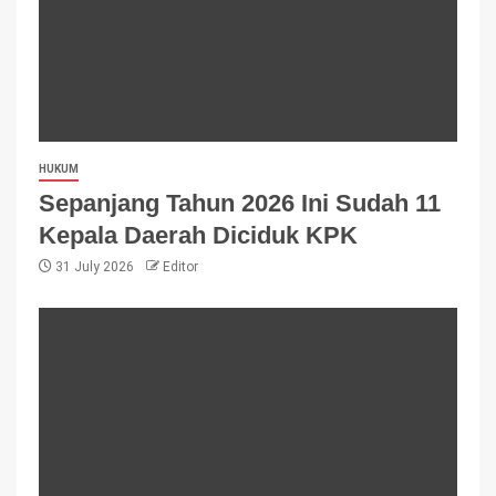
HUKUM
Sepanjang Tahun 2026 Ini Sudah 11
Kepala Daerah Diciduk KPK
31 July 2026
Editor