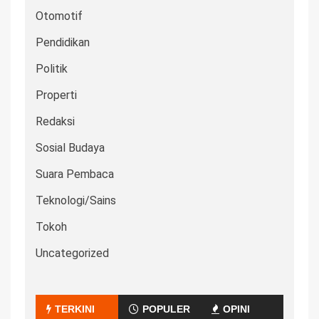
Otomotif
Pendidikan
Politik
Properti
Redaksi
Sosial Budaya
Suara Pembaca
Teknologi/Sains
Tokoh
Uncategorized
TERKINI
POPULER
OPINI