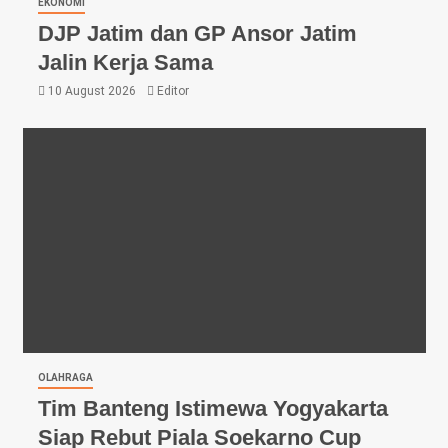
EKONOMI
DJP Jatim dan GP Ansor Jatim
Jalin Kerja Sama
10 August 2026
Editor
OLAHRAGA
Tim Banteng Istimewa Yogyakarta
Siap Rebut Piala Soekarno Cup