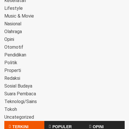
Kesehatan
Lifestyle
Music & Movie
Nasional
Olahraga
Opini
Otomotif
Pendidikan
Politik
Properti
Redaksi
Sosial Budaya
Suara Pembaca
Teknologi/Sains
Tokoh
Uncategorized
TERKINI
POPULER
OPINI