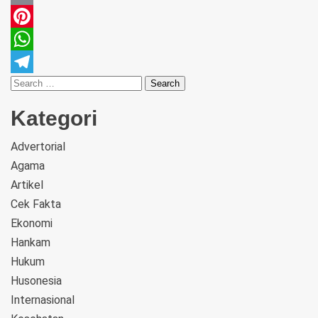
Email
Pinterest
WhatsApp
Telegram
Kategori
Advertorial
Agama
Artikel
Cek Fakta
Ekonomi
Hankam
Hukum
Husonesia
Internasional