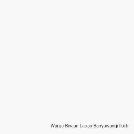
Warga Binaan Lapas Banyuwangi Ikuti