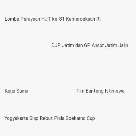
Lomba Perayaan HUT ke-81 Kemerdekaan RI
DJP Jatim dan GP Ansor Jatim Jalin
Kerja Sama
Tim Banteng Istimewa
Yogyakarta Siap Rebut Piala Soekarno Cup