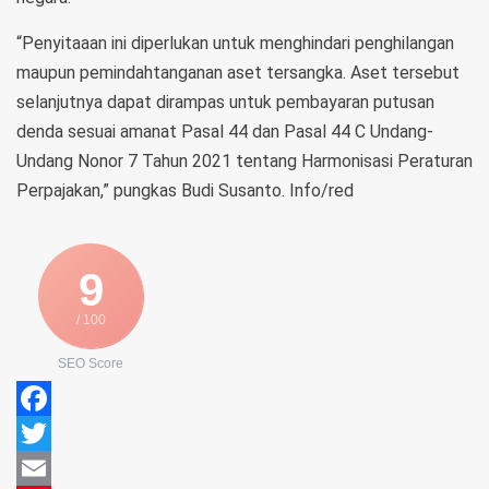
“Penyitaaan ini diperlukan untuk menghindari penghilangan
maupun pemindahtanganan aset tersangka. Aset tersebut
selanjutnya dapat dirampas untuk pembayaran putusan
denda sesuai amanat Pasal 44 dan Pasal 44 C Undang-
Undang Nonor 7 Tahun 2021 tentang Harmonisasi Peraturan
Perpajakan,” pungkas Budi Susanto. Info/red
9
/ 100
SEO Score
Facebook
Twitter