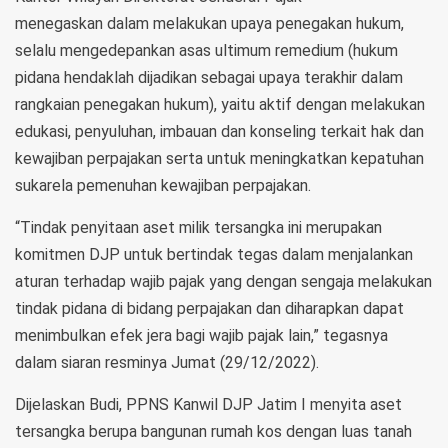
menegaskan dalam melakukan upaya penegakan hukum,
selalu mengedepankan asas ultimum remedium (hukum
pidana hendaklah dijadikan sebagai upaya terakhir dalam
rangkaian penegakan hukum), yaitu aktif dengan melakukan
edukasi, penyuluhan, imbauan dan konseling terkait hak dan
kewajiban perpajakan serta untuk meningkatkan kepatuhan
sukarela pemenuhan kewajiban perpajakan.
“Tindak penyitaan aset milik tersangka ini merupakan
komitmen DJP untuk bertindak tegas dalam menjalankan
aturan terhadap wajib pajak yang dengan sengaja melakukan
tindak pidana di bidang perpajakan dan diharapkan dapat
menimbulkan efek jera bagi wajib pajak lain,” tegasnya
dalam siaran resminya Jumat (29/12/2022).
Dijelaskan Budi, PPNS Kanwil DJP Jatim I menyita aset
tersangka berupa bangunan rumah kos dengan luas tanah