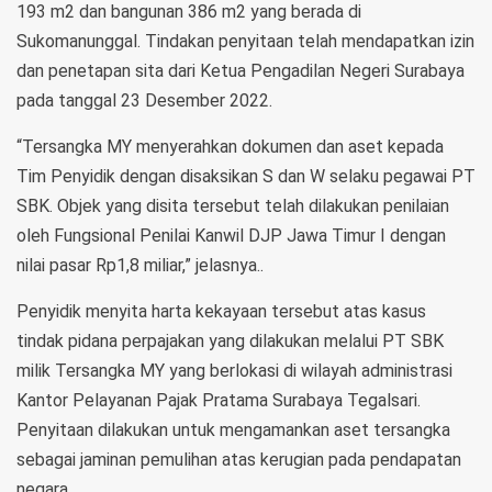
193 m2 dan bangunan 386 m2 yang berada di
Sukomanunggal. Tindakan penyitaan telah mendapatkan izin
dan penetapan sita dari Ketua Pengadilan Negeri Surabaya
pada tanggal 23 Desember 2022.
“Tersangka MY menyerahkan dokumen dan aset kepada
Tim Penyidik dengan disaksikan S dan W selaku pegawai PT
SBK. Objek yang disita tersebut telah dilakukan penilaian
oleh Fungsional Penilai Kanwil DJP Jawa Timur I dengan
nilai pasar Rp1,8 miliar,” jelasnya..
Penyidik menyita harta kekayaan tersebut atas kasus
tindak pidana perpajakan yang dilakukan melalui PT SBK
milik Tersangka MY yang berlokasi di wilayah administrasi
Kantor Pelayanan Pajak Pratama Surabaya Tegalsari.
Penyitaan dilakukan untuk mengamankan aset tersangka
sebagai jaminan pemulihan atas kerugian pada pendapatan
negara.