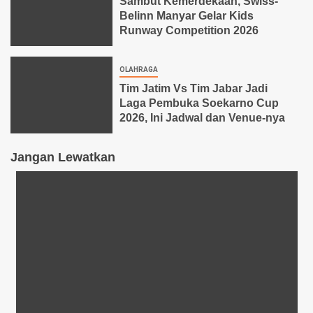
Sambut Kemerdekaan, Swiss-
Belinn Manyar Gelar Kids
Runway Competition 2026
OLAHRAGA
Tim Jatim Vs Tim Jabar Jadi
Laga Pembuka Soekarno Cup
2026, Ini Jadwal dan Venue-nya
Jangan Lewatkan