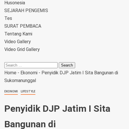
Husonesia
SEJARAH PENGEMIS
Tes
SURAT PEMBACA
Tentang Kami
Video Gallery
Video Grid Gallery
Home
-
Ekonomi
-
Penyidik DJP Jatim I Sita Bangunan di
Sukomanunggal
EKONOMI
LIFESTYLE
Penyidik DJP Jatim I Sita
Bangunan di