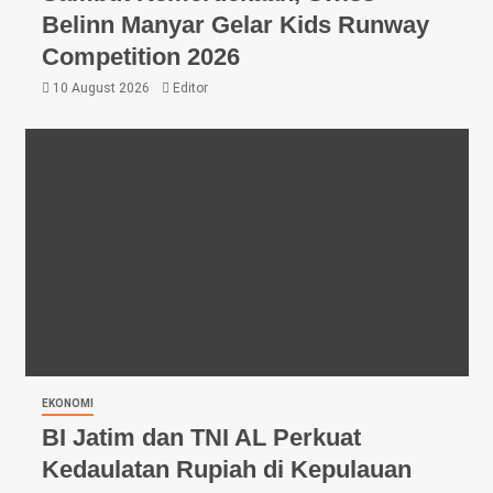
Belinn Manyar Gelar Kids Runway
Competition 2026
10 August 2026
Editor
EKONOMI
BI Jatim dan TNI AL Perkuat
Kedaulatan Rupiah di Kepulauan