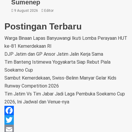
Sumenep
9 August 2026
Editor
Postingan Terbaru
Warga Binaan Lapas Banyuwangi Ikuti Lomba Perayaan HUT
ke-81 Kemerdekaan RI
DJP Jatim dan GP Ansor Jatim Jalin Kerja Sama
Tim Banteng Istimewa Yogyakarta Siap Rebut Piala
Soekarno Cup
Sambut Kemerdekaan, Swiss-Belinn Manyar Gelar Kids
Runway Competition 2026
Tim Jatim Vs Tim Jabar Jadi Laga Pembuka Soekarno Cup
2026, Ini Jadwal dan Venue-nya
Facebook
Twitter