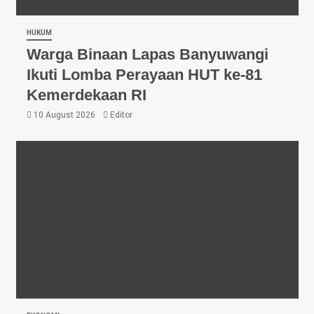
HUKUM
Warga Binaan Lapas Banyuwangi
Ikuti Lomba Perayaan HUT ke-81
Kemerdekaan RI
10 August 2026
Editor