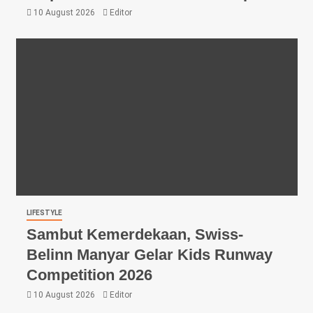
10 August 2026
Editor
LIFESTYLE
Sambut Kemerdekaan, Swiss-
Belinn Manyar Gelar Kids Runway
Competition 2026
10 August 2026
Editor