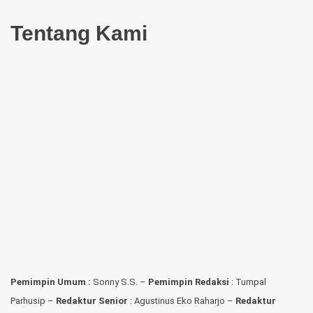
Tentang Kami
Pemimpin Umum :
Sonny S.S. –
Pemimpin Redaksi
: Tumpal
Parhusip –
Redaktur Senior
: Agustinus Eko Raharjo –
Redaktur