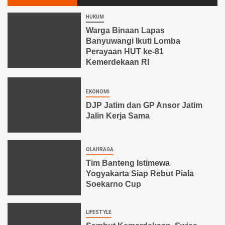
HUKUM
Warga Binaan Lapas
Banyuwangi Ikuti Lomba
Perayaan HUT ke-81
Kemerdekaan RI
EKONOMI
DJP Jatim dan GP Ansor Jatim
Jalin Kerja Sama
OLAHRAGA
Tim Banteng Istimewa
Yogyakarta Siap Rebut Piala
Soekarno Cup
LIFESTYLE