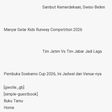
Sambut Kemerdekaan, Swiss-Belinn
Manyar Gelar Kids Runway Competition 2026
Tim Jatim Vs Tim Jabar Jadi Laga
Pembuka Soekarno Cup 2026, Ini Jadwal dan Venue-nya
[gwolle_gb]
[simple-guestbook]
Buku Tamu
Home