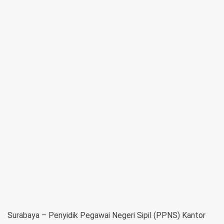
Surabaya – Penyidik Pegawai Negeri Sipil (PPNS) Kantor