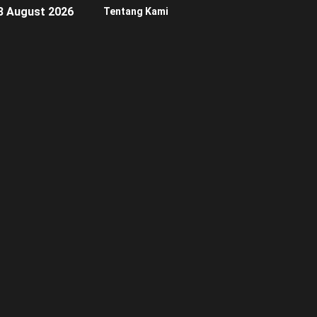
8 August 2026
Tentang Kami