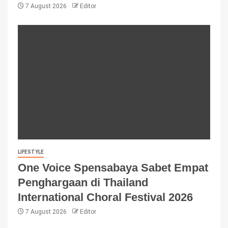
7 August 2026
Editor
LIFESTYLE
One Voice Spensabaya Sabet Empat
Penghargaan di Thailand
International Choral Festival 2026
7 August 2026
Editor