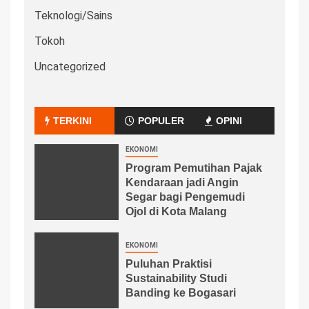
Teknologi/Sains
Tokoh
Uncategorized
TERKINI
POPULER
OPINI
EKONOMI
Program Pemutihan Pajak
Kendaraan jadi Angin
Segar bagi Pengemudi
Ojol di Kota Malang
EKONOMI
Puluhan Praktisi
Sustainability Studi
Banding ke Bogasari