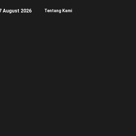
7 August 2026
Tentang Kami