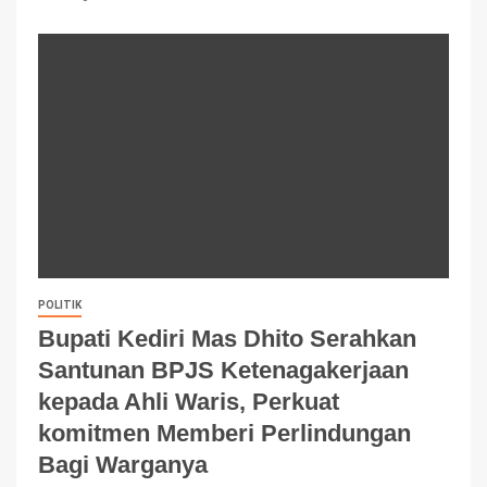
POLITIK
Bupati Kediri Mas Dhito Serahkan
Santunan BPJS Ketenagakerjaan
kepada Ahli Waris, Perkuat
komitmen Memberi Perlindungan
Bagi Warganya