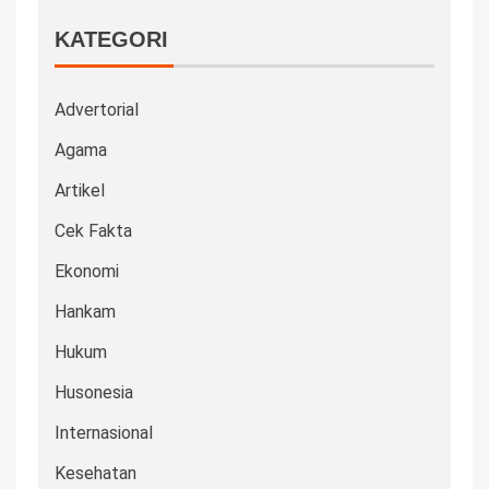
KATEGORI
Advertorial
Agama
Artikel
Cek Fakta
Ekonomi
Hankam
Hukum
Husonesia
Internasional
Kesehatan