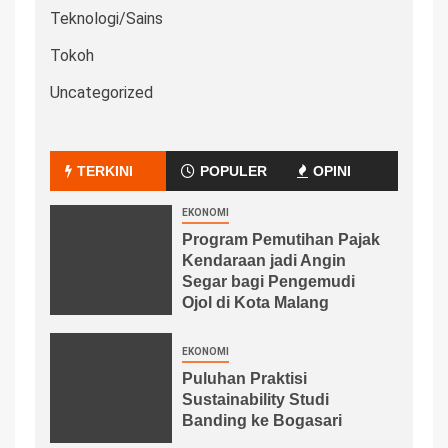
Teknologi/Sains
Tokoh
Uncategorized
TERKINI
POPULER
OPINI
EKONOMI
Program Pemutihan Pajak
Kendaraan jadi Angin
Segar bagi Pengemudi
Ojol di Kota Malang
EKONOMI
Puluhan Praktisi
Sustainability Studi
Banding ke Bogasari