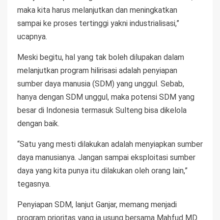
maka kita harus melanjutkan dan meningkatkan
sampai ke proses tertinggi yakni industrialisasi,”
ucapnya.
Meski begitu, hal yang tak boleh dilupakan dalam
melanjutkan program hilirisasi adalah penyiapan
sumber daya manusia (SDM) yang unggul. Sebab,
hanya dengan SDM unggul, maka potensi SDM yang
besar di Indonesia termasuk Sulteng bisa dikelola
dengan baik.
“Satu yang mesti dilakukan adalah menyiapkan sumber
daya manusianya. Jangan sampai eksploitasi sumber
daya yang kita punya itu dilakukan oleh orang lain,”
tegasnya.
Penyiapan SDM, lanjut Ganjar, memang menjadi
program prioritas yang ia usung bersama Mahfud MD.