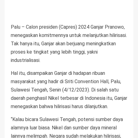
Palu – Calon presiden (Capres) 2024 Ganjar Pranowo,
menegaskan komitmennya untuk melanjutkan hilirisasi.
Tak hanya itu, Ganjar akan berjuang meningkatkan
proses ke tingkat yang lebih tinggi, yakni
industrialisasi.
Hal itu, disampaikan Ganjar di hadapan ribuan
masyarakat yang hadir di Sriti Convention Hall, Palu,
Sulawesi Tengah, Senin (4/12/2023). Di salah satu
daerah penghasil Nikel terbesar di Indonesia itu, Ganjar
menegaskan bahwa hilirisasi harus dilanjutkan.
“Kalau bicara Sulawesi Tengah, potensi sumber daya
alamnya luar biasa. Nikel dan sumber daya mineral
lainnya melimpah. Negara sudah melakukan hilirisasi,