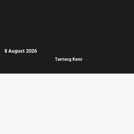
8 August 2026
Tentang Kami