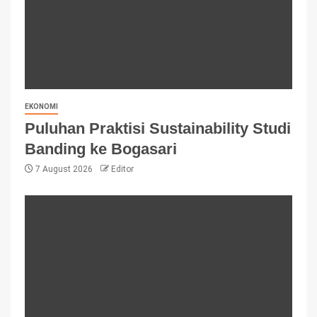
EKONOMI
Puluhan Praktisi Sustainability Studi
Banding ke Bogasari
7 August 2026
Editor