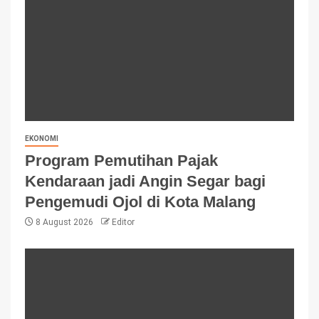
EKONOMI
Program Pemutihan Pajak
Kendaraan jadi Angin Segar bagi
Pengemudi Ojol di Kota Malang
8 August 2026
Editor