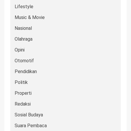
Lifestyle
Music & Movie
Nasional
Olahraga
Opini
Otomotif
Pendidikan
Politik
Properti
Redaksi
Sosial Budaya
Suara Pembaca