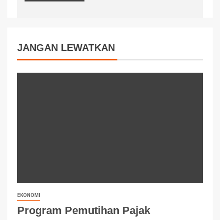
JANGAN LEWATKAN
EKONOMI
Program Pemutihan Pajak