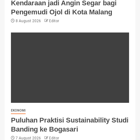
Kendaraan jadi Angin Segar bagi
Pengemudi Ojol di Kota Malang
8 August 2026
Editor
EKONOMI
Puluhan Praktisi Sustainability Studi
Banding ke Bogasari
7 August 2026
Editor