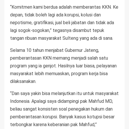
“Komitmen kami berdua adalah memberantas KKN. Ke
depan, tidak boleh lagi ada korupsi, kolusi dan
nepotisme, gratifikasi, jual beli jabatan dan tidak ada
lagi sogok-sogokan,” tegasnya disambut tepuk
tangan ribuan masyarakat Sulteng yang ada di sana.
Selama 10 tahun menjabat Gubernur Jateng,
pemberantasan KKN memang menjadi salah satu
program yang ia genjot. Hasilnya luar biasa, pelayanan
masyarakat lebih memuaskan, program kerja bisa
dilaksanakan.
“Dan saya yakin bisa melanjutkan itu untuk masyarakat
Indonesia. Apalagi saya didampingi pak Mahfud MD,
beliau sangat konsisten soal penegakan hukum dan
pemberantasan korupsi. Banyak kasus kotupsi besar
terbongkar karena keberanian pak Mahfud,”