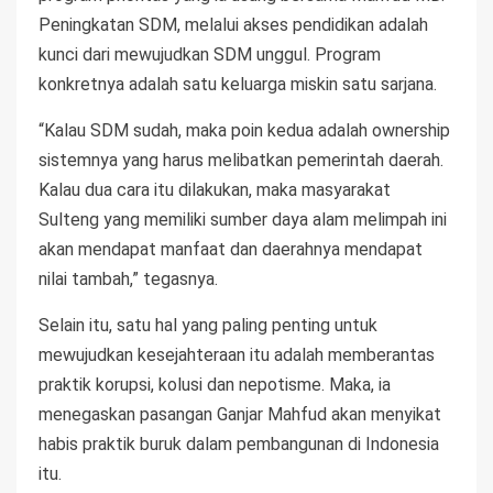
Peningkatan SDM, melalui akses pendidikan adalah
kunci dari mewujudkan SDM unggul. Program
konkretnya adalah satu keluarga miskin satu sarjana.
“Kalau SDM sudah, maka poin kedua adalah ownership
sistemnya yang harus melibatkan pemerintah daerah.
Kalau dua cara itu dilakukan, maka masyarakat
Sulteng yang memiliki sumber daya alam melimpah ini
akan mendapat manfaat dan daerahnya mendapat
nilai tambah,” tegasnya.
Selain itu, satu hal yang paling penting untuk
mewujudkan kesejahteraan itu adalah memberantas
praktik korupsi, kolusi dan nepotisme. Maka, ia
menegaskan pasangan Ganjar Mahfud akan menyikat
habis praktik buruk dalam pembangunan di Indonesia
itu.