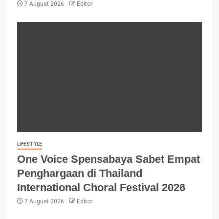
7 August 2026
Editor
LIFESTYLE
One Voice Spensabaya Sabet Empat
Penghargaan di Thailand
International Choral Festival 2026
7 August 2026
Editor