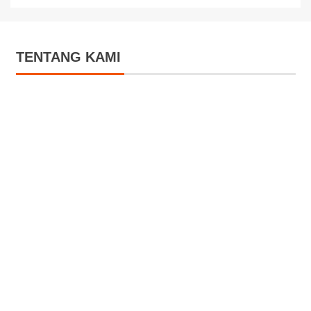
TENTANG KAMI