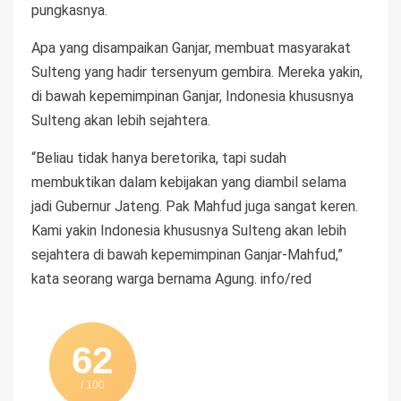
pungkasnya.
Apa yang disampaikan Ganjar, membuat masyarakat
Sulteng yang hadir tersenyum gembira. Mereka yakin,
di bawah kepemimpinan Ganjar, Indonesia khususnya
Sulteng akan lebih sejahtera.
“Beliau tidak hanya beretorika, tapi sudah
membuktikan dalam kebijakan yang diambil selama
jadi Gubernur Jateng. Pak Mahfud juga sangat keren.
Kami yakin Indonesia khususnya Sulteng akan lebih
sejahtera di bawah kepemimpinan Ganjar-Mahfud,”
kata seorang warga bernama Agung. info/red
62
/ 100