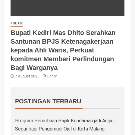
POLITIK
Bupati Kediri Mas Dhito Serahkan
Santunan BPJS Ketenagakerjaan
kepada Ahli Waris, Perkuat
komitmen Memberi Perlindungan
Bagi Warganya
7 August 2026
Editor
POSTINGAN TERBARU
Program Pemutihan Pajak Kendaraan jadi Angin
Segar bagi Pengemudi Ojol di Kota Malang