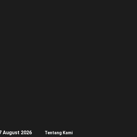
7 August 2026
Tentang Kami