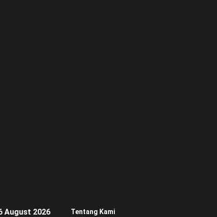
6 August 2026
Tentang Kami