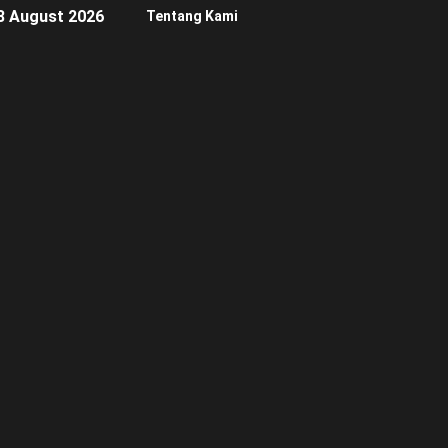
8 August 2026
Tentang Kami