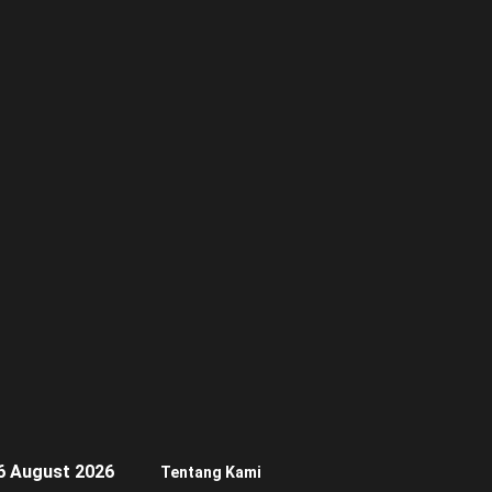
6 August 2026
Tentang Kami