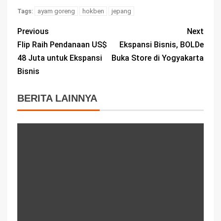
ayam goreng
hokben
jepang
Tags:
Previous
Next
Flip Raih Pendanaan US$
Ekspansi Bisnis, BOLDe
48 Juta untuk Ekspansi
Buka Store di Yogyakarta
Bisnis
BERITA LAINNYA