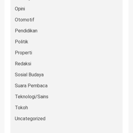
Opini
Otomotif
Pendidikan
Politik
Properti
Redaksi
Sosial Budaya
Suara Pembaca
Teknologi/Sains
Tokoh
Uncategorized