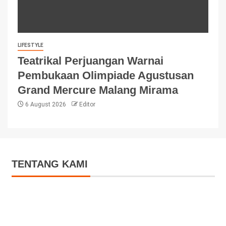
LIFESTYLE
Teatrikal Perjuangan Warnai
Pembukaan Olimpiade Agustusan
Grand Mercure Malang Mirama
6 August 2026
Editor
TENTANG KAMI