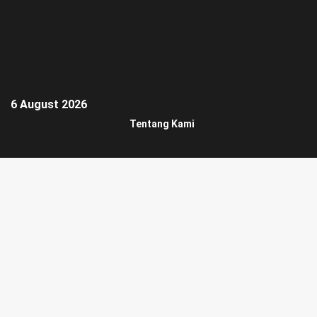
6 August 2026
Tentang Kami