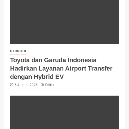
OTOMOTIF
Toyota dan Garuda Indonesia
Hadirkan Layanan Airport Transfer
dengan Hybrid EV
6 August 2026
Editor