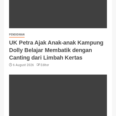
PENDIDIKAN
UK Petra Ajak Anak-anak Kampung
Dolly Belajar Membatik dengan
Canting dari Limbah Kertas
6 August 2026
Editor