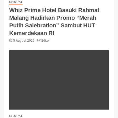
LIFESTYLE
Whiz Prime Hotel Basuki Rahmat
Malang Hadirkan Promo “Merah
Putih Salebration” Sambut HUT
Kemerdekaan RI
5 August 2026
Editor
LIFESTYLE