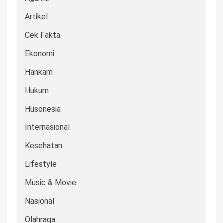
Artikel
Cek Fakta
Ekonomi
Hankam
Hukum
Husonesia
Internasional
Kesehatan
Lifestyle
Music & Movie
Nasional
Olahraga