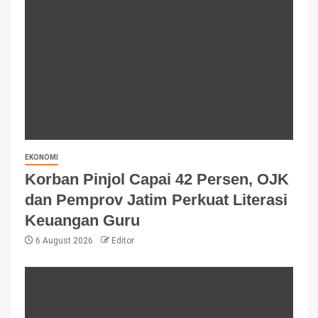
EKONOMI
Korban Pinjol Capai 42 Persen, OJK
dan Pemprov Jatim Perkuat Literasi
Keuangan Guru
6 August 2026
Editor