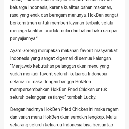
keluarga Indonesia, karena kualitas bahan makanan,
rasa yang enak dan beragam menunya. HokBen sangat
berkomitmen untuk memberi layanan terbaik, selalu
menjaga kualitas produk mulai dari bahan baku sampai
penyajiannya.”
Ayam Goreng merupakan makanan favorit masyarakat
Indonesia yang sangat digemari di semua kalangan.
“Menjawab kebutuhan pelanggan akan menu yang
sudah menjadi favorit seluruh keluarga Indonesia
selama ini, maka dengan bangga HokBen
mempersembahkan HokBen Fried Chicken untuk
seluruh pelanggan setianya” tambah Lucky.
Dengan hadirnya HokBen Fried Chicken ini maka ragam
dan varian menu HokBen akan semakin lengkap. Mulai
sekarang seluruh keluarga Indonesia bisa bersantap