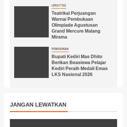
LIFESTYLE
Teatrikal Perjuangan
Warnai Pembukaan
Olimpiade Agustusan
Grand Mercure Malang
Mirama
PENDIDIKAN
Bupati Kediri Mas Dhito
Berikan Beasiswa Pelajar
Kediri Peraih Medali Emas
LKS Nasional 2026
JANGAN LEWATKAN