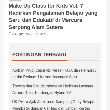
Make Up Class for Kids Vol. 7
Hadirkan Pengalaman Belajar yang
Seru dan Edukatif di Mercure
Serpong Alam Sutera
5 August 2026
Editor
POSTINGAN TERBARU
Korban Pinjol Capai 42 Persen, OJK dan Pemprov
Jatim Perkuat Literasi Keuangan Guru
Toyota dan Garuda Indonesia Hadirkan Layanan
Airport Transfer dengan Hybrid EV
UK Petra Ajak Anak-anak Kampung Dolly Belajar
Membatik dengan Canting dari Limbah Kertas