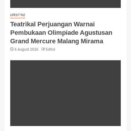
LIFESTYLE
Teatrikal Perjuangan Warnai
Pembukaan Olimpiade Agustusan
Grand Mercure Malang Mirama
6 August 2026
Editor