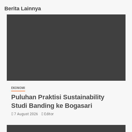
Berita Lainnya
EKONOMI
Puluhan Praktisi Sustainability
Studi Banding ke Bogasari
7 August 2026
Editor