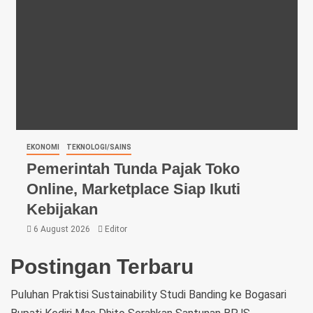
EKONOMI
TEKNOLOGI/SAINS
Pemerintah Tunda Pajak Toko
Online, Marketplace Siap Ikuti
Kebijakan
6 August 2026
Editor
Postingan Terbaru
Puluhan Praktisi Sustainability Studi Banding ke Bogasari