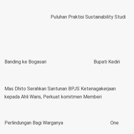
Puluhan Praktisi Sustainability Studi
Banding ke Bogasari
Bupati Kediri
Mas Dhito Serahkan Santunan BPJS Ketenagakerjaan
kepada Ahli Waris, Perkuat komitmen Memberi
Perlindungan Bagi Warganya
One