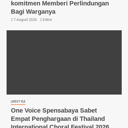
komitmen Memberi Perlindungan
Bagi Warganya
7 August 2026
Editor
LIFESTYLE
One Voice Spensabaya Sabet
Empat Penghargaan di Thailand
International Choral Festival 2026