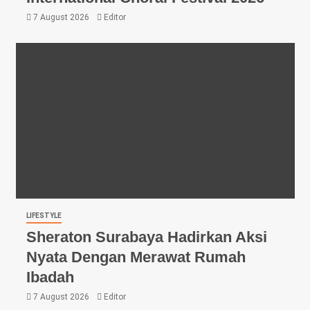
7 August 2026
Editor
LIFESTYLE
Sheraton Surabaya Hadirkan Aksi
Nyata Dengan Merawat Rumah
Ibadah
7 August 2026
Editor