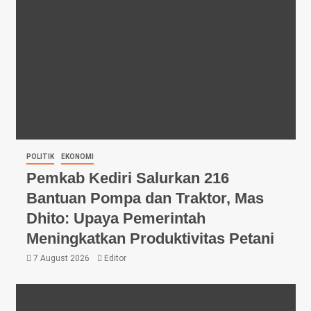
POLITIK
EKONOMI
Pemkab Kediri Salurkan 216
Bantuan Pompa dan Traktor, Mas
Dhito: Upaya Pemerintah
Meningkatkan Produktivitas Petani
7 August 2026
Editor