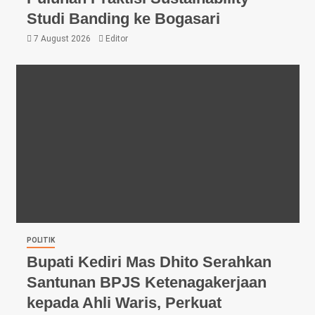
Studi Banding ke Bogasari
7 August 2026
Editor
POLITIK
Bupati Kediri Mas Dhito Serahkan
Santunan BPJS Ketenagakerjaan
kepada Ahli Waris, Perkuat