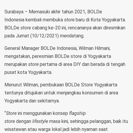
Surabaya – Memasuki akhir tahun 2021, BOLDe
Indonesia kembali membuka
store
baru di Kota Yogyakarta.
BOLDe
store
cabang ke-20 ini, rencananya akan diresmikan
pada Jumat (10/12/2021) mendatang.
General Manager BOLDe Indonesia, Wilman Hilmani,
mengatakan, peresmian BOLDe store di Yogyakarta
merupakan
store
pertama di area DIY dan berada di tengah
pusat kota Yogyakarta.
Menurut Wilman, pembukaan BOLDe Store Yogyakarta
tentunya ditujukan untuk menjangkau konsumen di area
Yogyakarta dan sekitarnya.
“
Store
ini menggunakan konsep
flagship
store
dengan
lifestyle
masa kini, sehingga pelanggan, baik itu
wisatawan atau warga lokal jadi lebih nyaman saat