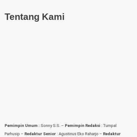
Tentang Kami
Pemimpin Umum :
Sonny S.S. –
Pemimpin Redaksi
: Tumpal
Parhusip –
Redaktur Senior
: Agustinus Eko Raharjo –
Redaktur