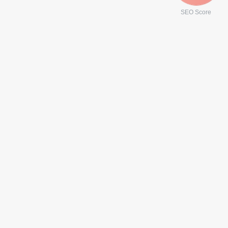
SEO Score