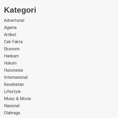
Kategori
Advertorial
Agama
Artikel
Cek Fakta
Ekonomi
Hankam
Hukum
Husonesia
Internasional
Kesehatan
Lifestyle
Music & Movie
Nasional
Olahraga