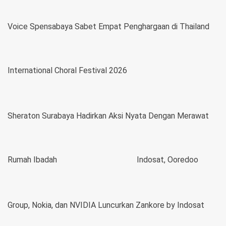
Voice Spensabaya Sabet Empat Penghargaan di Thailand
International Choral Festival 2026
Sheraton Surabaya Hadirkan Aksi Nyata Dengan Merawat
Rumah Ibadah
Indosat, Ooredoo
Group, Nokia, dan NVIDIA Luncurkan Zankore by Indosat