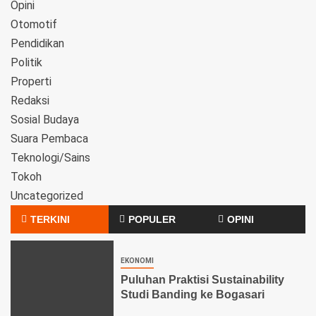
Opini
Otomotif
Pendidikan
Politik
Properti
Redaksi
Sosial Budaya
Suara Pembaca
Teknologi/Sains
Tokoh
Uncategorized
TERKINI
POPULER
OPINI
EKONOMI
Puluhan Praktisi Sustainability
Studi Banding ke Bogasari