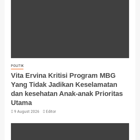
POLITIK
Vita Ervina Kritisi Program MBG
Yang Tidak Jadikan Keselamatan
dan kesehatan Anak-anak Prioritas
Utama
9 August 2026
Editor