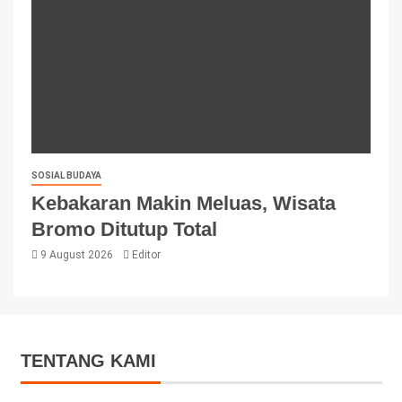
SOSIAL BUDAYA
Kebakaran Makin Meluas, Wisata
Bromo Ditutup Total
9 August 2026
Editor
TENTANG KAMI