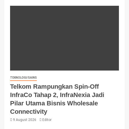
TEKNOLOGI/SAINS
Telkom Rampungkan Spin-Off
InfraCo Tahap 2, InfraNexia Jadi
Pilar Utama Bisnis Wholesale
Connectivity
9 August 2026
Editor