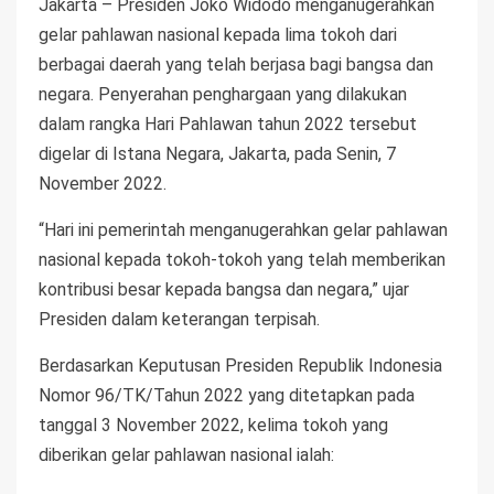
Jakarta – Presiden Joko Widodo menganugerahkan
gelar pahlawan nasional kepada lima tokoh dari
berbagai daerah yang telah berjasa bagi bangsa dan
negara. Penyerahan penghargaan yang dilakukan
dalam rangka Hari Pahlawan tahun 2022 tersebut
digelar di Istana Negara, Jakarta, pada Senin, 7
November 2022.
“Hari ini pemerintah menganugerahkan gelar pahlawan
nasional kepada tokoh-tokoh yang telah memberikan
kontribusi besar kepada bangsa dan negara,” ujar
Presiden dalam keterangan terpisah.
Berdasarkan Keputusan Presiden Republik Indonesia
Nomor 96/TK/Tahun 2022 yang ditetapkan pada
tanggal 3 November 2022, kelima tokoh yang
diberikan gelar pahlawan nasional ialah: