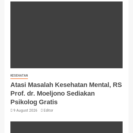
KESEHATAN
Atasi Masalah Kesehatan Mental, RS
Prof. dr. Moeljono Sediakan
Psikolog Gratis
9 August 2026
Editor