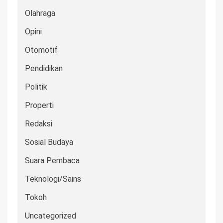
Olahraga
Opini
Otomotif
Pendidikan
Politik
Properti
Redaksi
Sosial Budaya
Suara Pembaca
Teknologi/Sains
Tokoh
Uncategorized