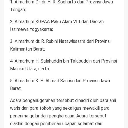
1. Almarhum Dr. dr. H. R. Soeharto dari Provinsi Jawa
Tengah;
2. Almarhum KGPAA Paku Alam VIII dari Daerah
Istimewa Yogyakarta;
3. Almarhum dr. R. Rubini Natawisastra dari Provinsi
Kalimantan Barat;
4. Almarhum H. Salahuddin bin Talabuddin dari Provinsi
Maluku Utara, serta
5. Almarhum K. H. Ahmad Sanusi dari Provinsi Jawa
Barat.
Acara penganugerahan tersebut dihadiri oleh para ahli
waris dari para tokoh yang sekaligus mewakili para
penerima gelar dan penghargaan. Acara tersebut
diakhiri dengan pemberian ucapan selamat dari