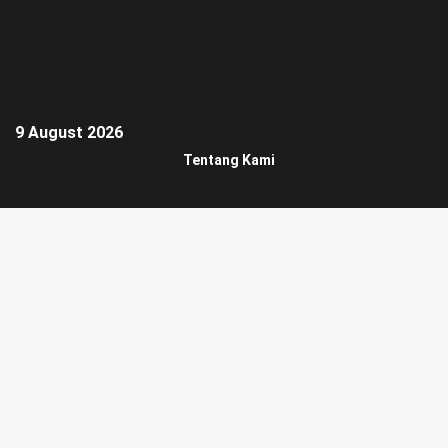
9 August 2026
Tentang Kami