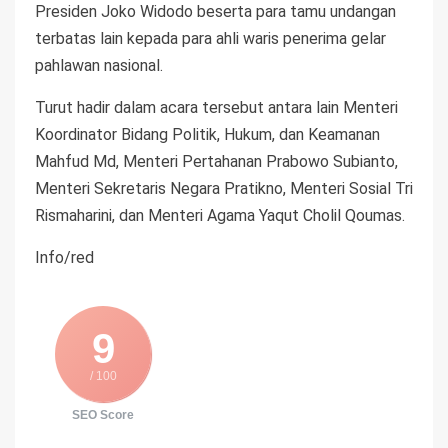
Presiden Joko Widodo beserta para tamu undangan
terbatas lain kepada para ahli waris penerima gelar
pahlawan nasional.
Turut hadir dalam acara tersebut antara lain Menteri
Koordinator Bidang Politik, Hukum, dan Keamanan
Mahfud Md, Menteri Pertahanan Prabowo Subianto,
Menteri Sekretaris Negara Pratikno, Menteri Sosial Tri
Rismaharini, dan Menteri Agama Yaqut Cholil Qoumas.
Info/red
9
/ 100
SEO Score