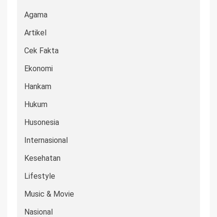
Agama
Artikel
Cek Fakta
Ekonomi
Hankam
Hukum
Husonesia
Internasional
Kesehatan
Lifestyle
Music & Movie
Nasional