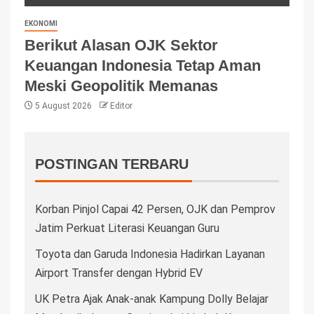
EKONOMI
Berikut Alasan OJK Sektor
Keuangan Indonesia Tetap Aman
Meski Geopolitik Memanas
5 August 2026
Editor
POSTINGAN TERBARU
Korban Pinjol Capai 42 Persen, OJK dan Pemprov
Jatim Perkuat Literasi Keuangan Guru
Toyota dan Garuda Indonesia Hadirkan Layanan
Airport Transfer dengan Hybrid EV
UK Petra Ajak Anak-anak Kampung Dolly Belajar