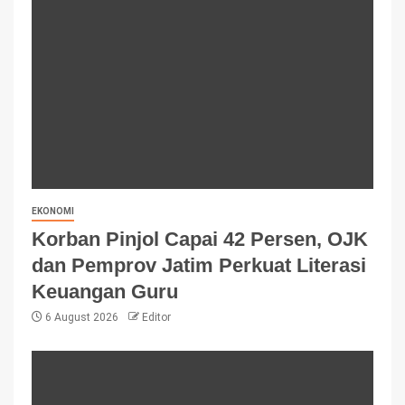
EKONOMI
Korban Pinjol Capai 42 Persen, OJK
dan Pemprov Jatim Perkuat Literasi
Keuangan Guru
6 August 2026
Editor