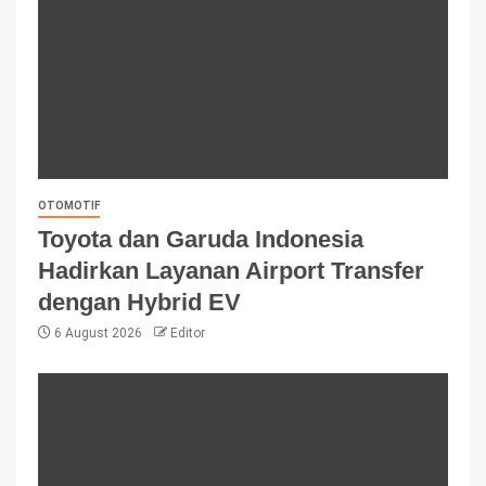
OTOMOTIF
Toyota dan Garuda Indonesia
Hadirkan Layanan Airport Transfer
dengan Hybrid EV
6 August 2026
Editor