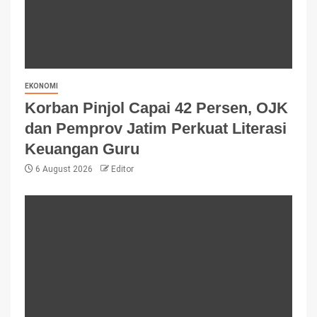
EKONOMI
Korban Pinjol Capai 42 Persen, OJK
dan Pemprov Jatim Perkuat Literasi
Keuangan Guru
6 August 2026
Editor