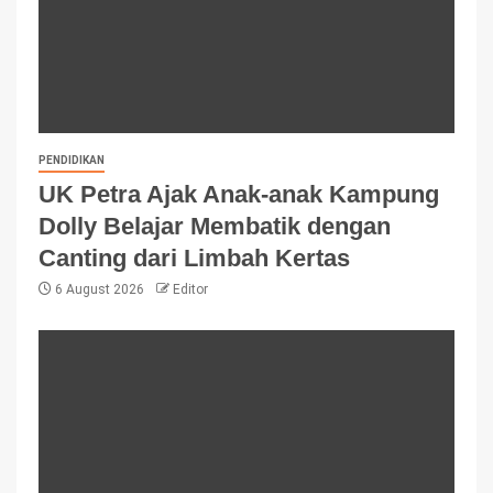
PENDIDIKAN
UK Petra Ajak Anak-anak Kampung
Dolly Belajar Membatik dengan
Canting dari Limbah Kertas
6 August 2026
Editor