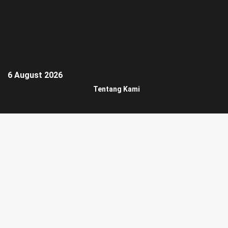
6 August 2026
Tentang Kami