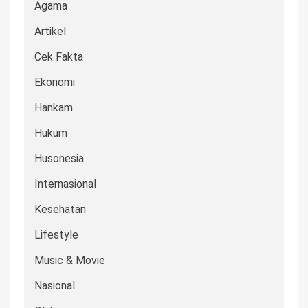
Agama
Artikel
Cek Fakta
Ekonomi
Hankam
Hukum
Husonesia
Internasional
Kesehatan
Lifestyle
Music & Movie
Nasional