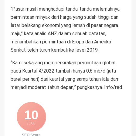
“Pasar masih menghadapi tanda-tanda melemahnya
permintaan minyak dari harga yang sudah tinggi dan
latar belakang ekonomi yang lemah di pasar negara
maju,” kata analis ANZ dalam sebuah catatan,
menambahkan permintaan di Eropa dan Amerika
Serikat telah turun kembali ke level 2019.
“Kami sekarang memperkirakan permintaan global
pada Kuartal 4/2022 tumbuh hanya 0,6 mb/d (juta
barel per hari) dari kuartal yang sama tahun lalu dan
menjadi moderat tahun depan,” pungkasnya. Info/red
10
/ 100
SEO Score