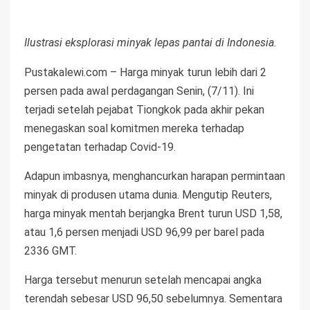
Ilustrasi eksplorasi minyak lepas pantai di Indonesia.
Pustakalewi.com – Harga minyak turun lebih dari 2
persen pada awal perdagangan Senin, (7/11). Ini
terjadi setelah pejabat Tiongkok pada akhir pekan
menegaskan soal komitmen mereka terhadap
pengetatan terhadap Covid-19.
Adapun imbasnya, menghancurkan harapan permintaan
minyak di produsen utama dunia. Mengutip Reuters,
harga minyak mentah berjangka Brent turun USD 1,58,
atau 1,6 persen menjadi USD 96,99 per barel pada
2336 GMT.
Harga tersebut menurun setelah mencapai angka
terendah sebesar USD 96,50 sebelumnya. Sementara