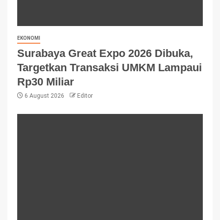
EKONOMI
Surabaya Great Expo 2026 Dibuka,
Targetkan Transaksi UMKM Lampaui
Rp30 Miliar
6 August 2026
Editor