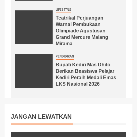
LIFESTYLE
Teatrikal Perjuangan
Warnai Pembukaan
Olimpiade Agustusan
Grand Mercure Malang
Mirama
PENDIDIKAN
Bupati Kediri Mas Dhito
Berikan Beasiswa Pelajar
Kediri Peraih Medali Emas
LKS Nasional 2026
JANGAN LEWATKAN