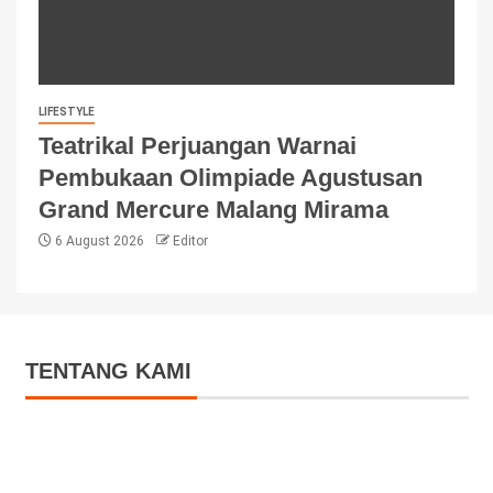
LIFESTYLE
Teatrikal Perjuangan Warnai
Pembukaan Olimpiade Agustusan
Grand Mercure Malang Mirama
6 August 2026
Editor
TENTANG KAMI