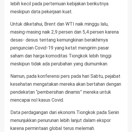
lebih kecil pada pertemuan kebijakan berikutnya
meskipun data pekerjaan kuat.
Untuk diketahui, Brent dan WTI naik minggu lalu,
masing-masing naik 2,9 persen dan 5,4 persen karena
desas- desus tentang kemungkinan berakhirnya
penguncian Covid-19 yang ketat mengirim pasar
saham dan harga komoditas Tiongkok lebih tinggi
meskipun tidak ada perubahan yang diumumkan.
Namun, pada konferensi pers pada hari Sabtu, pejabat
kesehatan mengatakan mereka akan bertahan dengan
pendekatan “pembersihan dinamis” mereka untuk
mencapai nol kasus Covid.
Data perdagangan dari ekonomi Tiongkok pada Senin
menunjukkan penurunan lebih lanjut dalam ekspor
karena permintaan global terus melemah.