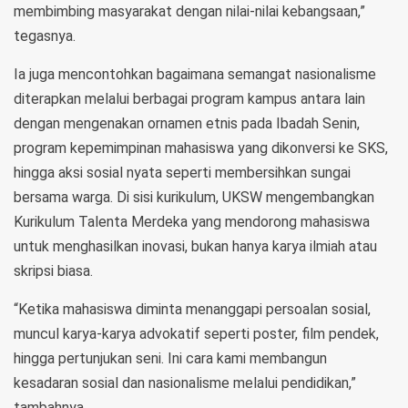
membimbing masyarakat dengan nilai-nilai kebangsaan,”
tegasnya.
Ia juga mencontohkan bagaimana semangat nasionalisme
diterapkan melalui berbagai program kampus antara lain
dengan mengenakan ornamen etnis pada Ibadah Senin,
program kepemimpinan mahasiswa yang dikonversi ke SKS,
hingga aksi sosial nyata seperti membersihkan sungai
bersama warga. Di sisi kurikulum, UKSW mengembangkan
Kurikulum Talenta Merdeka yang mendorong mahasiswa
untuk menghasilkan inovasi, bukan hanya karya ilmiah atau
skripsi biasa.
“Ketika mahasiswa diminta menanggapi persoalan sosial,
muncul karya-karya advokatif seperti poster, film pendek,
hingga pertunjukan seni. Ini cara kami membangun
kesadaran sosial dan nasionalisme melalui pendidikan,”
tambahnya.