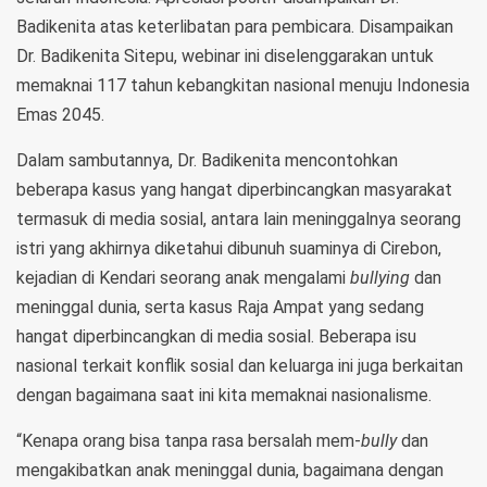
Badikenita atas keterlibatan para pembicara. Disampaikan
Dr. Badikenita Sitepu, webinar ini diselenggarakan untuk
memaknai 117 tahun kebangkitan nasional menuju Indonesia
Emas 2045.
Dalam sambutannya, Dr. Badikenita mencontohkan
beberapa kasus yang hangat diperbincangkan masyarakat
termasuk di media sosial, antara lain meninggalnya seorang
istri yang akhirnya diketahui dibunuh suaminya di Cirebon,
kejadian di Kendari seorang anak mengalami
bullying
dan
meninggal dunia, serta kasus Raja Ampat yang sedang
hangat diperbincangkan di media sosial. Beberapa isu
nasional terkait konflik sosial dan keluarga ini juga berkaitan
dengan bagaimana saat ini kita memaknai nasionalisme.
“Kenapa orang bisa tanpa rasa bersalah mem-
bully
dan
mengakibatkan anak meninggal dunia, bagaimana dengan