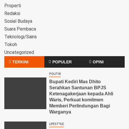
Properti
Redaksi
Sosial Budaya
Suara Pembaca
Teknologi/Sains
Tokoh
Uncategorized
TERKINI
POPULER
OPINI
POLITIK
Bupati Kediri Mas Dhito
Serahkan Santunan BPJS
Ketenagakerjaan kepada Ahli
Waris, Perkuat komitmen
Memberi Perlindungan Bagi
Warganya
LIFESTYLE