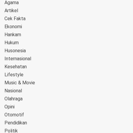
Agama
Artikel
Cek Fakta
Ekonomi
Hankam
Hukum
Husonesia
Internasional
Kesehatan
Lifestyle
Music & Movie
Nasional
Olahraga
Opini
Otomotif
Pendidikan
Politik