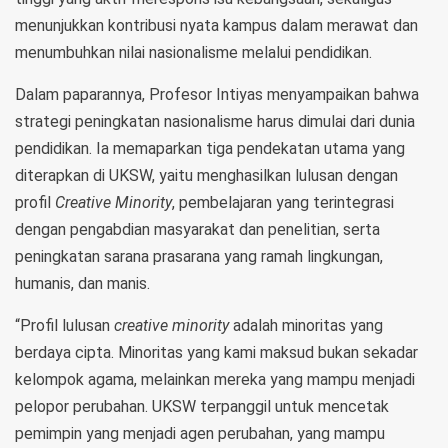
menunjukkan kontribusi nyata kampus dalam merawat dan
menumbuhkan nilai nasionalisme melalui pendidikan.
Dalam paparannya, Profesor Intiyas menyampaikan bahwa
strategi peningkatan nasionalisme harus dimulai dari dunia
pendidikan. Ia memaparkan tiga pendekatan utama yang
diterapkan di UKSW, yaitu menghasilkan lulusan dengan
profil
Creative Minority
, pembelajaran yang terintegrasi
dengan pengabdian masyarakat dan penelitian, serta
peningkatan sarana prasarana yang ramah lingkungan,
humanis, dan manis.
“Profil lulusan
creative minority
adalah minoritas yang
berdaya cipta. Minoritas yang kami maksud bukan sekadar
kelompok agama, melainkan mereka yang mampu menjadi
pelopor perubahan. UKSW terpanggil untuk mencetak
pemimpin yang menjadi agen perubahan, yang mampu