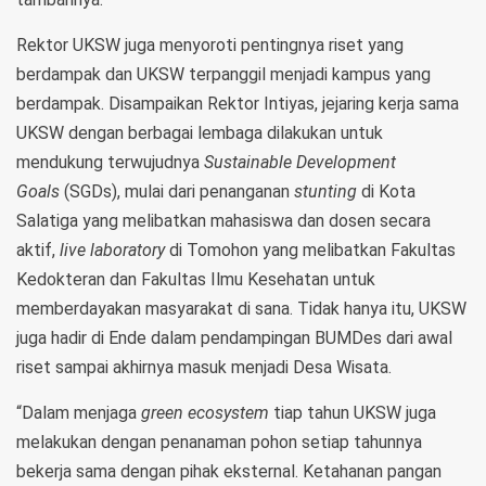
Rektor UKSW juga menyoroti pentingnya riset yang
berdampak dan UKSW terpanggil menjadi kampus yang
berdampak. Disampaikan Rektor Intiyas, jejaring kerja sama
UKSW dengan berbagai lembaga dilakukan untuk
mendukung terwujudnya
Sustainable Development
Goals
(SGDs), mulai dari penanganan
stunting
di Kota
Salatiga yang melibatkan mahasiswa dan dosen secara
aktif,
live laboratory
di Tomohon yang melibatkan Fakultas
Kedokteran dan Fakultas Ilmu Kesehatan untuk
memberdayakan masyarakat di sana. Tidak hanya itu, UKSW
juga hadir di Ende dalam pendampingan BUMDes dari awal
riset sampai akhirnya masuk menjadi Desa Wisata.
“Dalam menjaga
green ecosystem
tiap tahun UKSW juga
melakukan dengan penanaman pohon setiap tahunnya
bekerja sama dengan pihak eksternal. Ketahanan pangan