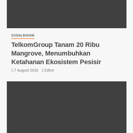
SOSIAL BUDAYA
TelkomGroup Tanam 20 Ribu
Mangrove, Menumbuhkan
Ketahanan Ekosistem Pesisir
7 August 2026
Editor