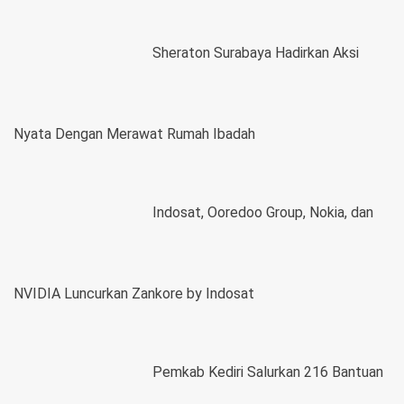
Sheraton Surabaya Hadirkan Aksi
Nyata Dengan Merawat Rumah Ibadah
Indosat, Ooredoo Group, Nokia, dan
NVIDIA Luncurkan Zankore by Indosat
Pemkab Kediri Salurkan 216 Bantuan