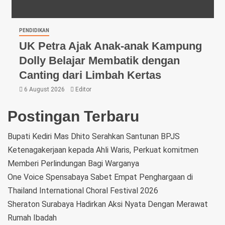
PENDIDIKAN
UK Petra Ajak Anak-anak Kampung
Dolly Belajar Membatik dengan
Canting dari Limbah Kertas
6 August 2026
Editor
Postingan Terbaru
Bupati Kediri Mas Dhito Serahkan Santunan BPJS
Ketenagakerjaan kepada Ahli Waris, Perkuat komitmen
Memberi Perlindungan Bagi Warganya
One Voice Spensabaya Sabet Empat Penghargaan di
Thailand International Choral Festival 2026
Sheraton Surabaya Hadirkan Aksi Nyata Dengan Merawat
Rumah Ibadah