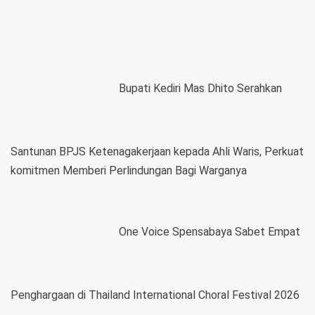
Bupati Kediri Mas Dhito Serahkan
Santunan BPJS Ketenagakerjaan kepada Ahli Waris, Perkuat
komitmen Memberi Perlindungan Bagi Warganya
One Voice Spensabaya Sabet Empat
Penghargaan di Thailand International Choral Festival 2026