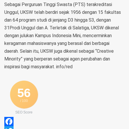
Sebagai Perguruan Tinggi Swasta (PTS) terakreditasi
Unggul, UKSW telah berdiri sejak 1956 dengan 15 fakultas
dan 64 program studi di jenjang D3 hingga S3, dengan
31Prodi Unggul dan A. Terletak di Salatiga, UKSW dikenal
dengan julukan Kampus Indonesia Mini, mencerminkan
keragaman mahasiswanya yang berasal dari berbagai
daerah. Selain itu, UKSW juga dikenal sebagai “Creative
Minority” yang berperan sebagai agen perubahan dan
inspirasi bagi masyarakat. info/red
56
/ 100
SEO Score