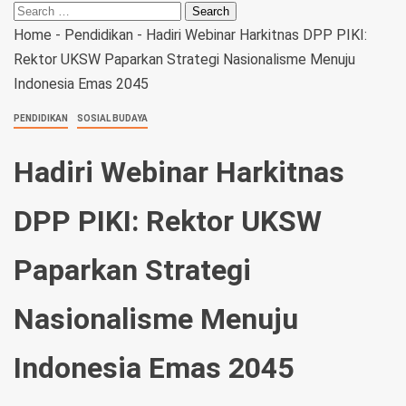
Home
-
Pendidikan
-
Hadiri Webinar Harkitnas DPP PIKI:
Rektor UKSW Paparkan Strategi Nasionalisme Menuju
Indonesia Emas 2045
PENDIDIKAN
SOSIAL BUDAYA
Hadiri Webinar Harkitnas
DPP PIKI: Rektor UKSW
Paparkan Strategi
Nasionalisme Menuju
Indonesia Emas 2045