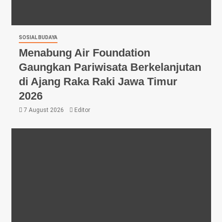
SOSIAL BUDAYA
Menabung Air Foundation
Gaungkan Pariwisata Berkelanjutan
di Ajang Raka Raki Jawa Timur
2026
7 August 2026
Editor