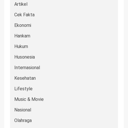
Artikel
Cek Fakta
Ekonomi
Hankam
Hukum
Husonesia
Internasional
Kesehatan
Lifestyle
Music & Movie
Nasional
Olahraga