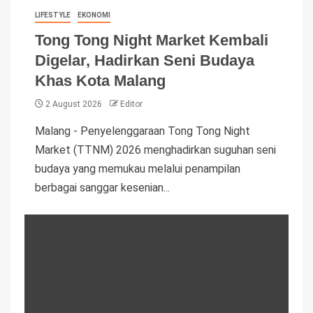
LIFESTYLE
EKONOMI
Tong Tong Night Market Kembali
Digelar, Hadirkan Seni Budaya
Khas Kota Malang
2 August 2026
Editor
Malang - Penyelenggaraan Tong Tong Night
Market (TTNM) 2026 menghadirkan suguhan seni
budaya yang memukau melalui penampilan
berbagai sanggar kesenian...