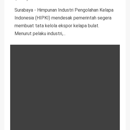
Surabaya - Himpunan Industri Pengolahan Kelapa
Indonesia (HIPKI) mendesak pemerintah segera
membuat tata kelola ekspor kelapa bulat.
Menurut pelaku industri,...