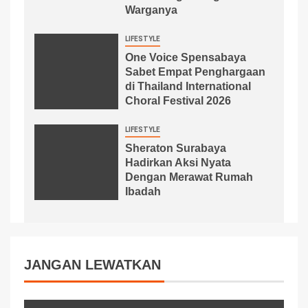
Warganya
LIFESTYLE
One Voice Spensabaya
Sabet Empat Penghargaan
di Thailand International
Choral Festival 2026
LIFESTYLE
Sheraton Surabaya
Hadirkan Aksi Nyata
Dengan Merawat Rumah
Ibadah
JANGAN LEWATKAN