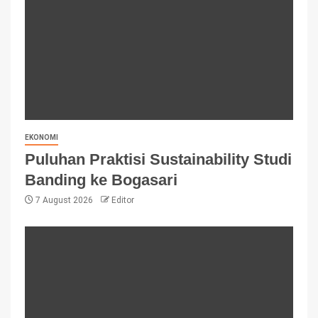
EKONOMI
Puluhan Praktisi Sustainability Studi
Banding ke Bogasari
7 August 2026
Editor