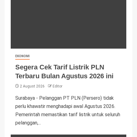
EKONOMI
Segera Cek Tarif Listrik PLN
Terbaru Bulan Agustus 2026 ini
2 August 2026
Editor
Surabaya - Pelanggan PT PLN (Persero) tidak
perlu khawatir menghadapi awal Agustus 2026.
Pemerintah memastikan tarif listrik untuk seluruh
pelanggan,...