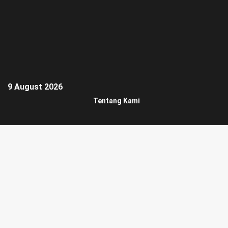
9 August 2026
Tentang Kami