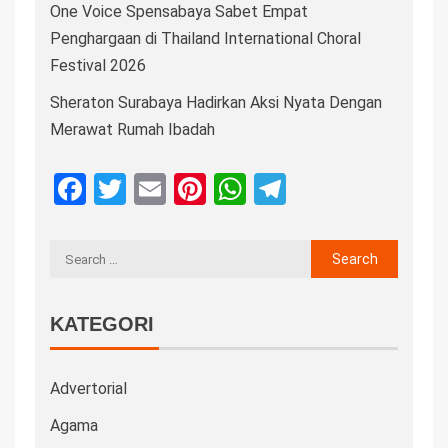
One Voice Spensabaya Sabet Empat
Penghargaan di Thailand International Choral
Festival 2026
Sheraton Surabaya Hadirkan Aksi Nyata Dengan
Merawat Rumah Ibadah
Facebook
Twitter
Email
Pinterest
WhatsApp
Telegram
KATEGORI
Advertorial
Agama