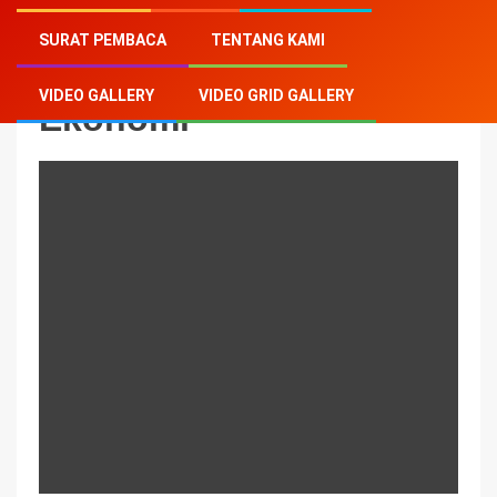
Home
-
Ekonomi
-
Page 3
SURAT PEMBACA
TENTANG KAMI
VIDEO GALLERY
VIDEO GRID GALLERY
Ekonomi