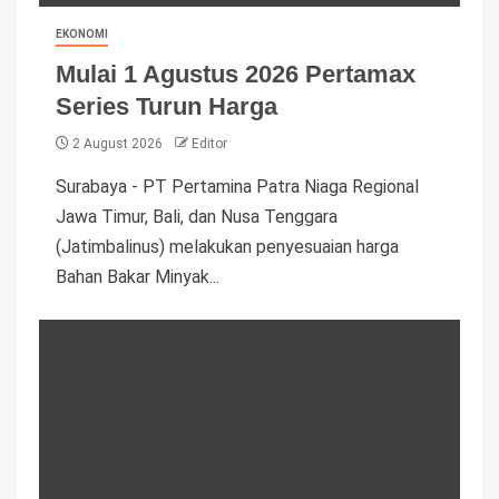
EKONOMI
Mulai 1 Agustus 2026 Pertamax
Series Turun Harga
2 August 2026
Editor
Surabaya - PT Pertamina Patra Niaga Regional
Jawa Timur, Bali, dan Nusa Tenggara
(Jatimbalinus) melakukan penyesuaian harga
Bahan Bakar Minyak...