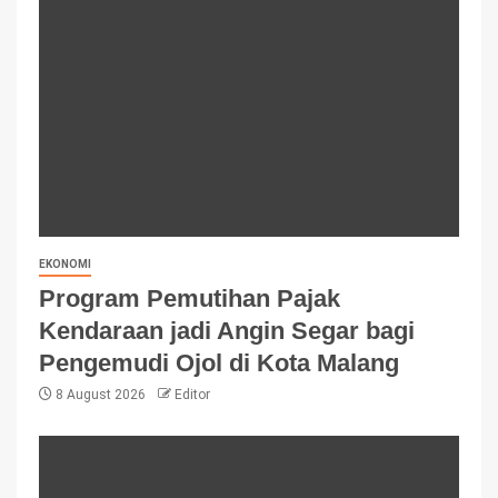
EKONOMI
Program Pemutihan Pajak
Kendaraan jadi Angin Segar bagi
Pengemudi Ojol di Kota Malang
8 August 2026
Editor