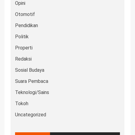
Opini
Otomotif
Pendidikan
Politik
Properti
Redaksi
Sosial Budaya
Suara Pembaca
Teknologi/Sains
Tokoh
Uncategorized