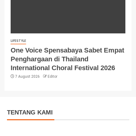
LIFESTYLE
One Voice Spensabaya Sabet Empat
Penghargaan di Thailand
International Choral Festival 2026
7 August 2026
Editor
TENTANG KAMI