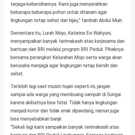
terjaga kebersihannya. Kami juga menyerahkan
beberapa beberapa pohon untuk ditanam agar
lingkungan tetap sehat dan hijau,” tambah Abdul Muin.
Sementara itu, Lurah Mojo, Katarina Evi Wahyuni,
menyampaikan banyak terimakasih atas kerjasama dan
bantuan dari BRI melalui program BRI Peduli. Pihaknya
bersama perangkat Kelurahan Mojo serta warga akan
berusaha menjaga agar lingkungan tetap bersih dan
sehat.
Terlebih lagi saat musim hujan seperti ini, jangan
sampai ada warga yang membuang sampah di Sungai
karena akibatnya bisa fatal. Tidak hanya lingkungan
menjadi kotor dan tidak enak dipandang, namun juga
bisa menyebabkan banjir.
“Sekali lagi kami sampaikan banyak terimakasih atas