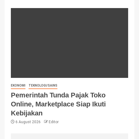
EKONOMI
TEKNOLOGI/SAINS
Pemerintah Tunda Pajak Toko
Online, Marketplace Siap Ikuti
Kebijakan
6 August 2026
Editor