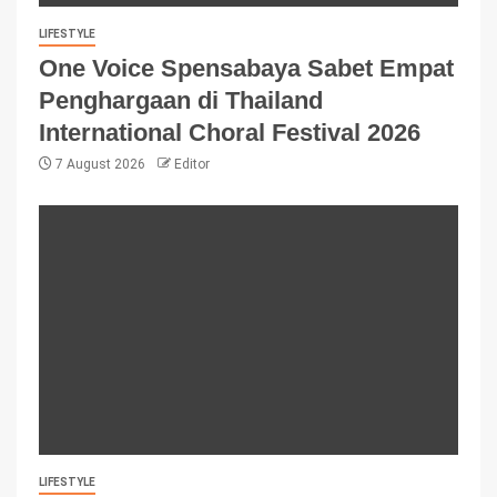
LIFESTYLE
One Voice Spensabaya Sabet Empat
Penghargaan di Thailand
International Choral Festival 2026
7 August 2026
Editor
LIFESTYLE