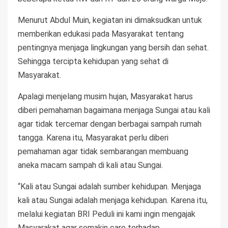
Menurut Abdul Muin, kegiatan ini dimaksudkan untuk
memberikan edukasi pada Masyarakat tentang
pentingnya menjaga lingkungan yang bersih dan sehat.
Sehingga tercipta kehidupan yang sehat di
Masyarakat.
Apalagi menjelang musim hujan, Masyarakat harus
diberi pemahaman bagaimana menjaga Sungai atau kali
agar tidak tercemar dengan berbagai sampah rumah
tangga. Karena itu, Masyarakat perlu diberi
pemahaman agar tidak sembarangan membuang
aneka macam sampah di kali atau Sungai.
“Kali atau Sungai adalah sumber kehidupan. Menjaga
kali atau Sungai adalah menjaga kehidupan. Karena itu,
melalui kegiatan BRI Peduli ini kami ingin mengajak
Masyarakat agar semakin care terhadap