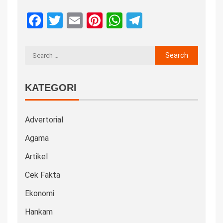
Facebook
Twitter
Email
Pinterest
WhatsApp
Telegram
KATEGORI
Advertorial
Agama
Artikel
Cek Fakta
Ekonomi
Hankam