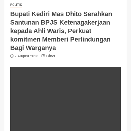
POLITIK
Bupati Kediri Mas Dhito Serahkan
Santunan BPJS Ketenagakerjaan
kepada Ahli Waris, Perkuat
komitmen Memberi Perlindungan
Bagi Warganya
7 August 2026
Editor