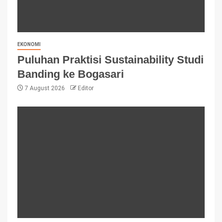
EKONOMI
Puluhan Praktisi Sustainability Studi
Banding ke Bogasari
7 August 2026
Editor