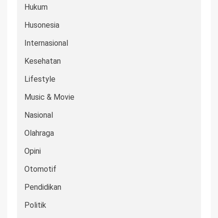
Hukum
Husonesia
Internasional
Kesehatan
Lifestyle
Music & Movie
Nasional
Olahraga
Opini
Otomotif
Pendidikan
Politik