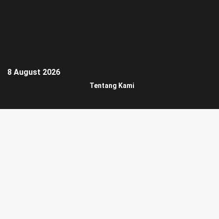
8 August 2026
Tentang Kami