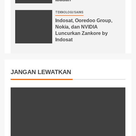
TEKNOLOGI/SAINS
Indosat, Ooredoo Group,
Nokia, dan NVIDIA
Luncurkan Zankore by
Indosat
JANGAN LEWATKAN