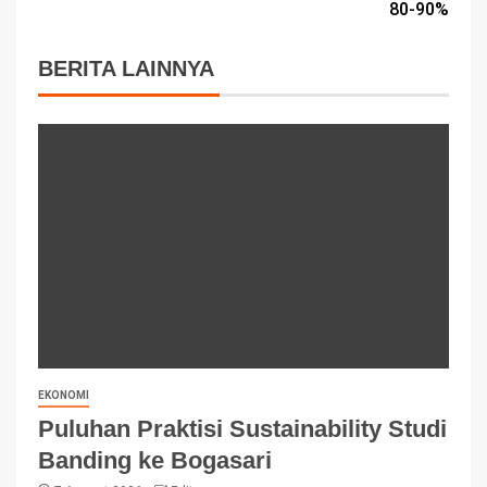
80-90%
BERITA LAINNYA
EKONOMI
Puluhan Praktisi Sustainability Studi
Banding ke Bogasari