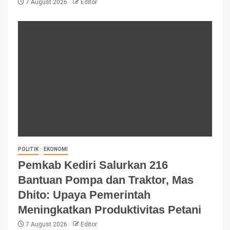
7 August 2026
Editor
POLITIK
EKONOMI
Pemkab Kediri Salurkan 216
Bantuan Pompa dan Traktor, Mas
Dhito: Upaya Pemerintah
Meningkatkan Produktivitas Petani
7 August 2026
Editor