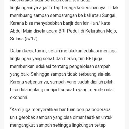
lingkungannya agar tetap terjaga kebersihannya. Tidak
membuang sampah sembarangan ke kali atau Sungai.
Karena bisa menyababkan banjir dan lain-lain,” kata
Abdul Muin disela acara BRI Peduli di Kelurahan Mojo,
Selasa (5/12).
Dalam kegiatan ini, selain melakukan edukasi menjaga
lingkungan yang sehat dan bersih, tim BRI juga
memberikan edukasi tentang pengelolaan sampah
yang baik. Sehingga sampah tidak terbuang sia-sia.
Karena sebenarnya, sampah yang sudah dipilah pilah
bisa didaur ulang menjadi sesuatu yang memiliki nilai
ekonomi.
“Kami juga menyerahkan bantuan berupa beberapa
unit gerobak sampah yang bisa dimanfaatkan untuk
mengangkut sampah sehingga lingkungan tetap