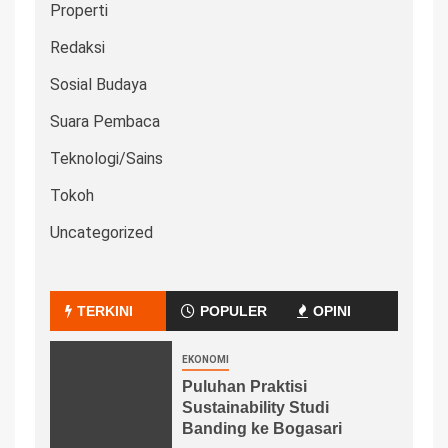
Properti
Redaksi
Sosial Budaya
Suara Pembaca
Teknologi/Sains
Tokoh
Uncategorized
TERKINI
POPULER
OPINI
EKONOMI
Puluhan Praktisi
Sustainability Studi
Banding ke Bogasari