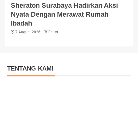
Sheraton Surabaya Hadirkan Aksi
Nyata Dengan Merawat Rumah
Ibadah
7 August 2026
Editor
TENTANG KAMI