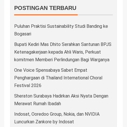
POSTINGAN TERBARU
Puluhan Praktisi Sustainability Studi Banding ke
Bogasari
Bupati Kediri Mas Dhito Serahkan Santunan BPJS
Ketenagakerjaan kepada Ahli Waris, Perkuat
komitmen Memberi Perlindungan Bagi Warganya
One Voice Spensabaya Sabet Empat
Penghargaan di Thailand International Choral
Festival 2026
Sheraton Surabaya Hadirkan Aksi Nyata Dengan
Merawat Rumah Ibadah
Indosat, Ooredoo Group, Nokia, dan NVIDIA
Luncurkan Zankore by Indosat