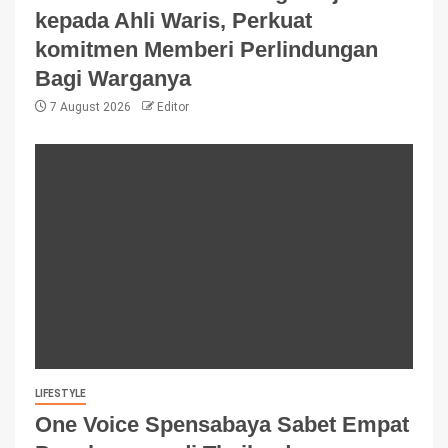
kepada Ahli Waris, Perkuat
komitmen Memberi Perlindungan
Bagi Warganya
7 August 2026
Editor
LIFESTYLE
One Voice Spensabaya Sabet Empat