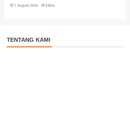
7 August 2026
Editor
TENTANG KAMI