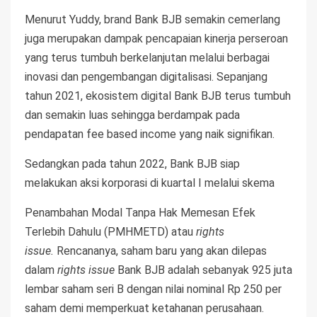
Menurut Yuddy, brand Bank BJB semakin cemerlang
juga merupakan dampak pencapaian kinerja perseroan
yang terus tumbuh berkelanjutan melalui berbagai
inovasi dan pengembangan digitalisasi. Sepanjang
tahun 2021, ekosistem digital Bank BJB terus tumbuh
dan semakin luas sehingga berdampak pada
pendapatan fee based income yang naik signifikan.
Sedangkan pada tahun 2022, Bank BJB siap
melakukan aksi korporasi di kuartal I melalui skema
Penambahan Modal Tanpa Hak Memesan Efek
Terlebih Dahulu (PMHMETD) atau
rights
issue.
Rencananya, saham baru yang akan dilepas
dalam
rights issue
Bank BJB adalah sebanyak 925 juta
lembar saham seri B dengan nilai nominal Rp 250 per
saham demi memperkuat ketahanan perusahaan.