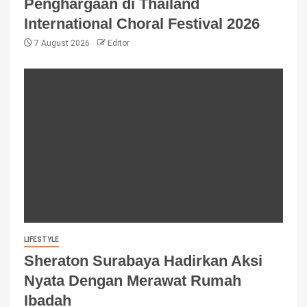
Penghargaan di Thailand
International Choral Festival 2026
7 August 2026
Editor
LIFESTYLE
Sheraton Surabaya Hadirkan Aksi
Nyata Dengan Merawat Rumah
Ibadah