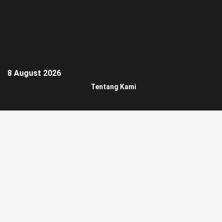
8 August 2026
Tentang Kami