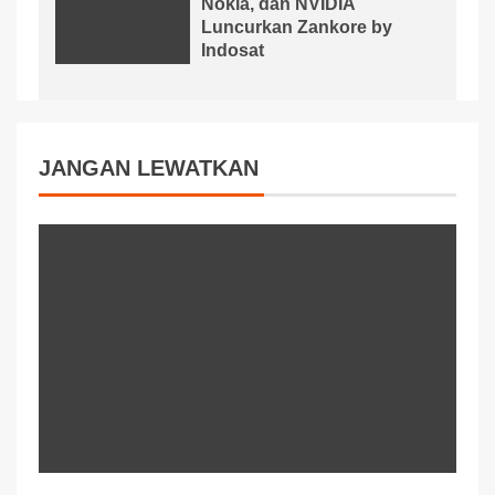
Nokia, dan NVIDIA
Luncurkan Zankore by
Indosat
JANGAN LEWATKAN