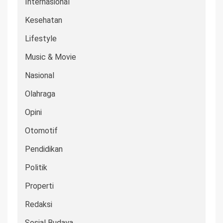
Internasional
Kesehatan
Lifestyle
Music & Movie
Nasional
Olahraga
Opini
Otomotif
Pendidikan
Politik
Properti
Redaksi
Sosial Budaya