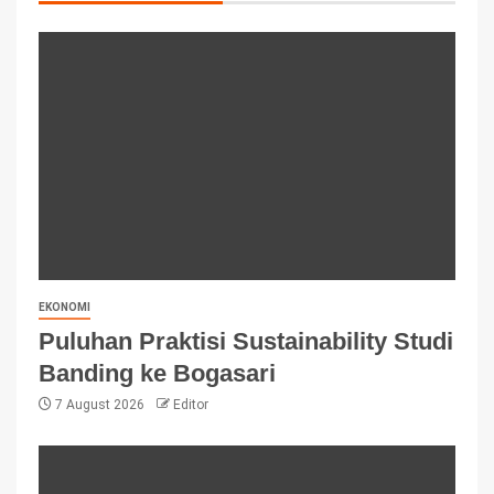
EKONOMI
Puluhan Praktisi Sustainability Studi
Banding ke Bogasari
7 August 2026
Editor