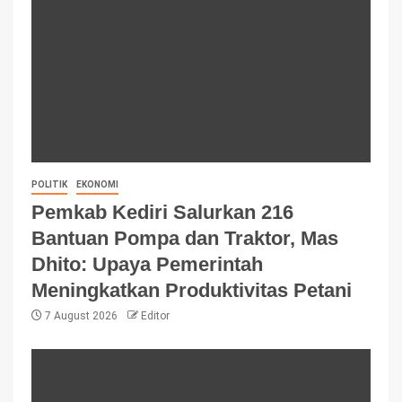
POLITIK
EKONOMI
Pemkab Kediri Salurkan 216
Bantuan Pompa dan Traktor, Mas
Dhito: Upaya Pemerintah
Meningkatkan Produktivitas Petani
7 August 2026
Editor