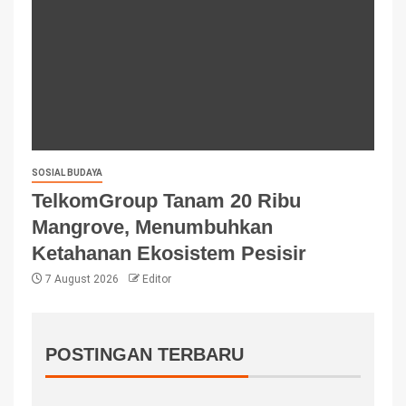
SOSIAL BUDAYA
TelkomGroup Tanam 20 Ribu
Mangrove, Menumbuhkan
Ketahanan Ekosistem Pesisir
7 August 2026
Editor
POSTINGAN TERBARU