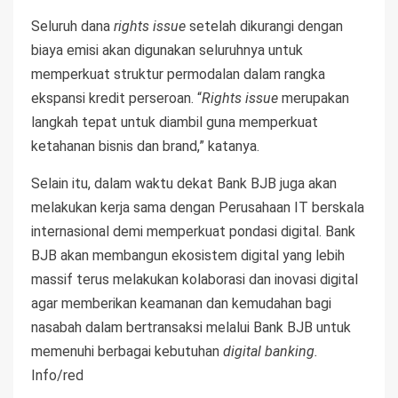
Seluruh dana
rights issue
setelah dikurangi dengan
biaya emisi akan digunakan seluruhnya untuk
memperkuat struktur permodalan dalam rangka
ekspansi kredit perseroan. “
Rights issue
merupakan
langkah tepat untuk diambil guna memperkuat
ketahanan bisnis dan brand,” katanya.
Selain itu, dalam waktu dekat Bank BJB juga akan
melakukan kerja sama dengan Perusahaan IT berskala
internasional demi memperkuat pondasi digital. Bank
BJB akan membangun ekosistem digital yang lebih
massif terus melakukan kolaborasi dan inovasi digital
agar memberikan keamanan dan kemudahan bagi
nasabah dalam bertransaksi melalui Bank BJB untuk
memenuhi berbagai kebutuhan
digital banking.
Info/red