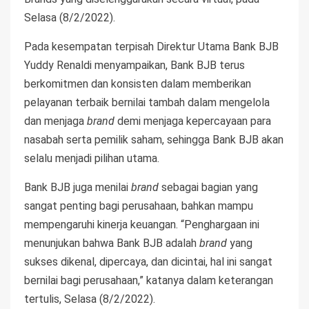
Selasa (8/2/2022).
Pada kesempatan terpisah Direktur Utama Bank BJB
Yuddy Renaldi menyampaikan, Bank BJB terus
berkomitmen dan konsisten dalam memberikan
pelayanan terbaik bernilai tambah dalam mengelola
dan menjaga
brand
demi menjaga kepercayaan para
nasabah serta pemilik saham, sehingga Bank BJB akan
selalu menjadi pilihan utama.
Bank BJB juga menilai
brand
sebagai bagian yang
sangat penting bagi perusahaan, bahkan mampu
mempengaruhi kinerja keuangan. “Penghargaan ini
menunjukan bahwa Bank BJB adalah
brand
yang
sukses dikenal, dipercaya, dan dicintai, hal ini sangat
bernilai bagi perusahaan,” katanya dalam keterangan
tertulis, Selasa (8/2/2022).