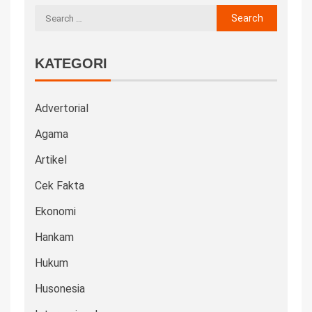
KATEGORI
Advertorial
Agama
Artikel
Cek Fakta
Ekonomi
Hankam
Hukum
Husonesia