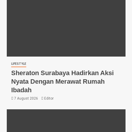
LIFESTYLE
Sheraton Surabaya Hadirkan Aksi
Nyata Dengan Merawat Rumah
Ibadah
7 August 2026
Editor