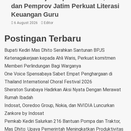
dan Pemprov Jatim Perkuat Literasi
Keuangan Guru
6 August 2026
Editor
Postingan Terbaru
Bupati Kediri Mas Dhito Serahkan Santunan BPJS
Ketenagakerjaan kepada Ahli Waris, Perkuat komitmen
Memberi Perlindungan Bagi Warganya
One Voice Spensabaya Sabet Empat Penghargaan di
Thailand International Choral Festival 2026
Sheraton Surabaya Hadirkan Aksi Nyata Dengan Merawat
Rumah Ibadah
Indosat, Ooredoo Group, Nokia, dan NVIDIA Luncurkan
Zankore by Indosat
Pemkab Kediri Salurkan 216 Bantuan Pompa dan Traktor,
Mas Dhito: Upaya Pemerintah Meningkatkan Produktivitas