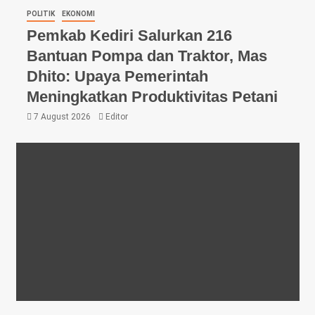
POLITIK
EKONOMI
Pemkab Kediri Salurkan 216
Bantuan Pompa dan Traktor, Mas
Dhito: Upaya Pemerintah
Meningkatkan Produktivitas Petani
7 August 2026
Editor