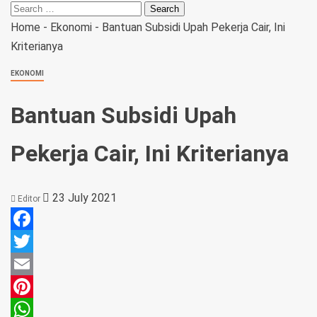
Home
-
Ekonomi
-
Bantuan Subsidi Upah Pekerja Cair, Ini
Kriterianya
EKONOMI
Bantuan Subsidi Upah
Pekerja Cair, Ini Kriterianya
23 July 2021
Editor
Facebook
Twitter
Email
Pinterest