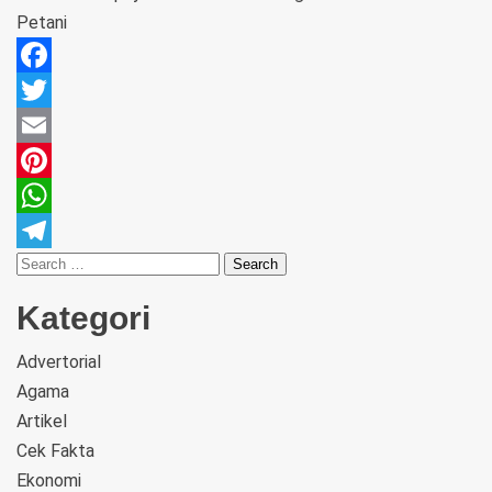
Petani
Facebook
Twitter
Email
Pinterest
WhatsApp
Telegram
Kategori
Advertorial
Agama
Artikel
Cek Fakta
Ekonomi