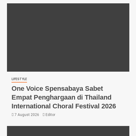
LIFESTYLE
One Voice Spensabaya Sabet
Empat Penghargaan di Thailand
International Choral Festival 2026
7 August 2026
Editor