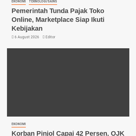
EKONOMI
TEKNOLOGI/SAINS
Pemerintah Tunda Pajak Toko
Online, Marketplace Siap Ikuti
Kebijakan
6 August 2026
Editor
EKONOMI
Korban Pinjol Capai 42 Persen, OJK