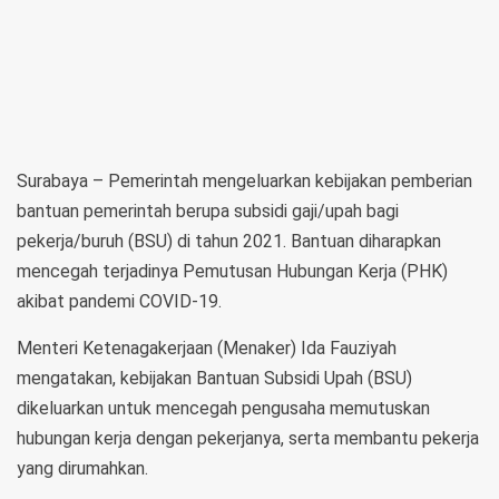
Surabaya – Pemerintah mengeluarkan kebijakan pemberian
bantuan pemerintah berupa subsidi gaji/upah bagi
pekerja/buruh (BSU) di tahun 2021. Bantuan diharapkan
mencegah terjadinya Pemutusan Hubungan Kerja (PHK)
akibat pandemi COVID-19.
Menteri Ketenagakerjaan (Menaker) Ida Fauziyah
mengatakan, kebijakan Bantuan Subsidi Upah (BSU)
dikeluarkan untuk mencegah pengusaha memutuskan
hubungan kerja dengan pekerjanya, serta membantu pekerja
yang dirumahkan.