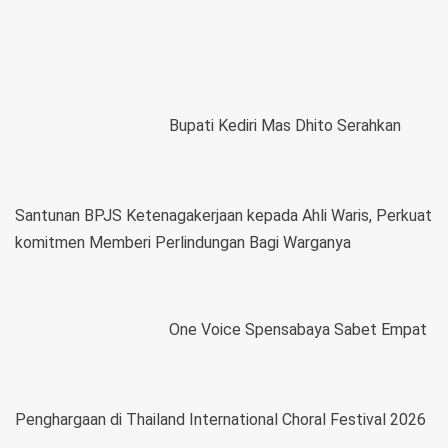
Bupati Kediri Mas Dhito Serahkan
Santunan BPJS Ketenagakerjaan kepada Ahli Waris, Perkuat
komitmen Memberi Perlindungan Bagi Warganya
One Voice Spensabaya Sabet Empat
Penghargaan di Thailand International Choral Festival 2026