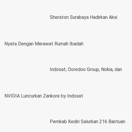
Sheraton Surabaya Hadirkan Aksi
Nyata Dengan Merawat Rumah Ibadah
Indosat, Ooredoo Group, Nokia, dan
NVIDIA Luncurkan Zankore by Indosat
Pemkab Kediri Salurkan 216 Bantuan