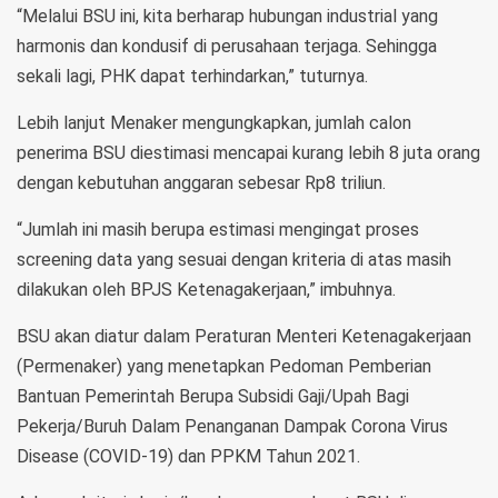
“Melalui BSU ini, kita berharap hubungan industrial yang
harmonis dan kondusif di perusahaan terjaga. Sehingga
sekali lagi, PHK dapat terhindarkan,” tuturnya.
Lebih lanjut Menaker mengungkapkan, jumlah calon
penerima BSU diestimasi mencapai kurang lebih 8 juta orang
dengan kebutuhan anggaran sebesar Rp8 triliun.
“Jumlah ini masih berupa estimasi mengingat proses
screening data yang sesuai dengan kriteria di atas masih
dilakukan oleh BPJS Ketenagakerjaan,” imbuhnya.
BSU akan diatur dalam Peraturan Menteri Ketenagakerjaan
(Permenaker) yang menetapkan Pedoman Pemberian
Bantuan Pemerintah Berupa Subsidi Gaji/Upah Bagi
Pekerja/Buruh Dalam Penanganan Dampak Corona Virus
Disease (COVID-19) dan PPKM Tahun 2021.