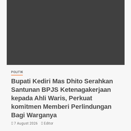
POLITIK
Bupati Kediri Mas Dhito Serahkan
Santunan BPJS Ketenagakerjaan
kepada Ahli Waris, Perkuat
komitmen Memberi Perlindungan
Bagi Warganya
7 August 2026
Editor