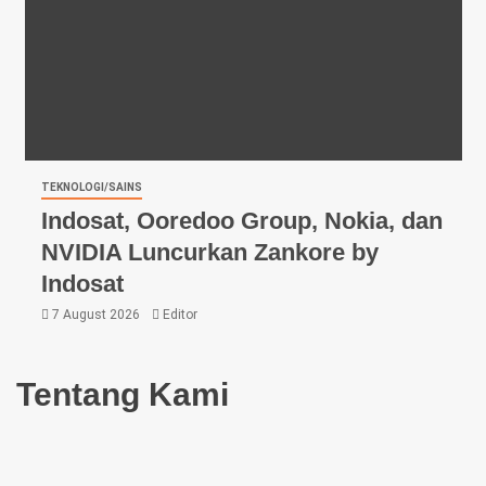
TEKNOLOGI/SAINS
Indosat, Ooredoo Group, Nokia, dan
NVIDIA Luncurkan Zankore by
Indosat
7 August 2026
Editor
Tentang Kami