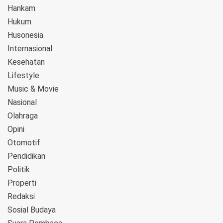
Hankam
Hukum
Husonesia
Internasional
Kesehatan
Lifestyle
Music & Movie
Nasional
Olahraga
Opini
Otomotif
Pendidikan
Politik
Properti
Redaksi
Sosial Budaya