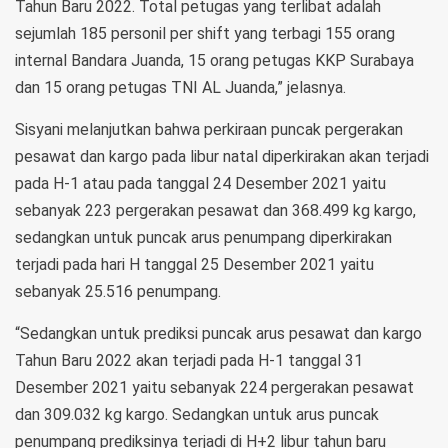
Tahun Baru 2022. Total petugas yang terlibat adalah
sejumlah 185 personil per shift yang terbagi 155 orang
internal Bandara Juanda, 15 orang petugas KKP Surabaya
dan 15 orang petugas TNI AL Juanda,” jelasnya.
Sisyani melanjutkan bahwa perkiraan puncak pergerakan
pesawat dan kargo pada libur natal diperkirakan akan terjadi
pada H-1 atau pada tanggal 24 Desember 2021 yaitu
sebanyak 223 pergerakan pesawat dan 368.499 kg kargo,
sedangkan untuk puncak arus penumpang diperkirakan
terjadi pada hari H tanggal 25 Desember 2021 yaitu
sebanyak 25.516 penumpang.
“Sedangkan untuk prediksi puncak arus pesawat dan kargo
Tahun Baru 2022 akan terjadi pada H-1 tanggal 31
Desember 2021 yaitu sebanyak 224 pergerakan pesawat
dan 309.032 kg kargo. Sedangkan untuk arus puncak
penumpang prediksinya terjadi di H+2 libur tahun baru