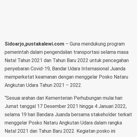
Sidoarjo,pustakalewi.com
– Guna mendukung program
pemerintah dalam pengendalian transportasi selama masa
Natal Tahun 2021 dan Tahun Baru 2022 untuk pencegahan
penyebaran Covid-19, Bandar Udara Internasional Juanda
memperketat keamanan dengan menggelar Posko Nataru
Angkutan Udara Tahun 2021 – 2022.
“Sesuai arahan dari Kementerian Perhubungan mulai hari
Jumat tanggal 17 Desember 2021 hingga 4 Januari 2022,
selama 19 hari Bandara Juanda bersama stakeholder terkait
menggelar Posko Nataru Angkutan Udara dalam rangka
Natal 2021 dan Tahun Baru 2022. Kegiatan posko ini