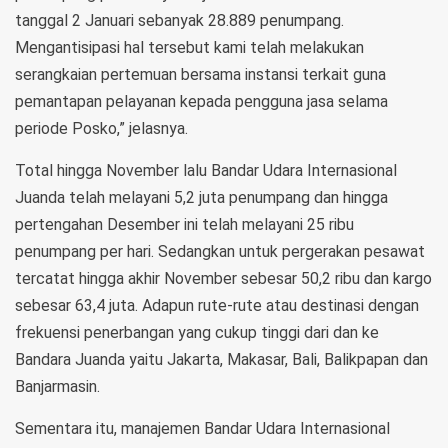
tanggal 2 Januari sebanyak 28.889 penumpang.
Mengantisipasi hal tersebut kami telah melakukan
serangkaian pertemuan bersama instansi terkait guna
pemantapan pelayanan kepada pengguna jasa selama
periode Posko,” jelasnya.
Total hingga November lalu Bandar Udara Internasional
Juanda telah melayani 5,2 juta penumpang dan hingga
pertengahan Desember ini telah melayani 25 ribu
penumpang per hari. Sedangkan untuk pergerakan pesawat
tercatat hingga akhir November sebesar 50,2 ribu dan kargo
sebesar 63,4 juta. Adapun rute-rute atau destinasi dengan
frekuensi penerbangan yang cukup tinggi dari dan ke
Bandara Juanda yaitu Jakarta, Makasar, Bali, Balikpapan dan
Banjarmasin.
Sementara itu, manajemen Bandar Udara Internasional