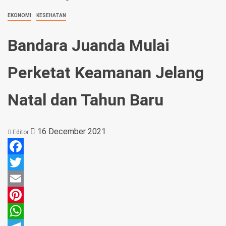
EKONOMI
KESEHATAN
Bandara Juanda Mulai
Perketat Keamanan Jelang
Natal dan Tahun Baru
16 December 2021
Editor
Facebook
Twitter
Email
Pinterest