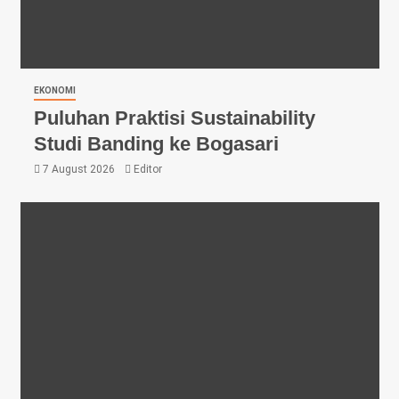
EKONOMI
Puluhan Praktisi Sustainability
Studi Banding ke Bogasari
7 August 2026
Editor