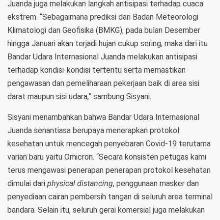
Juanda juga melakukan langkah antisipasi terhadap cuaca
ekstrem. “Sebagaimana prediksi dari Badan Meteorologi
Klimatologi dan Geofisika (BMKG), pada bulan Desember
hingga Januari akan terjadi hujan cukup sering, maka dari itu
Bandar Udara Internasional Juanda melakukan antisipasi
terhadap kondisi-kondisi tertentu serta memastikan
pengawasan dan pemeliharaan pekerjaan baik di area sisi
darat maupun sisi udara,” sambung Sisyani.
Sisyani menambahkan bahwa Bandar Udara Internasional
Juanda senantiasa berupaya menerapkan protokol
kesehatan untuk mencegah penyebaran Covid-19 terutama
varian baru yaitu Omicron. “Secara konsisten petugas kami
terus mengawasi penerapan penerapan protokol kesehatan
dimulai dari
physical distancing
, penggunaan masker dan
penyediaan cairan pembersih tangan di seluruh area terminal
bandara. Selain itu, seluruh gerai komersial juga melakukan