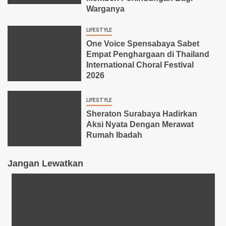
Warganya
LIFESTYLE
One Voice Spensabaya Sabet
Empat Penghargaan di Thailand
International Choral Festival
2026
LIFESTYLE
Sheraton Surabaya Hadirkan
Aksi Nyata Dengan Merawat
Rumah Ibadah
Jangan Lewatkan