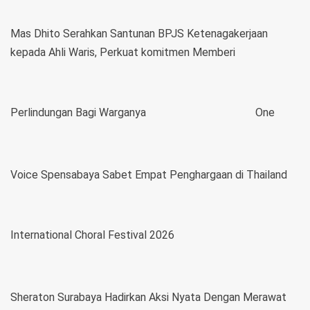
Mas Dhito Serahkan Santunan BPJS Ketenagakerjaan
kepada Ahli Waris, Perkuat komitmen Memberi
Perlindungan Bagi Warganya
One
Voice Spensabaya Sabet Empat Penghargaan di Thailand
International Choral Festival 2026
Sheraton Surabaya Hadirkan Aksi Nyata Dengan Merawat