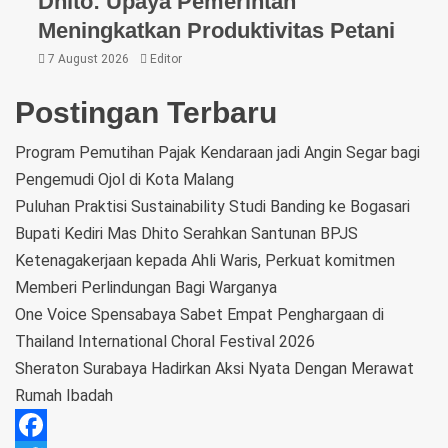
Dhito: Upaya Pemerintah
Meningkatkan Produktivitas Petani
7 August 2026
Editor
Postingan Terbaru
Program Pemutihan Pajak Kendaraan jadi Angin Segar bagi
Pengemudi Ojol di Kota Malang
Puluhan Praktisi Sustainability Studi Banding ke Bogasari
Bupati Kediri Mas Dhito Serahkan Santunan BPJS
Ketenagakerjaan kepada Ahli Waris, Perkuat komitmen
Memberi Perlindungan Bagi Warganya
One Voice Spensabaya Sabet Empat Penghargaan di
Thailand International Choral Festival 2026
Sheraton Surabaya Hadirkan Aksi Nyata Dengan Merawat
Rumah Ibadah