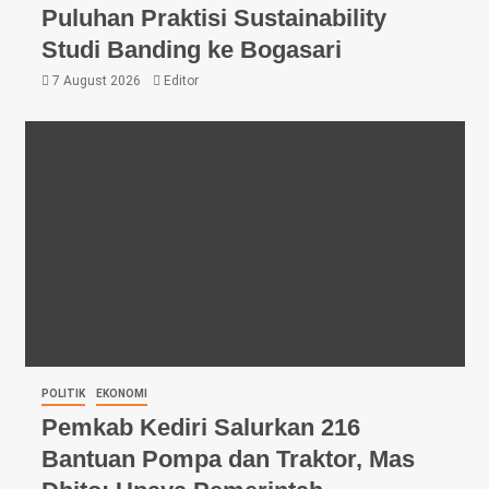
Puluhan Praktisi Sustainability
Studi Banding ke Bogasari
7 August 2026
Editor
POLITIK
EKONOMI
Pemkab Kediri Salurkan 216
Bantuan Pompa dan Traktor, Mas