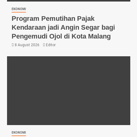
EKONOMI
Program Pemutihan Pajak
Kendaraan jadi Angin Segar bagi
Pengemudi Ojol di Kota Malang
8 August 2026
Editor
EKONOMI