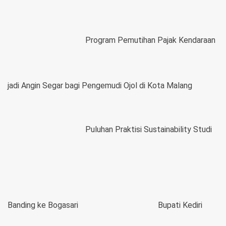
Program Pemutihan Pajak Kendaraan
jadi Angin Segar bagi Pengemudi Ojol di Kota Malang
Puluhan Praktisi Sustainability Studi
Banding ke Bogasari
Bupati Kediri