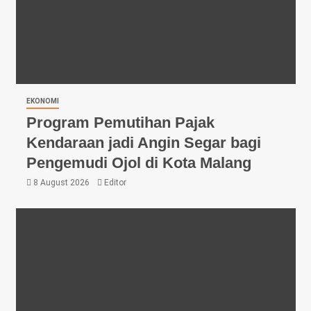
EKONOMI
Program Pemutihan Pajak
Kendaraan jadi Angin Segar bagi
Pengemudi Ojol di Kota Malang
8 August 2026
Editor