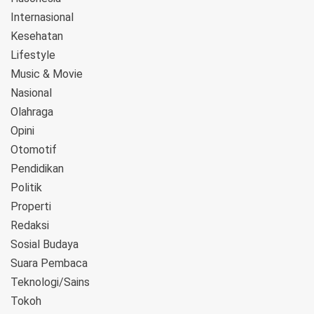
Internasional
Kesehatan
Lifestyle
Music & Movie
Nasional
Olahraga
Opini
Otomotif
Pendidikan
Politik
Properti
Redaksi
Sosial Budaya
Suara Pembaca
Teknologi/Sains
Tokoh