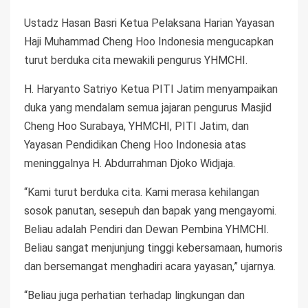
Ustadz Hasan Basri Ketua Pelaksana Harian Yayasan
Haji Muhammad Cheng Hoo Indonesia mengucapkan
turut berduka cita mewakili pengurus YHMCHI.
H. Haryanto Satriyo Ketua PITI Jatim menyampaikan
duka yang mendalam semua jajaran pengurus Masjid
Cheng Hoo Surabaya, YHMCHI, PITI Jatim, dan
Yayasan Pendidikan Cheng Hoo Indonesia atas
meninggalnya H. Abdurrahman Djoko Widjaja.
“Kami turut berduka cita. Kami merasa kehilangan
sosok panutan, sesepuh dan bapak yang mengayomi.
Beliau adalah Pendiri dan Dewan Pembina YHMCHI.
Beliau sangat menjunjung tinggi kebersamaan, humoris
dan bersemangat menghadiri acara yayasan,” ujarnya.
“Beliau juga perhatian terhadap lingkungan dan