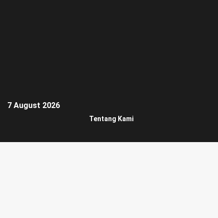
7 August 2026
Tentang Kami