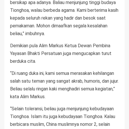
bersikap apa adanya. Baliau menjunjung tinggi budaya
Tionghoa, walau berbeda agama. Kami berterima kasih
kepada seluruh rekan yang hadir dan besok saat
pemakaman. Mohon dimaafkan segala kesalahan
beliau,” imbuhnya.
Demikian pula Alim Markus Ketua Dewan Pembina
Yayasan Bhakti Persatuan juga mengucapkan turut
berduka cita.
“Di ruang duka ini, kami semua merasakan kehilangan
salah satu teman yang sangat akrab, humoris, dan jujur.
Beliau selalu ringan kaki menghadiri semua kegiatan,”
kata Alim Markus.
“Selain toleransi, beliau juga menjunjung kebudayaan
Tionghoa. Islam itu juga kebudayaan Tionghoa. Kalau
berbicara muslim, China muslimnya nomor 2, selain