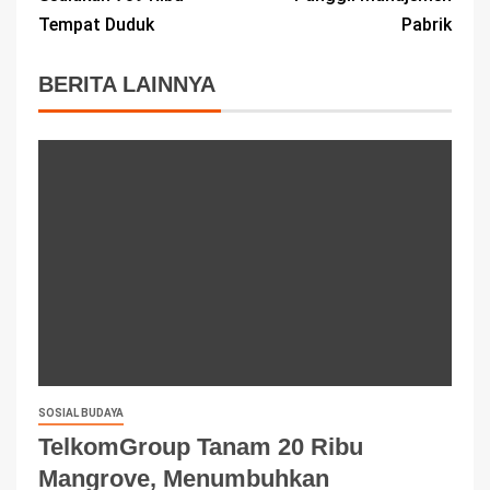
Tempat Duduk
Pabrik
BERITA LAINNYA
SOSIAL BUDAYA
TelkomGroup Tanam 20 Ribu
Mangrove, Menumbuhkan