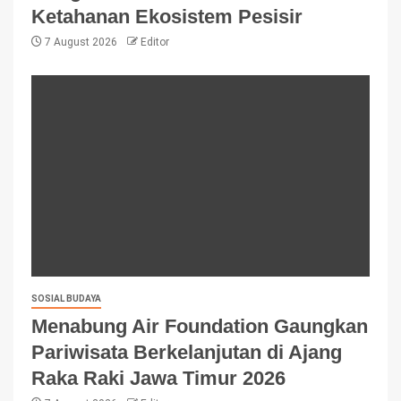
Ketahanan Ekosistem Pesisir
7 August 2026
Editor
SOSIAL BUDAYA
Menabung Air Foundation Gaungkan
Pariwisata Berkelanjutan di Ajang
Raka Raki Jawa Timur 2026