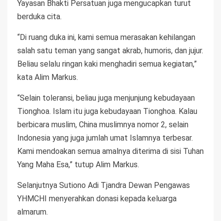
Yayasan Bhakti Persatuan juga mengucapkan turut
berduka cita.
“Di ruang duka ini, kami semua merasakan kehilangan
salah satu teman yang sangat akrab, humoris, dan jujur.
Beliau selalu ringan kaki menghadiri semua kegiatan,”
kata Alim Markus.
“Selain toleransi, beliau juga menjunjung kebudayaan
Tionghoa. Islam itu juga kebudayaan Tionghoa. Kalau
berbicara muslim, China muslimnya nomor 2, selain
Indonesia yang juga jumlah umat Islamnya terbesar.
Kami mendoakan semua amalnya diterima di sisi Tuhan
Yang Maha Esa,” tutup Alim Markus.
Selanjutnya Sutiono Adi Tjandra Dewan Pengawas
YHMCHI menyerahkan donasi kepada keluarga
almarum.