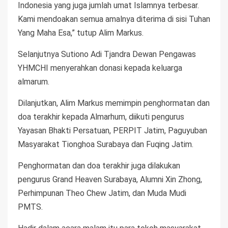
Indonesia yang juga jumlah umat Islamnya terbesar.
Kami mendoakan semua amalnya diterima di sisi Tuhan
Yang Maha Esa,” tutup Alim Markus.
Selanjutnya Sutiono Adi Tjandra Dewan Pengawas
YHMCHI menyerahkan donasi kepada keluarga
almarum.
Dilanjutkan, Alim Markus memimpin penghormatan dan
doa terakhir kepada Almarhum, diikuti pengurus
Yayasan Bhakti Persatuan, PERPIT Jatim, Paguyuban
Masyarakat Tionghoa Surabaya dan Fuqing Jatim.
Penghormatan dan doa terakhir juga dilakukan
pengurus Grand Heaven Surabaya, Alumni Xin Zhong,
Perhimpunan Theo Chew Jatim, dan Muda Mudi
PMTS.