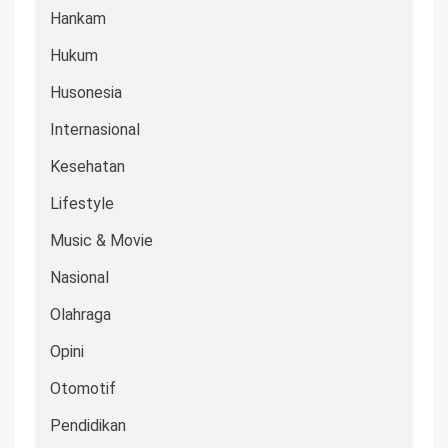
Hankam
Hukum
Husonesia
Internasional
Kesehatan
Lifestyle
Music & Movie
Nasional
Olahraga
Opini
Otomotif
Pendidikan