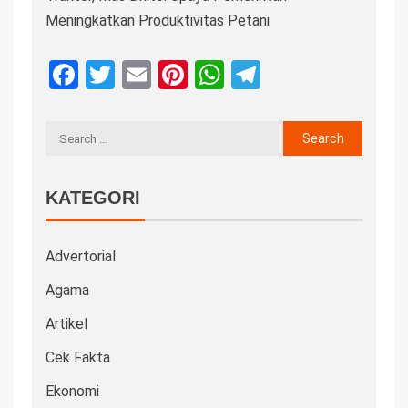
Meningkatkan Produktivitas Petani
Facebook
Twitter
Email
Pinterest
WhatsApp
Telegram
KATEGORI
Advertorial
Agama
Artikel
Cek Fakta
Ekonomi