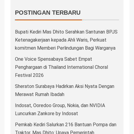
POSTINGAN TERBARU
Bupati Kediri Mas Dhito Serahkan Santunan BPJS
Ketenagakerjaan kepada Ahli Waris, Perkuat
komitmen Memberi Perlindungan Bagi Warganya
One Voice Spensabaya Sabet Empat
Penghargaan di Thailand International Choral
Festival 2026
Sheraton Surabaya Hadirkan Aksi Nyata Dengan
Merawat Rumah Ibadah
Indosat, Ooredoo Group, Nokia, dan NVIDIA
Luncurkan Zankore by Indosat
Pemkab Kediri Salurkan 216 Bantuan Pompa dan
Traktor, Mas Dhito: Upaya Pemerintah