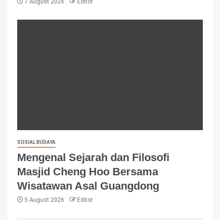
7 August 2026
Editor
SOSIAL BUDAYA
Mengenal Sejarah dan Filosofi
Masjid Cheng Hoo Bersama
Wisatawan Asal Guangdong
5 August 2026
Editor