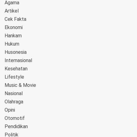
Agama
Artikel
Cek Fakta
Ekonomi
Hankam
Hukum
Husonesia
Internasional
Kesehatan
Lifestyle
Music & Movie
Nasional
Olahraga
Opini
Otomotif
Pendidikan
Politik