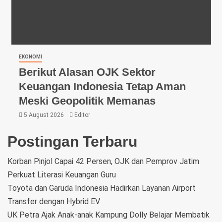
EKONOMI
Berikut Alasan OJK Sektor
Keuangan Indonesia Tetap Aman
Meski Geopolitik Memanas
5 August 2026
Editor
Postingan Terbaru
Korban Pinjol Capai 42 Persen, OJK dan Pemprov Jatim
Perkuat Literasi Keuangan Guru
Toyota dan Garuda Indonesia Hadirkan Layanan Airport
Transfer dengan Hybrid EV
UK Petra Ajak Anak-anak Kampung Dolly Belajar Membatik