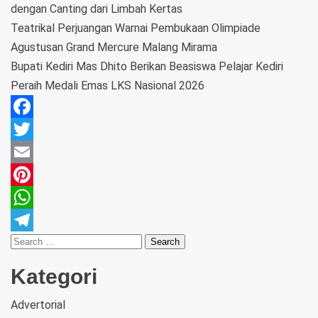
dengan Canting dari Limbah Kertas
Teatrikal Perjuangan Warnai Pembukaan Olimpiade
Agustusan Grand Mercure Malang Mirama
Bupati Kediri Mas Dhito Berikan Beasiswa Pelajar Kediri
Peraih Medali Emas LKS Nasional 2026
Facebook
Twitter
Email
Pinterest
WhatsApp
Telegram
Kategori
Advertorial