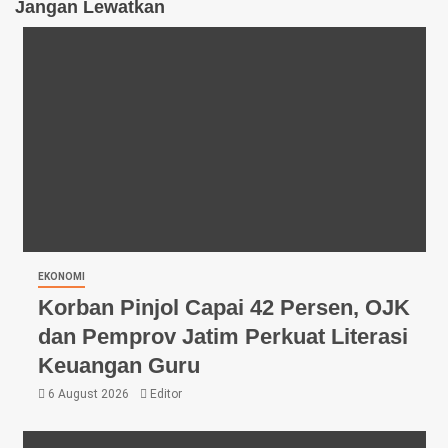
Jangan Lewatkan
EKONOMI
Korban Pinjol Capai 42 Persen, OJK
dan Pemprov Jatim Perkuat Literasi
Keuangan Guru
6 August 2026
Editor