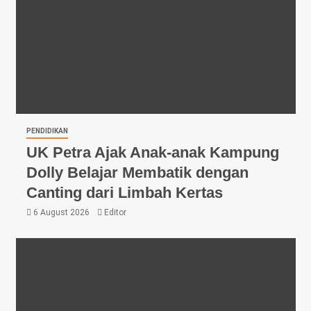
PENDIDIKAN
UK Petra Ajak Anak-anak Kampung
Dolly Belajar Membatik dengan
Canting dari Limbah Kertas
6 August 2026
Editor