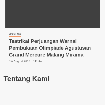
LIFESTYLE
Teatrikal Perjuangan Warnai
Pembukaan Olimpiade Agustusan
Grand Mercure Malang Mirama
6 August 2026
Editor
Tentang Kami