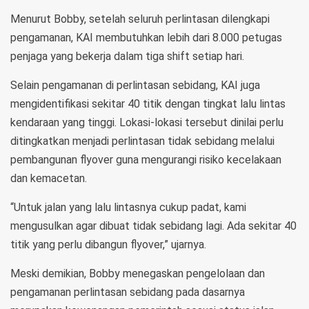
Menurut Bobby, setelah seluruh perlintasan dilengkapi
pengamanan, KAI membutuhkan lebih dari 8.000 petugas
penjaga yang bekerja dalam tiga shift setiap hari.
Selain pengamanan di perlintasan sebidang, KAI juga
mengidentifikasi sekitar 40 titik dengan tingkat lalu lintas
kendaraan yang tinggi. Lokasi-lokasi tersebut dinilai perlu
ditingkatkan menjadi perlintasan tidak sebidang melalui
pembangunan flyover guna mengurangi risiko kecelakaan
dan kemacetan.
“Untuk jalan yang lalu lintasnya cukup padat, kami
mengusulkan agar dibuat tidak sebidang lagi. Ada sekitar 40
titik yang perlu dibangun flyover,” ujarnya.
Meski demikian, Bobby menegaskan pengelolaan dan
pengamanan perlintasan sebidang pada dasarnya