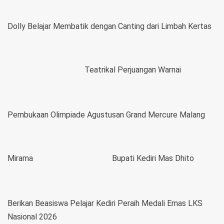
Dolly Belajar Membatik dengan Canting dari Limbah Kertas
Teatrikal Perjuangan Warnai
Pembukaan Olimpiade Agustusan Grand Mercure Malang
Mirama
Bupati Kediri Mas Dhito
Berikan Beasiswa Pelajar Kediri Peraih Medali Emas LKS
Nasional 2026