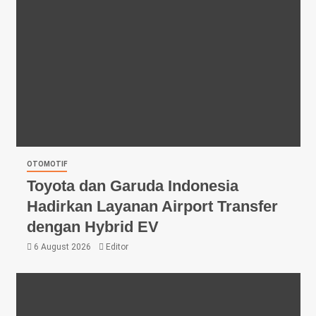
OTOMOTIF
Toyota dan Garuda Indonesia
Hadirkan Layanan Airport Transfer
dengan Hybrid EV
6 August 2026
Editor