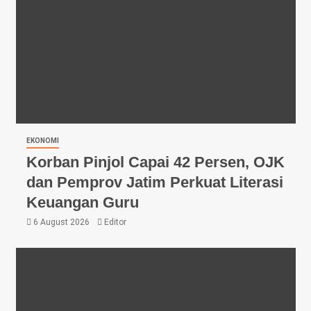
EKONOMI
Korban Pinjol Capai 42 Persen, OJK
dan Pemprov Jatim Perkuat Literasi
Keuangan Guru
6 August 2026
Editor