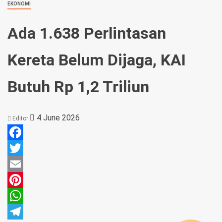
EKONOMI
Ada 1.638 Perlintasan
Kereta Belum Dijaga, KAI
Butuh Rp 1,2 Triliun
4 June 2026
Editor
Facebook
Twitter
Email
Pinterest
WhatsApp