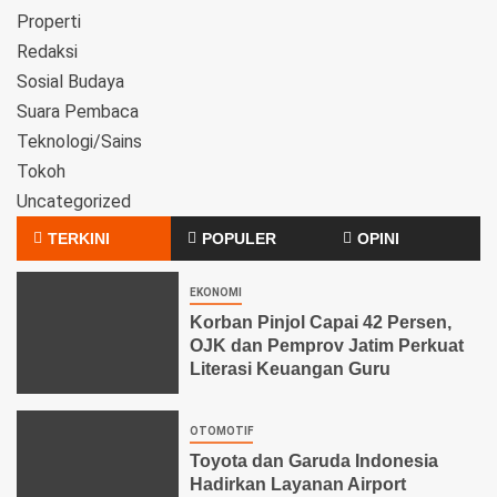
Properti
Redaksi
Sosial Budaya
Suara Pembaca
Teknologi/Sains
Tokoh
Uncategorized
TERKINI
POPULER
OPINI
EKONOMI
Korban Pinjol Capai 42 Persen,
OJK dan Pemprov Jatim Perkuat
Literasi Keuangan Guru
OTOMOTIF
Toyota dan Garuda Indonesia
Hadirkan Layanan Airport