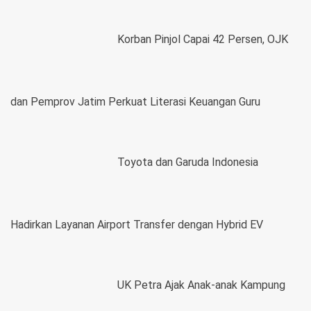
Korban Pinjol Capai 42 Persen, OJK
dan Pemprov Jatim Perkuat Literasi Keuangan Guru
Toyota dan Garuda Indonesia
Hadirkan Layanan Airport Transfer dengan Hybrid EV
UK Petra Ajak Anak-anak Kampung