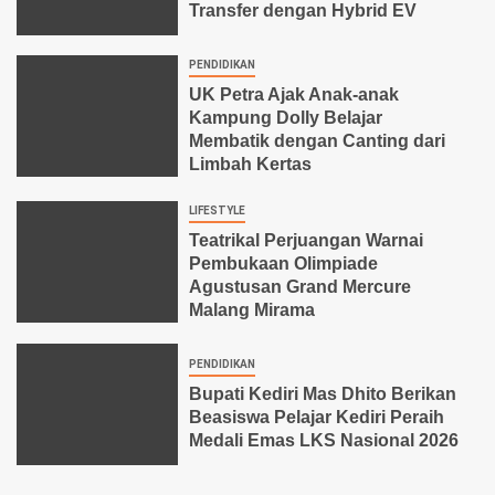
Transfer dengan Hybrid EV
PENDIDIKAN
UK Petra Ajak Anak-anak
Kampung Dolly Belajar
Membatik dengan Canting dari
Limbah Kertas
LIFESTYLE
Teatrikal Perjuangan Warnai
Pembukaan Olimpiade
Agustusan Grand Mercure
Malang Mirama
PENDIDIKAN
Bupati Kediri Mas Dhito Berikan
Beasiswa Pelajar Kediri Peraih
Medali Emas LKS Nasional 2026