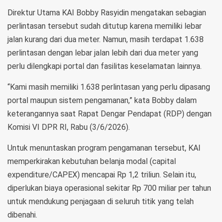
Direktur Utama KAI Bobby Rasyidin mengatakan sebagian
perlintasan tersebut sudah ditutup karena memiliki lebar
jalan kurang dari dua meter. Namun, masih terdapat 1.638
perlintasan dengan lebar jalan lebih dari dua meter yang
perlu dilengkapi portal dan fasilitas keselamatan lainnya.
“Kami masih memiliki 1.638 perlintasan yang perlu dipasang
portal maupun sistem pengamanan,” kata Bobby dalam
keterangannya saat Rapat Dengar Pendapat (RDP) dengan
Komisi VI DPR RI, Rabu (3/6/2026).
Untuk menuntaskan program pengamanan tersebut, KAI
memperkirakan kebutuhan belanja modal (capital
expenditure/CAPEX) mencapai Rp 1,2 triliun. Selain itu,
diperlukan biaya operasional sekitar Rp 700 miliar per tahun
untuk mendukung penjagaan di seluruh titik yang telah
dibenahi.