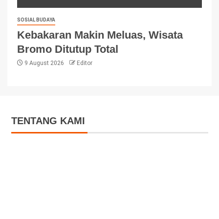
SOSIAL BUDAYA
Kebakaran Makin Meluas, Wisata
Bromo Ditutup Total
9 August 2026
Editor
TENTANG KAMI