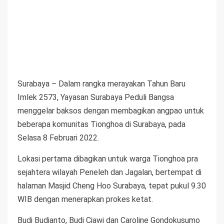
Surabaya – Dalam rangka merayakan Tahun Baru
Imlek 2573, Yayasan Surabaya Peduli Bangsa
menggelar baksos dengan membagikan angpao untuk
beberapa komunitas Tionghoa di Surabaya, pada
Selasa 8 Februari 2022.
Lokasi pertama dibagikan untuk warga Tionghoa pra
sejahtera wilayah Peneleh dan Jagalan, bertempat di
halaman Masjid Cheng Hoo Surabaya, tepat pukul 9.30
WIB dengan menerapkan prokes ketat.
Budi Budianto, Budi Ciawi dan Caroline Gondokusumo