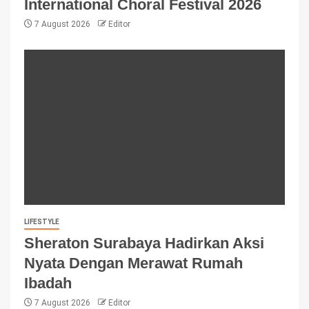
International Choral Festival 2026
7 August 2026
Editor
LIFESTYLE
Sheraton Surabaya Hadirkan Aksi
Nyata Dengan Merawat Rumah
Ibadah
7 August 2026
Editor