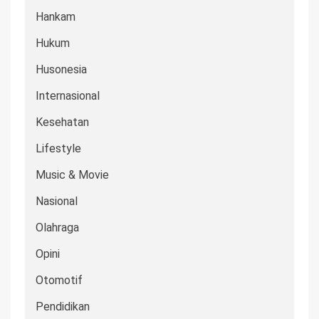
Hankam
Hukum
Husonesia
Internasional
Kesehatan
Lifestyle
Music & Movie
Nasional
Olahraga
Opini
Otomotif
Pendidikan