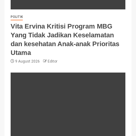
POLITIK
Vita Ervina Kritisi Program MBG
Yang Tidak Jadikan Keselamatan
dan kesehatan Anak-anak Prioritas
Utama
9 August 2026
Editor