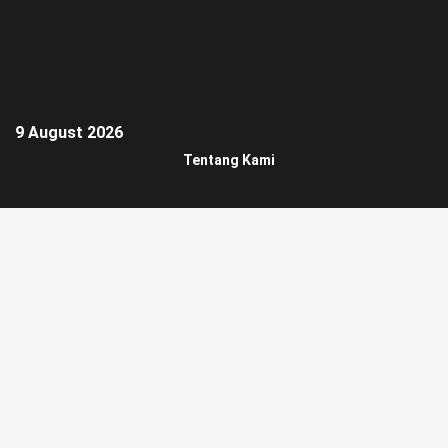
9 August 2026
Tentang Kami