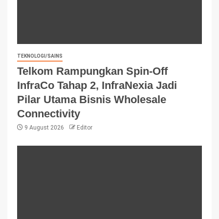
TEKNOLOGI/SAINS
Telkom Rampungkan Spin-Off
InfraCo Tahap 2, InfraNexia Jadi
Pilar Utama Bisnis Wholesale
Connectivity
9 August 2026
Editor