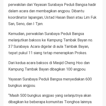
perwakilan dari Yayasan Surabaya Peduli Bangsa hadir
dalam acara dan membagikan angpou. Dibantu
koordinator lapangan; Ustad Hasan Basri atau Lim Fuk
San, Seno, dan I Tjen.
Kemudian, perwakilan Surabaya Peduli Bangsa
melanjutkan baksos ke Kampung Tambak Bayan no.
37 Surabaya. Acara digelar di aula Tambak Bayan,
tepat pukul 11 siang tetap menerapkan Prokes.
Dari kedua acara baksos di Masjid Cheng Hoo dan
Kampung Tambak Bayan dibagikan 100 angpou.
Yayasan Surabaya Peduli Bangsa menyediakan 600
bungkus angpou.
“Masih 500 bungkus angpao yang selanjutnya akan
dibagikan ke beberapa komunitas Tionghoa lainnya.