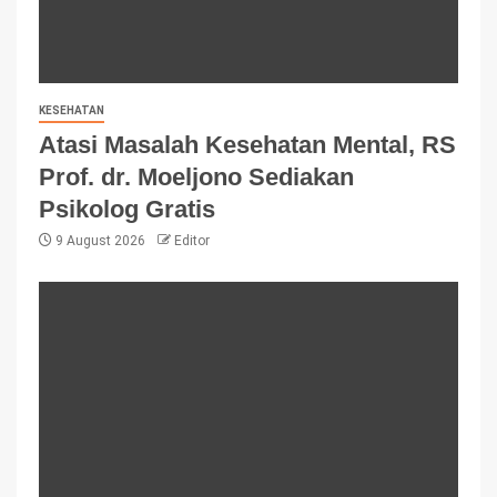
KESEHATAN
Atasi Masalah Kesehatan Mental, RS
Prof. dr. Moeljono Sediakan
Psikolog Gratis
9 August 2026
Editor