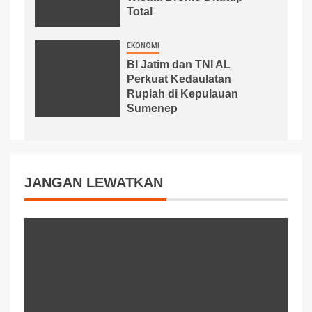
Total
EKONOMI
BI Jatim dan TNI AL
Perkuat Kedaulatan
Rupiah di Kepulauan
Sumenep
JANGAN LEWATKAN