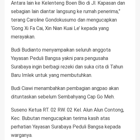
Antara lain ke Kelenteng Boen Bio di Jl. Kapasan dan
sebagian lain diantar langsung ke rumah penerima,”
terang Caroline Gondokusumo dan mengucapkan
‘Gong Xi Fa Cai, Xin Nian Kuai Le’ kepada yang
merayakan.
Budi Budianto menyampaikan seluruh anggota
Yayasan Peduli Bangsa yakni para pengusaha
Surabaya ingin berbagi rezeki dan suka cita di Tahun
Baru Imlek untuk yang membutuhkan.
Budi Ciawi menambahkan pembagian angpao akan
dituntaskan sebelum Sembahyang Cap Go Meh.
Suseno Ketua RT. 02 RW. 02 Kel. Alun Alun Contong,
Kec. Bubutan mengucapkan terima kasih atas
perhatian Yayasan Surabaya Peduli Bangsa kepada
warganya.