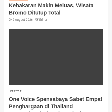
Kebakaran Makin Meluas, Wisata
Bromo Ditutup Total
9 August 2026
Editor
LIFESTYLE
One Voice Spensabaya Sabet Empat
Penghargaan di Thailand