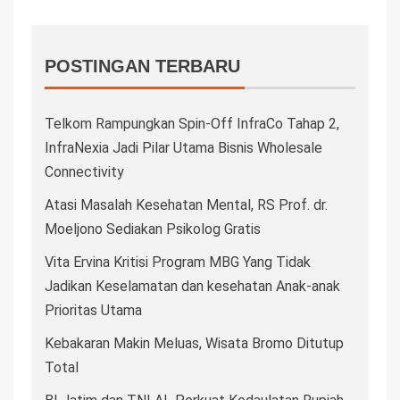
POSTINGAN TERBARU
Telkom Rampungkan Spin-Off InfraCo Tahap 2,
InfraNexia Jadi Pilar Utama Bisnis Wholesale
Connectivity
Atasi Masalah Kesehatan Mental, RS Prof. dr.
Moeljono Sediakan Psikolog Gratis
Vita Ervina Kritisi Program MBG Yang Tidak
Jadikan Keselamatan dan kesehatan Anak-anak
Prioritas Utama
Kebakaran Makin Meluas, Wisata Bromo Ditutup
Total