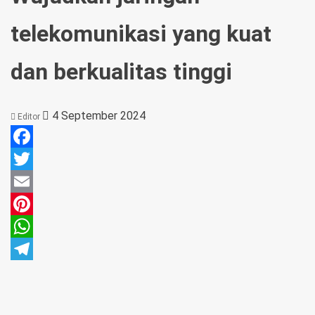
telekomunikasi yang kuat
dan berkualitas tinggi
4 September 2024
Editor
Facebook
Twitter
Email
Pinterest
WhatsApp
Telegram