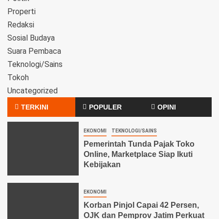
Properti
Redaksi
Sosial Budaya
Suara Pembaca
Teknologi/Sains
Tokoh
Uncategorized
TERKINI
POPULER
OPINI
EKONOMI
TEKNOLOGI/SAINS
Pemerintah Tunda Pajak Toko
Online, Marketplace Siap Ikuti
Kebijakan
EKONOMI
Korban Pinjol Capai 42 Persen,
OJK dan Pemprov Jatim Perkuat