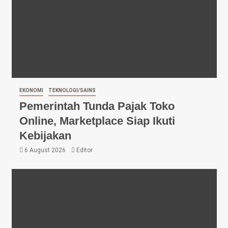
EKONOMI
TEKNOLOGI/SAINS
Pemerintah Tunda Pajak Toko
Online, Marketplace Siap Ikuti
Kebijakan
6 August 2026
Editor