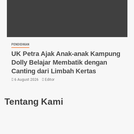
PENDIDIKAN
UK Petra Ajak Anak-anak Kampung
Dolly Belajar Membatik dengan
Canting dari Limbah Kertas
6 August 2026
Editor
Tentang Kami