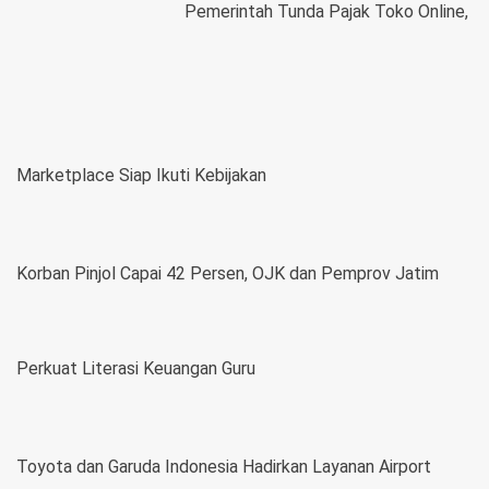
Pemerintah Tunda Pajak Toko Online,
Marketplace Siap Ikuti Kebijakan
Korban Pinjol Capai 42 Persen, OJK dan Pemprov Jatim
Perkuat Literasi Keuangan Guru
Toyota dan Garuda Indonesia Hadirkan Layanan Airport