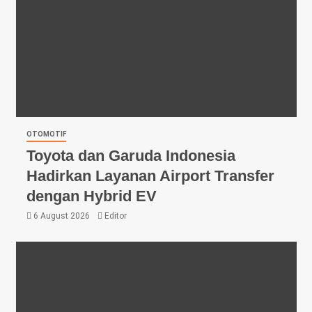
OTOMOTIF
Toyota dan Garuda Indonesia
Hadirkan Layanan Airport Transfer
dengan Hybrid EV
6 August 2026
Editor