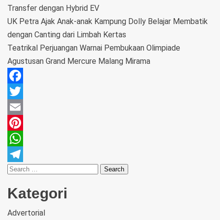
Transfer dengan Hybrid EV
UK Petra Ajak Anak-anak Kampung Dolly Belajar Membatik
dengan Canting dari Limbah Kertas
Teatrikal Perjuangan Warnai Pembukaan Olimpiade
Agustusan Grand Mercure Malang Mirama
Facebook
Twitter
Email
Pinterest
WhatsApp
Telegram
Kategori
Advertorial