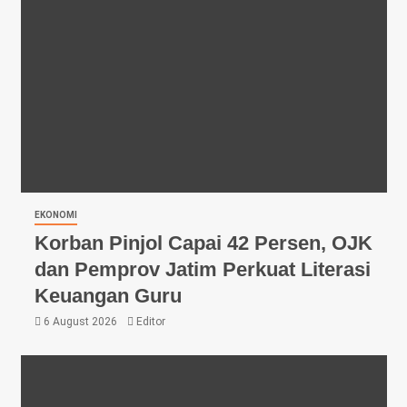
EKONOMI
Korban Pinjol Capai 42 Persen, OJK
dan Pemprov Jatim Perkuat Literasi
Keuangan Guru
6 August 2026
Editor