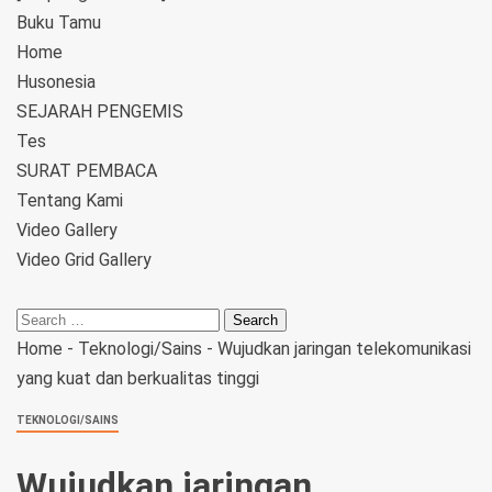
Buku Tamu
Home
Husonesia
SEJARAH PENGEMIS
Tes
SURAT PEMBACA
Tentang Kami
Video Gallery
Video Grid Gallery
Home
-
Teknologi/Sains
-
Wujudkan jaringan telekomunikasi
yang kuat dan berkualitas tinggi
TEKNOLOGI/SAINS
Wujudkan jaringan