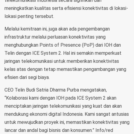
telekomunikasi Indonesia secara signifikan dan
meningkatkan kualitas serta efisiensi konektivitas di lokasi-
lokasi penting tersebut.
Melalui kemitraan ini, juga akan ada pengembangan
infrastruktur melalui perluasan konektivitas yang
menghubungkan Points of Presence (PoP) dari IOH dan
Telin dengan ICE System 2. Hal ini semakin memperkuat
jaringan telekomunikasi untuk memberikan konektivitas
kelas atas dengan tetap memastikan pengambangan yang
efisien dari segi biaya.
CEO Telin Budi Satria Dharma Purba mengatakan,
“Kolaborasi kami dengan IOH pada ICE System 2 akan
menciptakan jaringan telekomunikasi yang kuat dan akan
mendukung ekonomi digital Indonesia. Kami sangat antusias
untuk mewujudkan proyek ini, memastikan konektivitas yang
lancar dan andal bagi bisnis dan konsumen.” Info/red