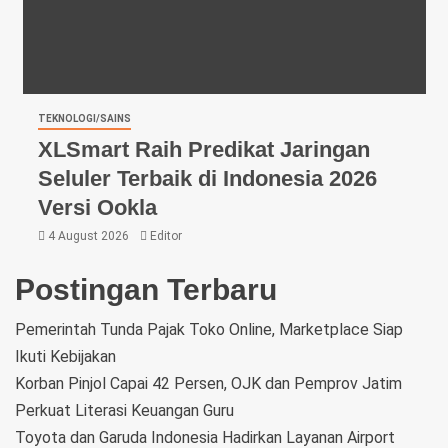
TEKNOLOGI/SAINS
XLSmart Raih Predikat Jaringan
Seluler Terbaik di Indonesia 2026
Versi Ookla
4 August 2026
Editor
Postingan Terbaru
Pemerintah Tunda Pajak Toko Online, Marketplace Siap
Ikuti Kebijakan
Korban Pinjol Capai 42 Persen, OJK dan Pemprov Jatim
Perkuat Literasi Keuangan Guru
Toyota dan Garuda Indonesia Hadirkan Layanan Airport