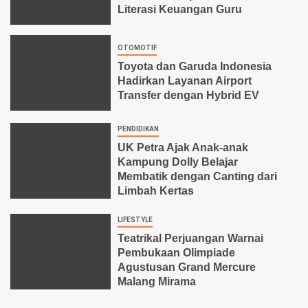
Literasi Keuangan Guru
OTOMOTIF
Toyota dan Garuda Indonesia
Hadirkan Layanan Airport
Transfer dengan Hybrid EV
PENDIDIKAN
UK Petra Ajak Anak-anak
Kampung Dolly Belajar
Membatik dengan Canting dari
Limbah Kertas
LIFESTYLE
Teatrikal Perjuangan Warnai
Pembukaan Olimpiade
Agustusan Grand Mercure
Malang Mirama