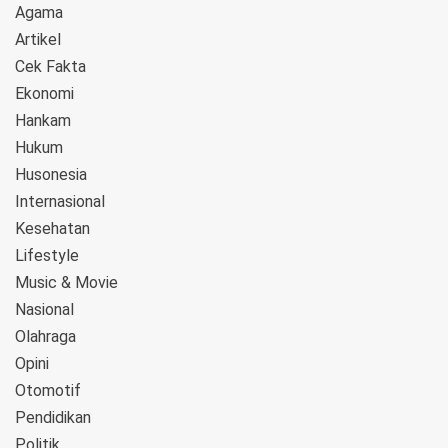
Agama
Artikel
Cek Fakta
Ekonomi
Hankam
Hukum
Husonesia
Internasional
Kesehatan
Lifestyle
Music & Movie
Nasional
Olahraga
Opini
Otomotif
Pendidikan
Politik