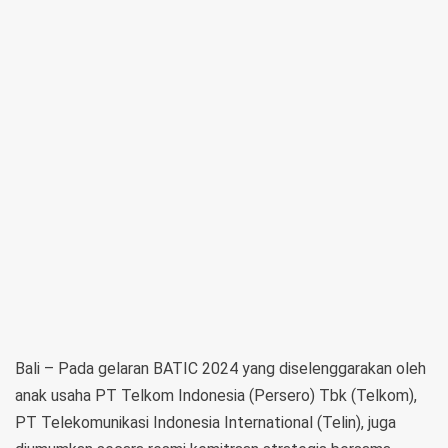
Bali – Pada gelaran BATIC 2024 yang diselenggarakan oleh
anak usaha PT Telkom Indonesia (Persero) Tbk (Telkom),
PT Telekomunikasi Indonesia International (Telin), juga