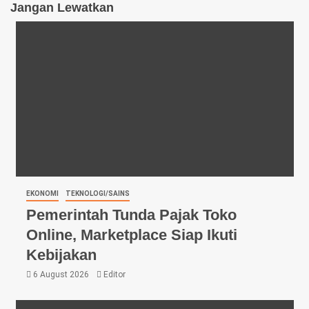
Jangan Lewatkan
EKONOMI
TEKNOLOGI/SAINS
Pemerintah Tunda Pajak Toko
Online, Marketplace Siap Ikuti
Kebijakan
6 August 2026
Editor