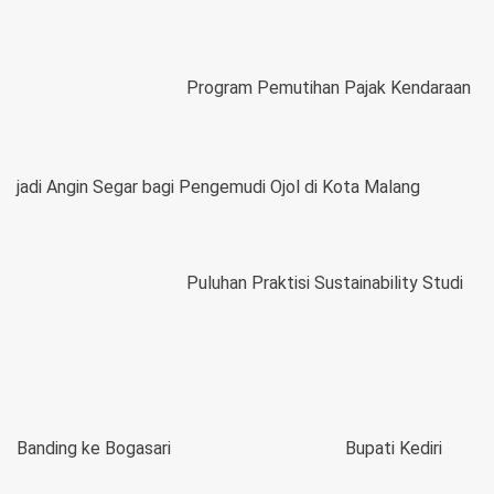
Program Pemutihan Pajak Kendaraan
jadi Angin Segar bagi Pengemudi Ojol di Kota Malang
Puluhan Praktisi Sustainability Studi
Banding ke Bogasari
Bupati Kediri