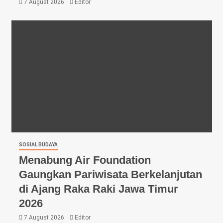
7 August 2026
Editor
SOSIAL BUDAYA
Menabung Air Foundation
Gaungkan Pariwisata Berkelanjutan
di Ajang Raka Raki Jawa Timur
2026
7 August 2026
Editor