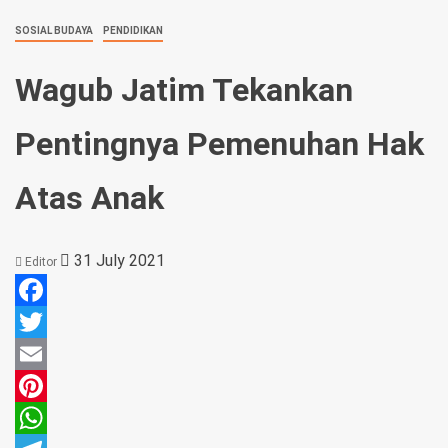
SOSIAL BUDAYA
PENDIDIKAN
Wagub Jatim Tekankan
Pentingnya Pemenuhan Hak
Atas Anak
31 July 2021
Editor
Facebook
Twitter
Email
Pinterest