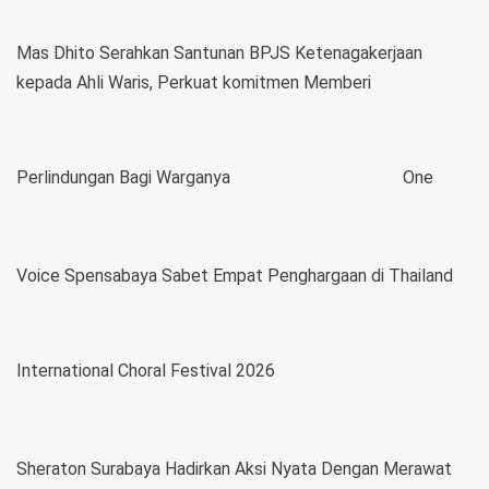
Mas Dhito Serahkan Santunan BPJS Ketenagakerjaan
kepada Ahli Waris, Perkuat komitmen Memberi
Perlindungan Bagi Warganya
One
Voice Spensabaya Sabet Empat Penghargaan di Thailand
International Choral Festival 2026
Sheraton Surabaya Hadirkan Aksi Nyata Dengan Merawat