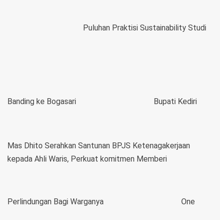
Puluhan Praktisi Sustainability Studi
Banding ke Bogasari
Bupati Kediri
Mas Dhito Serahkan Santunan BPJS Ketenagakerjaan
kepada Ahli Waris, Perkuat komitmen Memberi
Perlindungan Bagi Warganya
One