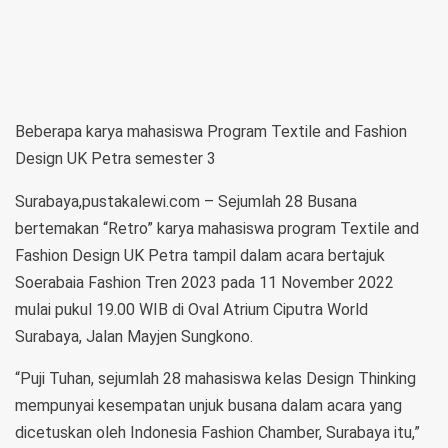
Beberapa karya mahasiswa Program Textile and Fashion
Design UK Petra semester 3
Surabaya,pustakalewi.com – Sejumlah 28 Busana
bertemakan “Retro” karya mahasiswa program Textile and
Fashion Design UK Petra tampil dalam acara bertajuk
Soerabaia Fashion Tren 2023 pada 11 November 2022
mulai pukul 19.00 WIB di Oval Atrium Ciputra World
Surabaya, Jalan Mayjen Sungkono.
“Puji Tuhan, sejumlah 28 mahasiswa kelas Design Thinking
mempunyai kesempatan unjuk busana dalam acara yang
dicetuskan oleh Indonesia Fashion Chamber, Surabaya itu,”