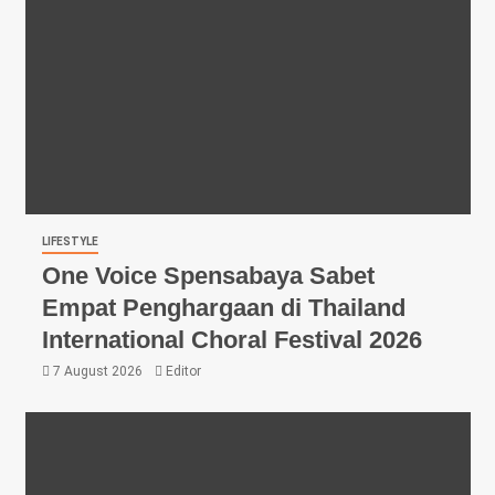
LIFESTYLE
One Voice Spensabaya Sabet
Empat Penghargaan di Thailand
International Choral Festival 2026
7 August 2026
Editor