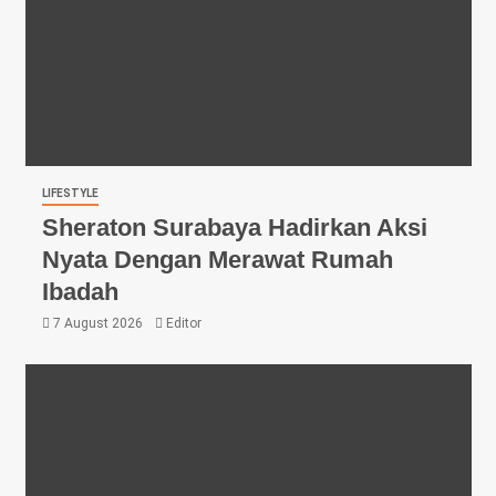
LIFESTYLE
Sheraton Surabaya Hadirkan Aksi
Nyata Dengan Merawat Rumah
Ibadah
7 August 2026
Editor