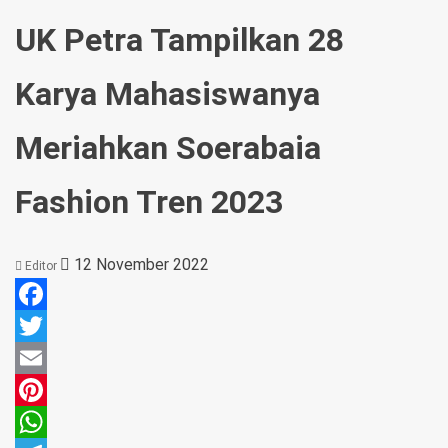
UK Petra Tampilkan 28
Karya Mahasiswanya
Meriahkan Soerabaia
Fashion Tren 2023
12 November 2022
Editor
Facebook
Twitter
Email
Pinterest