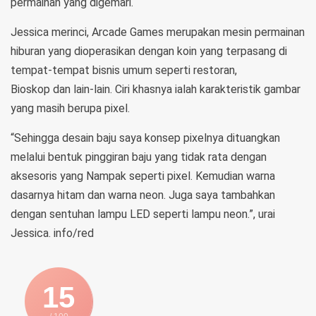
permainan yang digemari.
Jessica merinci, Arcade Games merupakan mesin permainan
hiburan yang dioperasikan dengan koin yang terpasang di
tempat-tempat bisnis umum seperti restoran,
Bioskop dan lain-lain. Ciri khasnya ialah karakteristik gambar
yang masih berupa pixel.
“Sehingga desain baju saya konsep pixelnya dituangkan
melalui bentuk pinggiran baju yang tidak rata dengan
aksesoris yang Nampak seperti pixel. Kemudian warna
dasarnya hitam dan warna neon. Juga saya tambahkan
dengan sentuhan lampu LED seperti lampu neon.”, urai
Jessica. info/red
15