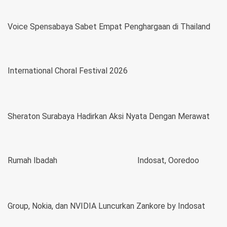
Voice Spensabaya Sabet Empat Penghargaan di Thailand
International Choral Festival 2026
Sheraton Surabaya Hadirkan Aksi Nyata Dengan Merawat
Rumah Ibadah
Indosat, Ooredoo
Group, Nokia, dan NVIDIA Luncurkan Zankore by Indosat