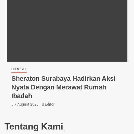
LIFESTYLE
Sheraton Surabaya Hadirkan Aksi
Nyata Dengan Merawat Rumah
Ibadah
7 August 2026
Editor
Tentang Kami