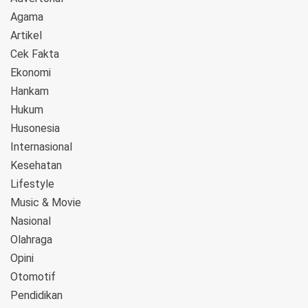
Agama
Artikel
Cek Fakta
Ekonomi
Hankam
Hukum
Husonesia
Internasional
Kesehatan
Lifestyle
Music & Movie
Nasional
Olahraga
Opini
Otomotif
Pendidikan