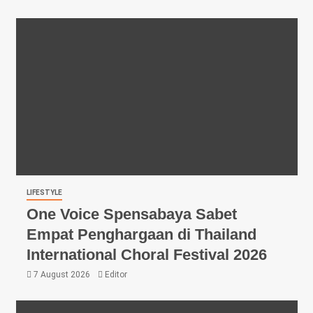
LIFESTYLE
One Voice Spensabaya Sabet
Empat Penghargaan di Thailand
International Choral Festival 2026
7 August 2026
Editor