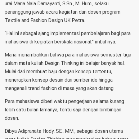
urai Maria Nala Damayanti, S.Sn., M. Hum., selaku
penanggung jawab acara kegiatan dan dosen program
Textile and Fashion Design UK Petra.
“Hal ini sebagai ajang implementasi pembelajaran bagi para
mahasiswa di kegiatan berskala nasional.” imbuhnya.
Maria menambahkan bahwa para mahasiswa semester tiga
dalam mata kuliah Design Thinking ini belajar banyak hal.
Mulai dari membuat baju dengan konsep tertentu,
menerapkan konsep desain dari sumber ide hingga
mengenali trend fashion di masa yang akan datang.
Para mahasiswa diberi waktu pengerjaan selama kurang
lebih satu bulan lamanya, tentu saja dengan bimbingan
dosen.
Dibya Adipranata Hody, SE., MM., sebagai dosen utama