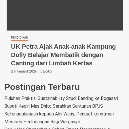
PENDIDIKAN
UK Petra Ajak Anak-anak Kampung
Dolly Belajar Membatik dengan
Canting dari Limbah Kertas
6 August 2026
Editor
Postingan Terbaru
Puluhan Praktisi Sustainability Studi Banding ke Bogasari
Bupati Kediri Mas Dhito Serahkan Santunan BPJS
Ketenagakerjaan kepada Ahli Waris, Perkuat komitmen
Memberi Perlindungan Bagi Warganya