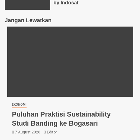
by Indosat
Jangan Lewatkan
EKONOMI
Puluhan Praktisi Sustainability
Studi Banding ke Bogasari
7 August 2026
Editor