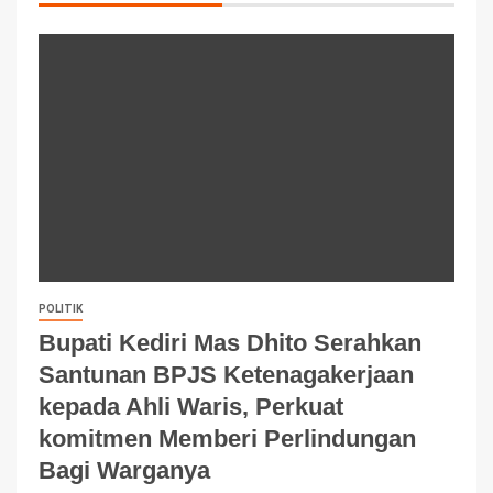
POLITIK
Bupati Kediri Mas Dhito Serahkan
Santunan BPJS Ketenagakerjaan
kepada Ahli Waris, Perkuat
komitmen Memberi Perlindungan
Bagi Warganya