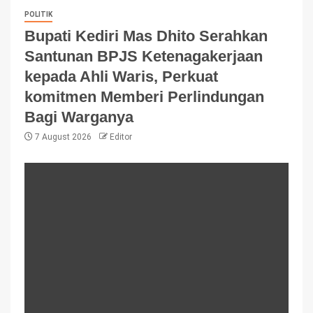
POLITIK
Bupati Kediri Mas Dhito Serahkan
Santunan BPJS Ketenagakerjaan
kepada Ahli Waris, Perkuat
komitmen Memberi Perlindungan
Bagi Warganya
7 August 2026
Editor