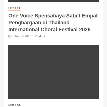
LIFESTYLE
One Voice Spensabaya Sabet Empat
Penghargaan di Thailand
International Choral Festival 2026
7 August 2026
Editor
LIFESTYLE