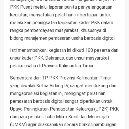
PKK Pusat melalui laporan panita penyelenggaraan
kegiatan, menyatakan pelatihan ini bertujuan untuk
melakukan peningkatan kapasitas kader PKK dalam
rangka pemberdayaan masyarakat, khususnya di
bidang manajemen pemasaran usaha berbasis digital.
Isti menambahkan, kegiatan ini diikuti 100 peserta dari
unsur kader PKK, Dekranas, dan unsur masyarakat
pelaku usaha di Provinsi Kalimantan Timur.
Sementara dari TP PKK Provinsi Kalimantan Timur
yang diwakili Ketua Bidang IV, sangat mendukung dan
mengapresiasi kegiatan ini, mengingat pelatihan
pemasaran berbasis digital sangat diperlukan untuk
Upaya Peningkatan Pendapatan Keluarga (UP2K) PKK
dan para pelaku Usaha Mikro Kecil dan Menengah
(UMKM) agar dilaksanakan secara berkesinambungan