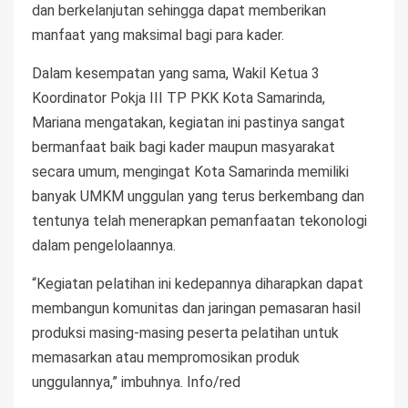
dan berkelanjutan sehingga dapat memberikan
manfaat yang maksimal bagi para kader.
Dalam kesempatan yang sama, Wakil Ketua 3
Koordinator Pokja III TP PKK Kota Samarinda,
Mariana mengatakan, kegiatan ini pastinya sangat
bermanfaat baik bagi kader maupun masyarakat
secara umum, mengingat Kota Samarinda memiliki
banyak UMKM unggulan yang terus berkembang dan
tentunya telah menerapkan pemanfaatan tekonologi
dalam pengelolaannya.
“Kegiatan pelatihan ini kedepannya diharapkan dapat
membangun komunitas dan jaringan pemasaran hasil
produksi masing-masing peserta pelatihan untuk
memasarkan atau mempromosikan produk
unggulannya,” imbuhnya. Info/red