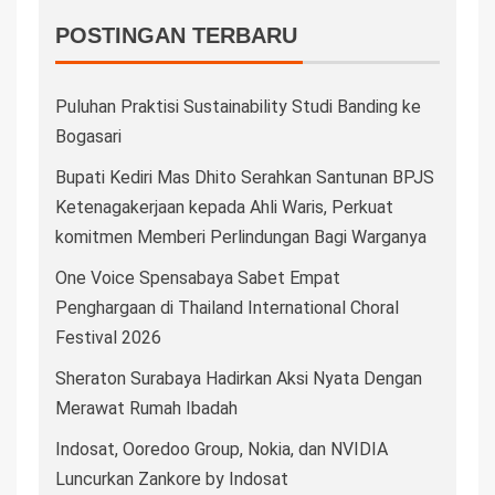
POSTINGAN TERBARU
Puluhan Praktisi Sustainability Studi Banding ke
Bogasari
Bupati Kediri Mas Dhito Serahkan Santunan BPJS
Ketenagakerjaan kepada Ahli Waris, Perkuat
komitmen Memberi Perlindungan Bagi Warganya
One Voice Spensabaya Sabet Empat
Penghargaan di Thailand International Choral
Festival 2026
Sheraton Surabaya Hadirkan Aksi Nyata Dengan
Merawat Rumah Ibadah
Indosat, Ooredoo Group, Nokia, dan NVIDIA
Luncurkan Zankore by Indosat