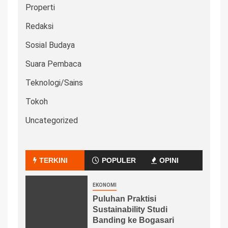
Properti
Redaksi
Sosial Budaya
Suara Pembaca
Teknologi/Sains
Tokoh
Uncategorized
TERKINI
POPULER
OPINI
EKONOMI
Puluhan Praktisi
Sustainability Studi
Banding ke Bogasari