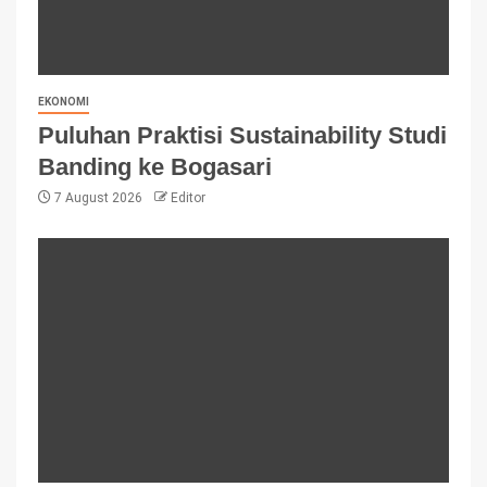
EKONOMI
Puluhan Praktisi Sustainability Studi
Banding ke Bogasari
7 August 2026
Editor