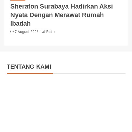
Sheraton Surabaya Hadirkan Aksi
Nyata Dengan Merawat Rumah
Ibadah
7 August 2026
Editor
TENTANG KAMI