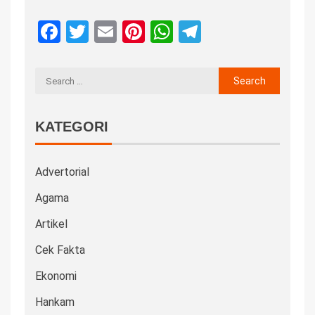
Facebook
Twitter
Email
Pinterest
WhatsApp
Telegram
KATEGORI
Advertorial
Agama
Artikel
Cek Fakta
Ekonomi
Hankam