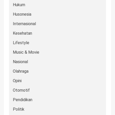
Hukum
Husonesia
Internasional
Kesehatan
Lifestyle
Music & Movie
Nasional
Olahraga
Opini
Otomotif
Pendidikan
Politik