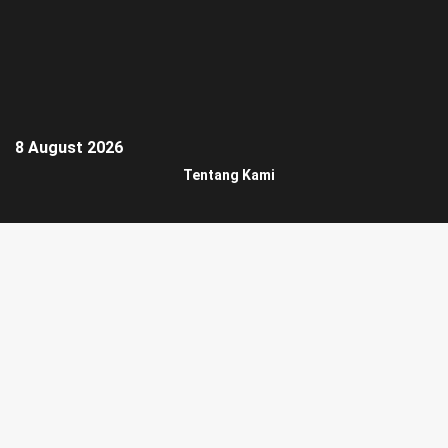
8 August 2026
Tentang Kami