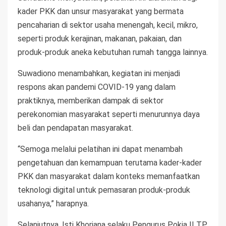
kader PKK dan unsur masyarakat yang bermata
pencaharian di sektor usaha menengah, kecil, mikro,
seperti produk kerajinan, makanan, pakaian, dan
produk-produk aneka kebutuhan rumah tangga lainnya.
Suwadiono menambahkan, kegiatan ini menjadi
respons akan pandemi COVID-19 yang dalam
praktiknya, memberikan dampak di sektor
perekonomian masyarakat seperti menurunnya daya
beli dan pendapatan masyarakat.
“Semoga melalui pelatihan ini dapat menambah
pengetahuan dan kemampuan terutama kader-kader
PKK dan masyarakat dalam konteks memanfaatkan
teknologi digital untuk pemasaran produk-produk
usahanya,” harapnya.
Selanjutnya, Isti Khoriana selaku Pengurus Pokja II TP