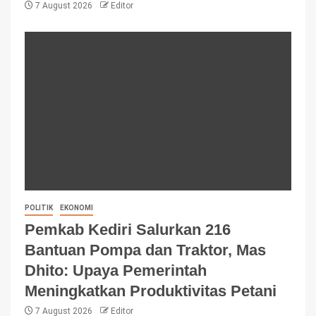
7 August 2026
Editor
POLITIK
EKONOMI
Pemkab Kediri Salurkan 216
Bantuan Pompa dan Traktor, Mas
Dhito: Upaya Pemerintah
Meningkatkan Produktivitas Petani
7 August 2026
Editor