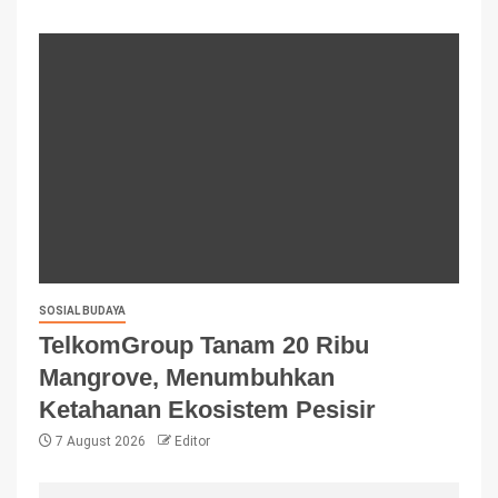
SOSIAL BUDAYA
TelkomGroup Tanam 20 Ribu
Mangrove, Menumbuhkan
Ketahanan Ekosistem Pesisir
7 August 2026
Editor