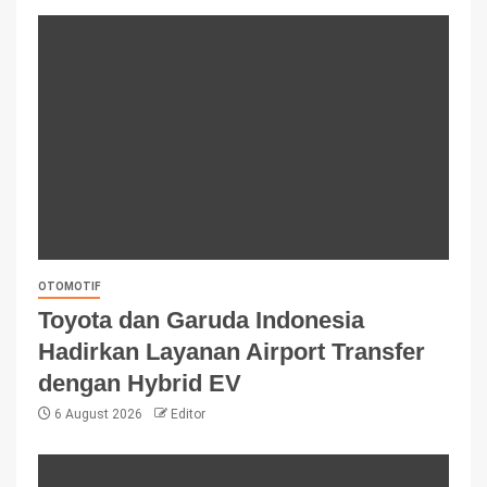
OTOMOTIF
Toyota dan Garuda Indonesia
Hadirkan Layanan Airport Transfer
dengan Hybrid EV
6 August 2026
Editor