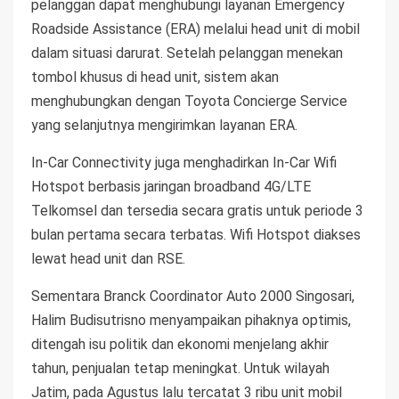
pelanggan dapat menghubungi layanan Emergency
Roadside Assistance (ERA) melalui head unit di mobil
dalam situasi darurat. Setelah pelanggan menekan
tombol khusus di head unit, sistem akan
menghubungkan dengan Toyota Concierge Service
yang selanjutnya mengirimkan layanan ERA.
In-Car Connectivity juga menghadirkan In-Car Wifi
Hotspot berbasis jaringan broadband 4G/LTE
Telkomsel dan tersedia secara gratis untuk periode 3
bulan pertama secara terbatas. Wifi Hotspot diakses
lewat head unit dan RSE.
Sementara Branck Coordinator Auto 2000 Singosari,
Halim Budisutrisno menyampaikan pihaknya optimis,
ditengah isu politik dan ekonomi menjelang akhir
tahun, penjualan tetap meningkat. Untuk wilayah
Jatim, pada Agustus lalu tercatat 3 ribu unit mobil