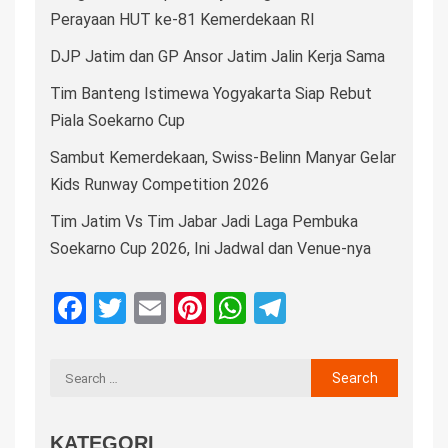
Perayaan HUT ke-81 Kemerdekaan RI
DJP Jatim dan GP Ansor Jatim Jalin Kerja Sama
Tim Banteng Istimewa Yogyakarta Siap Rebut
Piala Soekarno Cup
Sambut Kemerdekaan, Swiss-Belinn Manyar Gelar
Kids Runway Competition 2026
Tim Jatim Vs Tim Jabar Jadi Laga Pembuka
Soekarno Cup 2026, Ini Jadwal dan Venue-nya
Facebook
Twitter
Email
Pinterest
WhatsApp
Telegram
KATEGORI