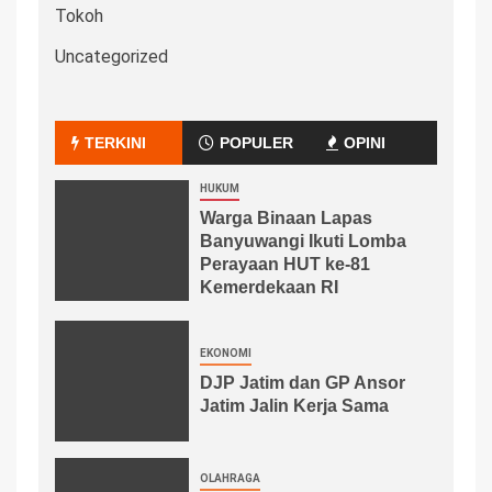
Tokoh
Uncategorized
TERKINI
POPULER
OPINI
HUKUM
Warga Binaan Lapas
Banyuwangi Ikuti Lomba
Perayaan HUT ke-81
Kemerdekaan RI
EKONOMI
DJP Jatim dan GP Ansor
Jatim Jalin Kerja Sama
OLAHRAGA