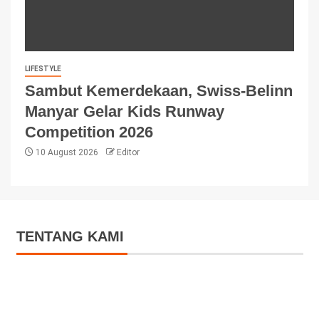
LIFESTYLE
Sambut Kemerdekaan, Swiss-Belinn
Manyar Gelar Kids Runway
Competition 2026
10 August 2026
Editor
TENTANG KAMI