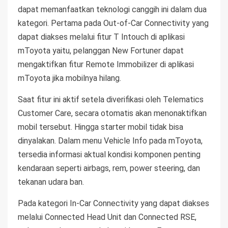
dapat memanfaatkan teknologi canggih ini dalam dua
kategori. Pertama pada Out-of-Car Connectivity yang
dapat diakses melalui fitur T Intouch di aplikasi
mToyota yaitu, pelanggan New Fortuner dapat
mengaktifkan fitur Remote Immobilizer di aplikasi
mToyota jika mobilnya hilang.
Saat fitur ini aktif setela diverifikasi oleh Telematics
Customer Care, secara otomatis akan menonaktifkan
mobil tersebut. Hingga starter mobil tidak bisa
dinyalakan. Dalam menu Vehicle Info pada mToyota,
tersedia informasi aktual kondisi komponen penting
kendaraan seperti airbags, rem, power steering, dan
tekanan udara ban.
Pada kategori In-Car Connectivity yang dapat diakses
melalui Connected Head Unit dan Connected RSE,