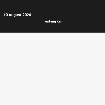
10 August 2026
Tentang Kami