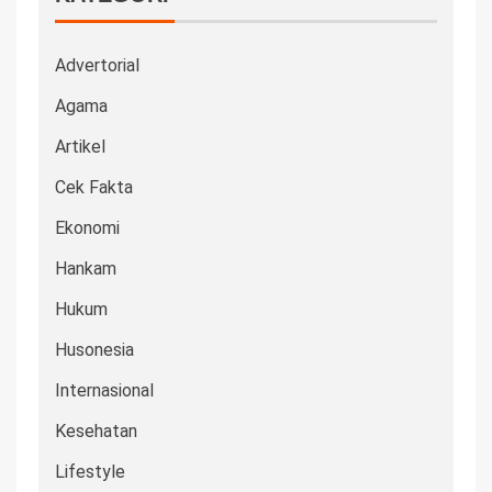
Advertorial
Agama
Artikel
Cek Fakta
Ekonomi
Hankam
Hukum
Husonesia
Internasional
Kesehatan
Lifestyle