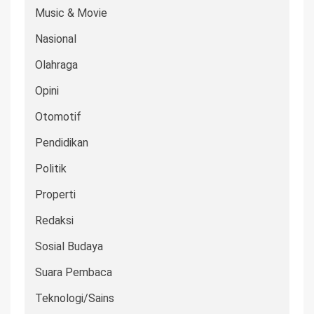
Music & Movie
Nasional
Olahraga
Opini
Otomotif
Pendidikan
Politik
Properti
Redaksi
Sosial Budaya
Suara Pembaca
Teknologi/Sains