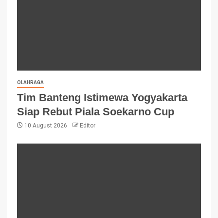
OLAHRAGA
Tim Banteng Istimewa Yogyakarta
Siap Rebut Piala Soekarno Cup
10 August 2026
Editor