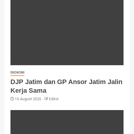
EKONOMI
DJP Jatim dan GP Ansor Jatim Jalin
Kerja Sama
10 August 2026
Editor