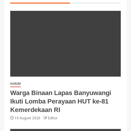
HUKUM
Warga Binaan Lapas Banyuwangi
Ikuti Lomba Perayaan HUT ke-81
Kemerdekaan RI
10 August 2026
Editor