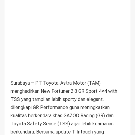
Surabaya – PT Toyota-Astra Motor (TAM)
menghadirkan New Fortuner 2.8 GR Sport 4×4 with
TSS yang tampilan lebih sporty dan elegant,
dilengkapi GR Performance guna meningkatkan
kualitas berkendara khas GAZOO Racing (GR) dan
Toyota Safety Sense (TSS) agar lebih keamanan
berkendara. Bersama update T Intouch yang