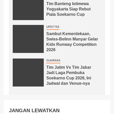
Tim Banteng Istimewa
Yogyakarta Siap Rebut
Piala Soekarno Cup
LIFESTYLE
Sambut Kemerdekaan,
Swiss-Belinn Manyar Gelar
Kids Runway Competition
2026
OLAHRAGA
Tim Jatim Vs Tim Jabar
Jadi Laga Pembuka
Soekarno Cup 2026, Ini
Jadwal dan Venue-nya
JANGAN LEWATKAN