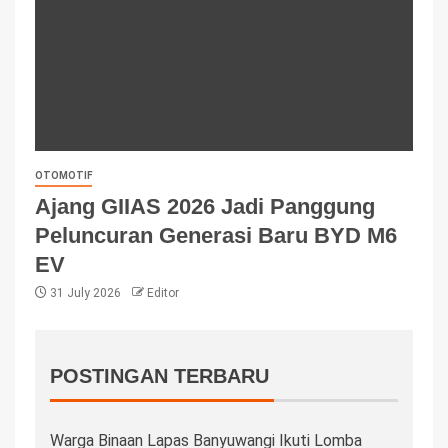
OTOMOTIF
Ajang GIIAS 2026 Jadi Panggung
Peluncuran Generasi Baru BYD M6
EV
31 July 2026
Editor
POSTINGAN TERBARU
Warga Binaan Lapas Banyuwangi Ikuti Lomba