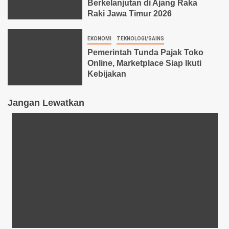
Berkelanjutan di Ajang Raka
Raki Jawa Timur 2026
EKONOMI
TEKNOLOGI/SAINS
Pemerintah Tunda Pajak Toko
Online, Marketplace Siap Ikuti
Kebijakan
Jangan Lewatkan