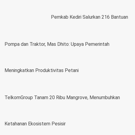
Pemkab Kediri Salurkan 216 Bantuan
Pompa dan Traktor, Mas Dhito: Upaya Pemerintah
Meningkatkan Produktivitas Petani
TelkomGroup Tanam 20 Ribu Mangrove, Menumbuhkan
Ketahanan Ekosistem Pesisir