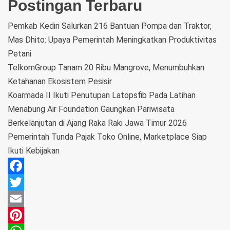
Postingan Terbaru
Pemkab Kediri Salurkan 216 Bantuan Pompa dan Traktor,
Mas Dhito: Upaya Pemerintah Meningkatkan Produktivitas
Petani
TelkomGroup Tanam 20 Ribu Mangrove, Menumbuhkan
Ketahanan Ekosistem Pesisir
Koarmada II Ikuti Penutupan Latopsfib Pada Latihan
Menabung Air Foundation Gaungkan Pariwisata
Berkelanjutan di Ajang Raka Raki Jawa Timur 2026
Pemerintah Tunda Pajak Toko Online, Marketplace Siap
Ikuti Kebijakan
Facebook
Twitter
Email