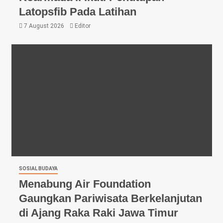
Latopsfib Pada Latihan
7 August 2026
Editor
SOSIAL BUDAYA
Menabung Air Foundation
Gaungkan Pariwisata Berkelanjutan
di Ajang Raka Raki Jawa Timur