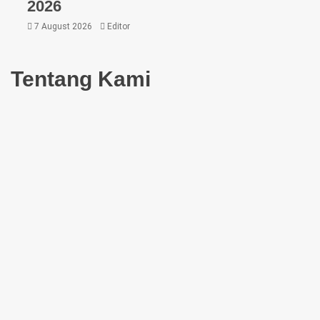
2026
7 August 2026
Editor
Tentang Kami