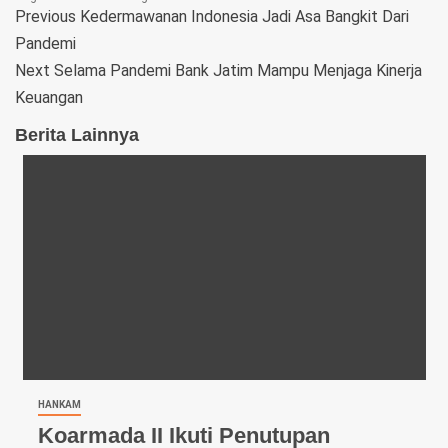
Telegram
Previous
Kedermawanan Indonesia Jadi Asa Bangkit Dari
Pandemi
Next
Selama Pandemi Bank Jatim Mampu Menjaga Kinerja
Keuangan
Berita Lainnya
HANKAM
Koarmada II Ikuti Penutupan