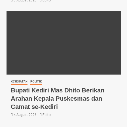
6 August 2026
Editor
KESEHATAN
POLITIK
Bupati Kediri Mas Dhito Berikan
Arahan Kepala Puskesmas dan
Camat se-Kediri
4 August 2026
Editor