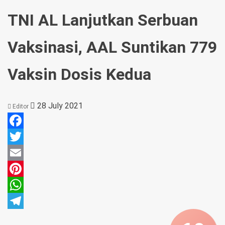
TNI AL Lanjutkan Serbuan
Vaksinasi, AAL Suntikan 779
Vaksin Dosis Kedua
28 July 2021
Editor
Facebook
Twitter
Email
Pinterest
WhatsApp
Telegram