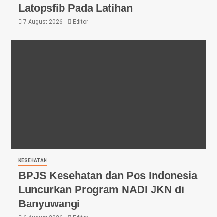
Latopsfib Pada Latihan
7 August 2026
Editor
KESEHATAN
BPJS Kesehatan dan Pos Indonesia
Luncurkan Program NADI JKN di
Banyuwangi