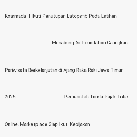
Koarmada II Ikuti Penutupan Latopsfib Pada Latihan
Menabung Air Foundation Gaungkan
Pariwisata Berkelanjutan di Ajang Raka Raki Jawa Timur
2026
Pemerintah Tunda Pajak Toko
Online, Marketplace Siap Ikuti Kebijakan