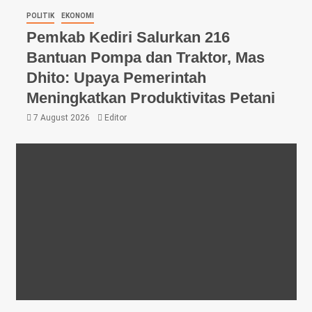
POLITIK
EKONOMI
Pemkab Kediri Salurkan 216
Bantuan Pompa dan Traktor, Mas
Dhito: Upaya Pemerintah
Meningkatkan Produktivitas Petani
7 August 2026
Editor