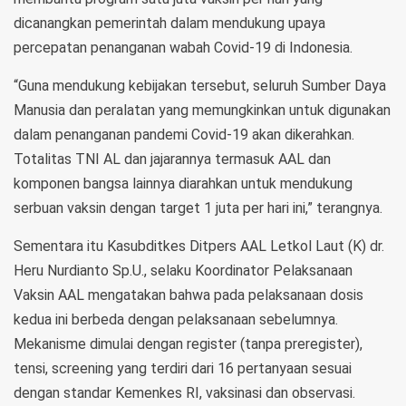
dicanangkan pemerintah dalam mendukung upaya
percepatan penanganan wabah Covid-19 di Indonesia.
“Guna mendukung kebijakan tersebut, seluruh Sumber Daya
Manusia dan peralatan yang memungkinkan untuk digunakan
dalam penanganan pandemi Covid-19 akan dikerahkan.
Totalitas TNI AL dan jajarannya termasuk AAL dan
komponen bangsa lainnya diarahkan untuk mendukung
serbuan vaksin dengan target 1 juta per hari ini,” terangnya.
Sementara itu Kasubditkes Ditpers AAL Letkol Laut (K) dr.
Heru Nurdianto Sp.U., selaku Koordinator Pelaksanaan
Vaksin AAL mengatakan bahwa pada pelaksanaan dosis
kedua ini berbeda dengan pelaksanaan sebelumnya.
Mekanisme dimulai dengan register (tanpa preregister),
tensi, screening yang terdiri dari 16 pertanyaan sesuai
dengan standar Kemenkes RI, vaksinasi dan observasi.