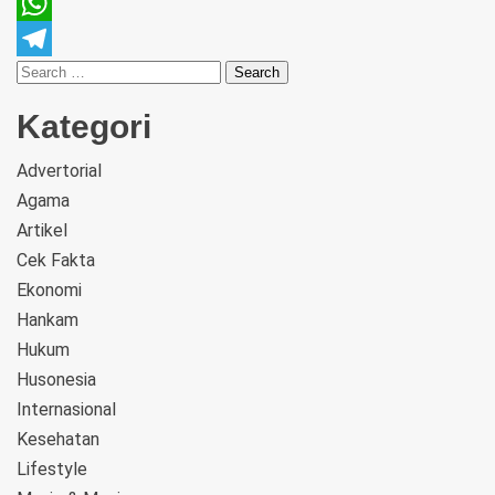
Pinterest
WhatsApp
Telegram
Kategori
Advertorial
Agama
Artikel
Cek Fakta
Ekonomi
Hankam
Hukum
Husonesia
Internasional
Kesehatan
Lifestyle