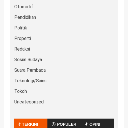
Otomotif
Pendidikan
Politik
Properti
Redaksi
Sosial Budaya
Suara Pembaca
Teknologi/Sains
Tokoh
Uncategorized
TERKINI
POPULER
OPINI