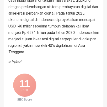
gaya hidup digital di tengah masyarakat, didukung
dengan perkembangan sistem pembayaran digital dan
akselerasi perbankan digital. Pada tahun 2025,
ekonomi digital di Indonesia diproyeksikan mencapai
USD146 miliar sebelum tumbuh delapan kali lipat
menjadi Rp4.531 triliun pada tahun 2030. Indonesia kini
menjadi tujuan investasi digital terpopuler di cakupan
regional, yakni mewakili 40% digitalisasi di Asia
Tenggara.
Info/red
11
/ 100
SEO Score