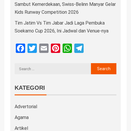
Sambut Kemerdekaan, Swiss-Belinn Manyar Gelar
Kids Runway Competition 2026
Tim Jatim Vs Tim Jabar Jadi Laga Pembuka
Soekarno Cup 2026, Ini Jadwal dan Venue-nya
Facebook
Twitter
Email
Pinterest
WhatsApp
Telegram
KATEGORI
Advertorial
Agama
Artikel