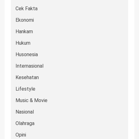
Cek Fakta
Ekonomi
Hankam
Hukum
Husonesia
Internasional
Kesehatan
Lifestyle
Music & Movie
Nasional
Olahraga
Opini