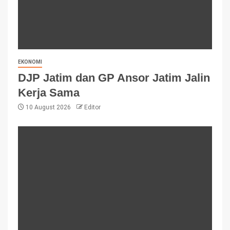
EKONOMI
DJP Jatim dan GP Ansor Jatim Jalin
Kerja Sama
10 August 2026
Editor