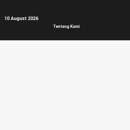
10 August 2026
Tentang Kami