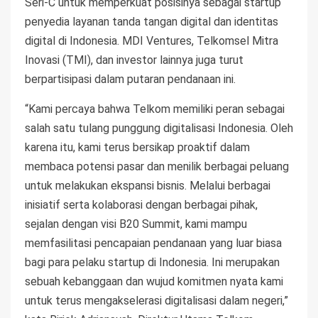
Seri-C untuk memperkuat posisinya sebagai startup
penyedia layanan tanda tangan digital dan identitas
digital di Indonesia. MDI Ventures, Telkomsel Mitra
Inovasi (TMI), dan investor lainnya juga turut
berpartisipasi dalam putaran pendanaan ini.
“Kami percaya bahwa Telkom memiliki peran sebagai
salah satu tulang punggung digitalisasi Indonesia. Oleh
karena itu, kami terus bersikap proaktif dalam
membaca potensi pasar dan menilik berbagai peluang
untuk melakukan ekspansi bisnis. Melalui berbagai
inisiatif serta kolaborasi dengan berbagai pihak,
sejalan dengan visi B20 Summit, kami mampu
memfasilitasi pencapaian pendanaan yang luar biasa
bagi para pelaku startup di Indonesia. Ini merupakan
sebuah kebanggaan dan wujud komitmen nyata kami
untuk terus mengakselerasi digitalisasi dalam negeri,”