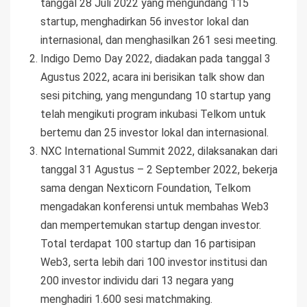
tanggal 28 Juli 2022 yang mengundang 115
startup, menghadirkan 56 investor lokal dan
internasional, dan menghasilkan 261 sesi meeting.
Indigo Demo Day 2022, diadakan pada tanggal 3
Agustus 2022, acara ini berisikan talk show dan
sesi pitching, yang mengundang 10 startup yang
telah mengikuti program inkubasi Telkom untuk
bertemu dan 25 investor lokal dan internasional.
NXC International Summit 2022, dilaksanakan dari
tanggal 31 Agustus – 2 September 2022, bekerja
sama dengan Nexticorn Foundation, Telkom
mengadakan konferensi untuk membahas Web3
dan mempertemukan startup dengan investor.
Total terdapat 100 startup dan 16 partisipan
Web3, serta lebih dari 100 investor institusi dan
200 investor individu dari 13 negara yang
menghadiri 1.600 sesi matchmaking.