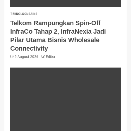
TEKNOLOGI/SAINS
Telkom Rampungkan Spin-Off
InfraCo Tahap 2, InfraNexia Jadi
Pilar Utama Bisnis Wholesale
Connectivity
9 August 2026
Editor