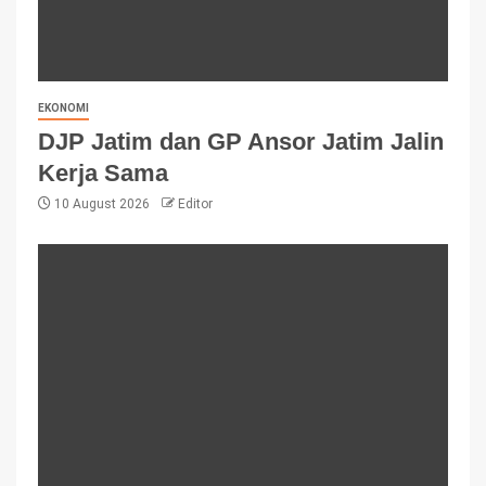
EKONOMI
DJP Jatim dan GP Ansor Jatim Jalin
Kerja Sama
10 August 2026
Editor