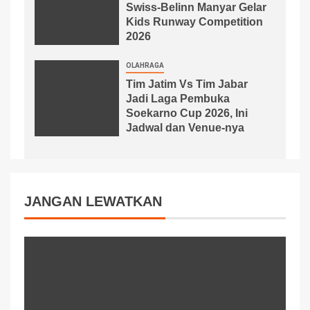
Swiss-Belinn Manyar Gelar
Kids Runway Competition
2026
OLAHRAGA
Tim Jatim Vs Tim Jabar
Jadi Laga Pembuka
Soekarno Cup 2026, Ini
Jadwal dan Venue-nya
JANGAN LEWATKAN