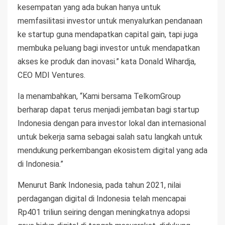
kesempatan yang ada bukan hanya untuk
memfasilitasi investor untuk menyalurkan pendanaan
ke startup guna mendapatkan capital gain, tapi juga
membuka peluang bagi investor untuk mendapatkan
akses ke produk dan inovasi.” kata Donald Wihardja,
CEO MDI Ventures.
Ia menambahkan, “Kami bersama TelkomGroup
berharap dapat terus menjadi jembatan bagi startup
Indonesia dengan para investor lokal dan internasional
untuk bekerja sama sebagai salah satu langkah untuk
mendukung perkembangan ekosistem digital yang ada
di Indonesia.”
Menurut Bank Indonesia, pada tahun 2021, nilai
perdagangan digital di Indonesia telah mencapai
Rp401 triliun seiring dengan meningkatnya adopsi