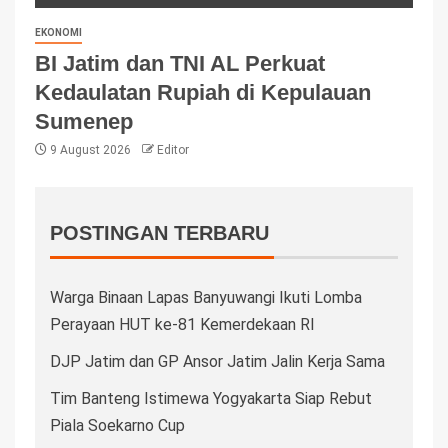
EKONOMI
BI Jatim dan TNI AL Perkuat
Kedaulatan Rupiah di Kepulauan
Sumenep
9 August 2026
Editor
POSTINGAN TERBARU
Warga Binaan Lapas Banyuwangi Ikuti Lomba
Perayaan HUT ke-81 Kemerdekaan RI
DJP Jatim dan GP Ansor Jatim Jalin Kerja Sama
Tim Banteng Istimewa Yogyakarta Siap Rebut
Piala Soekarno Cup