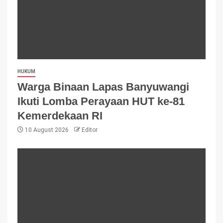
HUKUM
Warga Binaan Lapas Banyuwangi
Ikuti Lomba Perayaan HUT ke-81
Kemerdekaan RI
10 August 2026
Editor