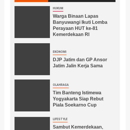
HUKUM
Warga Binaan Lapas
Banyuwangi Ikuti Lomba
Perayaan HUT ke-81
Kemerdekaan RI
EKONOMI
DJP Jatim dan GP Ansor
Jatim Jalin Kerja Sama
OLAHRAGA
Tim Banteng Istimewa
Yogyakarta Siap Rebut
Piala Soekarno Cup
LIFESTYLE
Sambut Kemerdekaan,