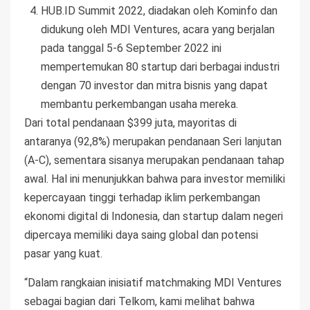
HUB.ID Summit 2022, diadakan oleh Kominfo dan
didukung oleh MDI Ventures, acara yang berjalan
pada tanggal 5-6 September 2022 ini
mempertemukan 80 startup dari berbagai industri
dengan 70 investor dan mitra bisnis yang dapat
membantu perkembangan usaha mereka.
Dari total pendanaan $399 juta, mayoritas di
antaranya (92,8%) merupakan pendanaan Seri lanjutan
(A-C), sementara sisanya merupakan pendanaan tahap
awal. Hal ini menunjukkan bahwa para investor memiliki
kepercayaan tinggi terhadap iklim perkembangan
ekonomi digital di Indonesia, dan startup dalam negeri
dipercaya memiliki daya saing global dan potensi
pasar yang kuat.
“Dalam rangkaian inisiatif matchmaking MDI Ventures
sebagai bagian dari Telkom, kami melihat bahwa