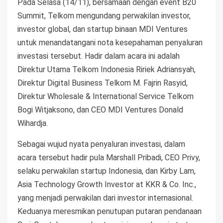
Pada Selasa (14/11), bersamaan dengan event B20
Summit, Telkom mengundang perwakilan investor,
investor global, dan startup binaan MDI Ventures
untuk menandatangani nota kesepahaman penyaluran
investasi tersebut. Hadir dalam acara ini adalah
Direktur Utama Telkom Indonesia Ririek Adriansyah,
Direktur Digital Business Telkom M. Fajrin Rasyid,
Direktur Wholesale & International Service Telkom
Bogi Witjaksono, dan CEO MDI Ventures Donald
Wihardja.
Sebagai wujud nyata penyaluran investasi, dalam
acara tersebut hadir pula Marshall Pribadi, CEO Privy,
selaku perwakilan startup Indonesia, dan Kirby Lam,
Asia Technology Growth Investor at KKR & Co. Inc.,
yang menjadi perwakilan dari investor internasional.
Keduanya meresmikan penutupan putaran pendanaan