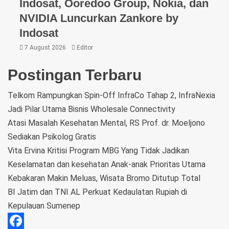
Indosat, Ooredoo Group, Nokia, dan
NVIDIA Luncurkan Zankore by
Indosat
7 August 2026
Editor
Postingan Terbaru
Telkom Rampungkan Spin-Off InfraCo Tahap 2, InfraNexia
Jadi Pilar Utama Bisnis Wholesale Connectivity
Atasi Masalah Kesehatan Mental, RS Prof. dr. Moeljono
Sediakan Psikolog Gratis
Vita Ervina Kritisi Program MBG Yang Tidak Jadikan
Keselamatan dan kesehatan Anak-anak Prioritas Utama
Kebakaran Makin Meluas, Wisata Bromo Ditutup Total
BI Jatim dan TNI AL Perkuat Kedaulatan Rupiah di
Kepulauan Sumenep