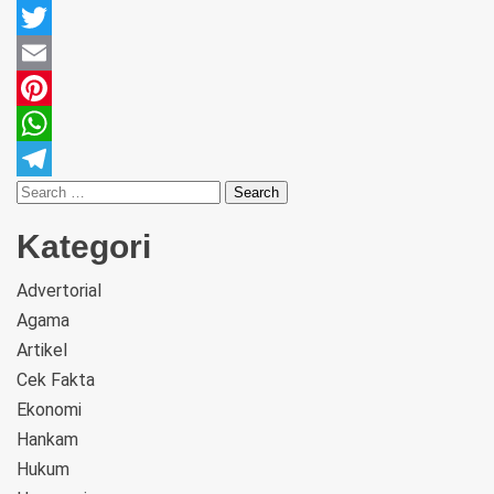
Facebook
Twitter
Email
Pinterest
WhatsApp
Telegram
Kategori
Advertorial
Agama
Artikel
Cek Fakta
Ekonomi
Hankam
Hukum