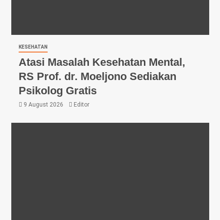
KESEHATAN
Atasi Masalah Kesehatan Mental,
RS Prof. dr. Moeljono Sediakan
Psikolog Gratis
9 August 2026
Editor