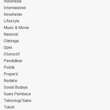
Husonesia
Internasional
Kesehatan
Lifestyle
Music & Movie
Nasional
Olahraga
Opini
Otomotif
Pendidikan
Politik
Properti
Redaksi
Sosial Budaya
Suara Pembaca
Teknologi/Sains
Tokoh