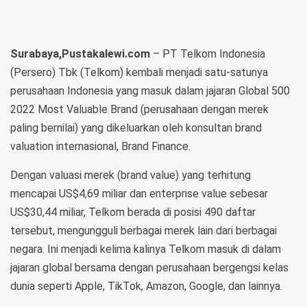
Surabaya,Pustakalewi.com
– PT Telkom Indonesia
(Persero) Tbk (Telkom) kembali menjadi satu-satunya
perusahaan Indonesia yang masuk dalam jajaran Global 500
2022 Most Valuable Brand (perusahaan dengan merek
paling bernilai) yang dikeluarkan oleh konsultan brand
valuation internasional, Brand Finance.
Dengan valuasi merek (brand value) yang terhitung
mencapai US$4,69 miliar dan enterprise value sebesar
US$30,44 miliar, Telkom berada di posisi 490 daftar
tersebut, mengungguli berbagai merek lain dari berbagai
negara. Ini menjadi kelima kalinya Telkom masuk di dalam
jajaran global bersama dengan perusahaan bergengsi kelas
dunia seperti Apple, TikTok, Amazon, Google, dan lainnya.