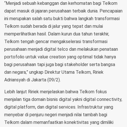
“Menjadi sebuah kebanggan dan kerhomatan bagi Telkom
dapat masuk di jajaran perusahaan terbaik dunia. Pencapaian
ini merupakan salah satu bukti bahwa langkah transformasi
Telkom sudah berada di jalur yang tepat dan mulai
memperlihatkan hasil. Dalam kurun dua tahun terakhir,
Telkom tengah gencar mengakselerasi transformasi
perusahaan menjadi digital telco dan melakukan penataan
portofolio untuk value creation yang optimal tidak hanya
bagi perusahaan tapi juga bagi stakeholder serta bangsa
dan negara,” ungkap Direktur Utama Telkom, Ririek
Adriansyah di Jakarta (09/2).
Lebih lanjut Ririek menjelaskan bahwa Telkom fokus
menjalan tiga domain bisnis digital yakni digital connectivity,
digital platform, dan digital services. Infrastruktur yang
menyebar di penjuru negeri menjadi nilai tambah bagi
Telkom dalam memanfaatkan konektivitas yang dimiliki