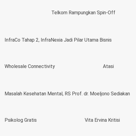
Telkom Rampungkan Spin-Off
InfraCo Tahap 2, InfraNexia Jadi Pilar Utama Bisnis
Wholesale Connectivity
Atasi
Masalah Kesehatan Mental, RS Prof. dr. Moeljono Sediakan
Psikolog Gratis
Vita Ervina Kritisi