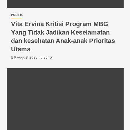
POLITIK
Vita Ervina Kritisi Program MBG
Yang Tidak Jadikan Keselamatan
dan kesehatan Anak-anak Prioritas
Utama
9 August 2026
Editor