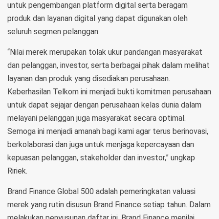
untuk pengembangan platform digital serta beragam
produk dan layanan digital yang dapat digunakan oleh
seluruh segmen pelanggan.
“Nilai merek merupakan tolak ukur pandangan masyarakat
dan pelanggan, investor, serta berbagai pihak dalam melihat
layanan dan produk yang disediakan perusahaan.
Keberhasilan Telkom ini menjadi bukti komitmen perusahaan
untuk dapat sejajar dengan perusahaan kelas dunia dalam
melayani pelanggan juga masyarakat secara optimal.
Semoga ini menjadi amanah bagi kami agar terus berinovasi,
berkolaborasi dan juga untuk menjaga kepercayaan dan
kepuasan pelanggan, stakeholder dan investor,” ungkap
Ririek.
Brand Finance Global 500 adalah pemeringkatan valuasi
merek yang rutin disusun Brand Finance setiap tahun. Dalam
melakukan penyusunan daftar ini, Brand Finance menilai