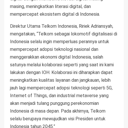
masing, meningkatkan literasi digital, dan
mempercepat ekosistem digital di Indonesia.
Direktur Utama Telkom Indonesia, Ririek Adriansyah,
mengatakan, “Telkom sebagai lokomotif digitalisasi di
Indonesia selalu ingin memperluas perannya untuk
mempercepat adopsi teknologi nasional dan
menggerakkan ekonomi digital Indonesia, salah
satunya melalui kolaborasi seperti yang saat ini kami
lakukan dengan IOH. Kolaborasi ini diharapkan dapat
meningkatkan kualitas layanan dan jangkauan, lebih
jauh lagi mempercepat adopsi teknologi seperti 5G,
Internet of Things, dan industrial metaverse yang
akan menjadi tulang punggung perekonomian
Indonesia di masa depan. Pada akhirnya, Telkom
selalu berupaya mewujudkan visi Presiden untuk
Indonesia tahun 2045.”