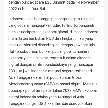
dengan puncak acara B20 Summit pada 14 November
2022 di Nusa Dua, Bali.
Indonesia saat ini dianggap sebagai negara tangguh
yang secara mengejutkan tidak terlalu terpengaruh
oleh ketidakpastian ekonomi global, di mana Indonesia
memiliki pertumbuhan PDB dan tingkat inflasi yang
dapat ditoleransi dibandingkan dengan kawasan lain.
Hal tersebut memberikan peluang pertumbuhan
ekonomi yang luar biasa termasuk dalam ekonomi
digital dengan jumlah penduduknya yang mencapai
280 juta jiwa. Indonesia menjadi negara terbesar di
Asia Tenggara dalam hal populasi dan Gross
Merchandising Value (GMV) ekonomi digital. Menurut
beberapa penelitian, pada tahun 2022, GMV ekonomi
digital Indonesia adalah yang tertinggi di Asia
Tenggara dengan USD 77 miliar dan diproyeksikan