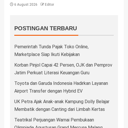
6 August 2026
Editor
POSTINGAN TERBARU
Pemerintah Tunda Pajak Toko Online,
Marketplace Siap Ikuti Kebijakan
Korban Pinjol Capai 42 Persen, OJK dan Pemprov
Jatim Perkuat Literasi Keuangan Guru
Toyota dan Garuda Indonesia Hadirkan Layanan
Airport Transfer dengan Hybrid EV
UK Petra Ajak Anak-anak Kampung Dolly Belajar
Membatik dengan Canting dari Limbah Kertas
Teatrikal Perjuangan Warnai Pembukaan
Olimpiade Agustusan Grand Mercure Malang