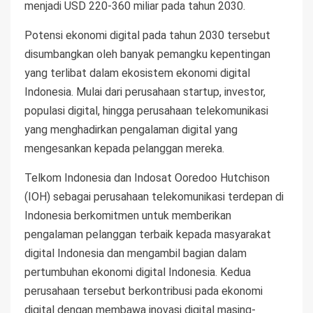
menjadi USD 220-360 miliar pada tahun 2030.
Potensi ekonomi digital pada tahun 2030 tersebut
disumbangkan oleh banyak pemangku kepentingan
yang terlibat dalam ekosistem ekonomi digital
Indonesia. Mulai dari perusahaan startup, investor,
populasi digital, hingga perusahaan telekomunikasi
yang menghadirkan pengalaman digital yang
mengesankan kepada pelanggan mereka.
Telkom Indonesia dan Indosat Ooredoo Hutchison
(IOH) sebagai perusahaan telekomunikasi terdepan di
Indonesia berkomitmen untuk memberikan
pengalaman pelanggan terbaik kepada masyarakat
digital Indonesia dan mengambil bagian dalam
pertumbuhan ekonomi digital Indonesia. Kedua
perusahaan tersebut berkontribusi pada ekonomi
digital dengan membawa inovasi digital masing-