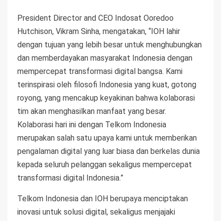
President Director and CEO Indosat Ooredoo
Hutchison, Vikram Sinha, mengatakan, “IOH lahir
dengan tujuan yang lebih besar untuk menghubungkan
dan memberdayakan masyarakat Indonesia dengan
mempercepat transformasi digital bangsa. Kami
terinspirasi oleh filosofi Indonesia yang kuat, gotong
royong, yang mencakup keyakinan bahwa kolaborasi
tim akan menghasilkan manfaat yang besar.
Kolaborasi hari ini dengan Telkom Indonesia
merupakan salah satu upaya kami untuk memberikan
pengalaman digital yang luar biasa dan berkelas dunia
kepada seluruh pelanggan sekaligus mempercepat
transformasi digital Indonesia.”
Telkom Indonesia dan IOH berupaya menciptakan
inovasi untuk solusi digital, sekaligus menjajaki