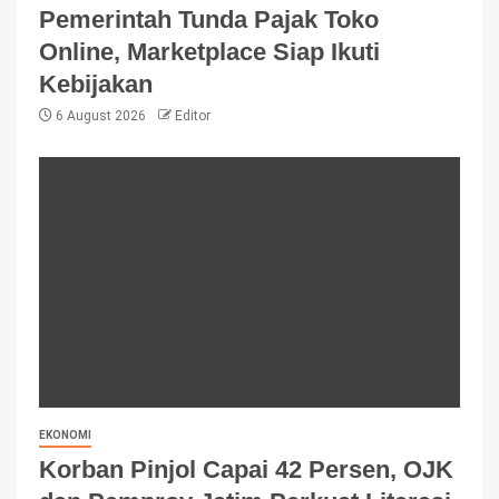
Pemerintah Tunda Pajak Toko
Online, Marketplace Siap Ikuti
Kebijakan
6 August 2026
Editor
EKONOMI
Korban Pinjol Capai 42 Persen, OJK