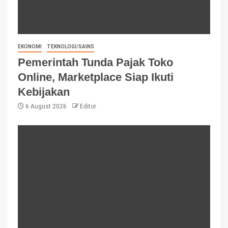
EKONOMI
TEKNOLOGI/SAINS
Pemerintah Tunda Pajak Toko
Online, Marketplace Siap Ikuti
Kebijakan
6 August 2026
Editor