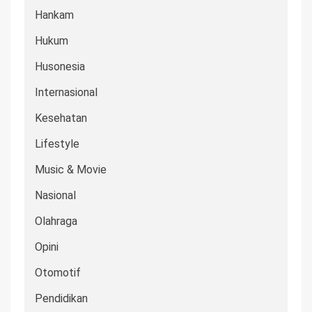
Hankam
Hukum
Husonesia
Internasional
Kesehatan
Lifestyle
Music & Movie
Nasional
Olahraga
Opini
Otomotif
Pendidikan