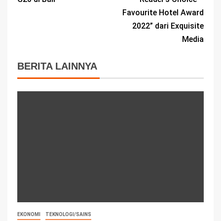
Favourite Hotel Award
2022” dari Exquisite
Media
BERITA LAINNYA
EKONOMI
TEKNOLOGI/SAINS