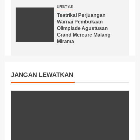
LIFESTYLE
Teatrikal Perjuangan
Warnai Pembukaan
Olimpiade Agustusan
Grand Mercure Malang
Mirama
JANGAN LEWATKAN