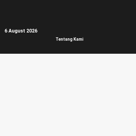
6 August 2026
Tentang Kami