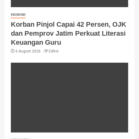
EKONOMI
Korban Pinjol Capai 42 Persen, OJK
dan Pemprov Jatim Perkuat Literasi
Keuangan Guru
6 August 2026
Editor