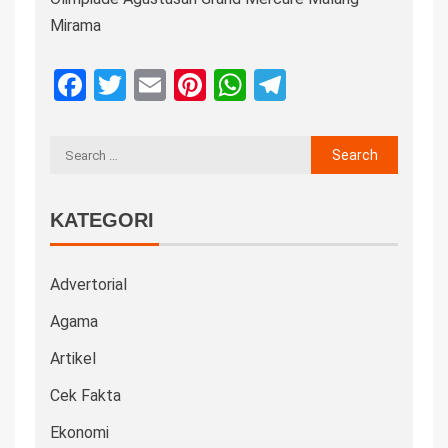
Mirama
Facebook
Twitter
Email
Pinterest
WhatsApp
Telegram
KATEGORI
Advertorial
Agama
Artikel
Cek Fakta
Ekonomi