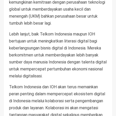
kemungkinan kemitraan dengan perusahaan teknologi
global untuk memberdayakan usaha kecil dan
menengah (UKM) bahkan perusahaan besar untuk
tumbuh lebih besar lagi.
Lebih lanjut, baik Telkom Indonesia maupun IOH
bertujuan untuk meningkatkan literasi digital bagi
keberlangsungan bisnis digital di Indonesia. Mereka
berkomitmen untuk memberdayakan lebih banyak
sumber daya manusia Indonesia dengan talenta digital
untuk mempercepat pertumbuhan ekonomi nasional
melalui digitalisasi.
Telkom Indonesia dan IOH akan terus memainkan
peran penting dalam mempercepat ekosistem digital
di Indonesia melalui kolaborasi serta pengembangan
produk dan layanan. Kolaborasi ini akan mengatasi
tantangan masyarakat digital sekaligus memberikan