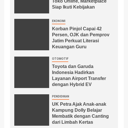
Toko Online, Marketplace
Siap Ikuti Kebijakan
EKONOMI
Korban Pinjol Capai 42
Persen, OJK dan Pemprov
Jatim Perkuat Literasi
Keuangan Guru
OTOMOTIF
Toyota dan Garuda
Indonesia Hadirkan
Layanan Airport Transfer
dengan Hybrid EV
PENDIDIKAN
UK Petra Ajak Anak-anak
Kampung Dolly Belajar
Membatik dengan Canting
dari Limbah Kertas