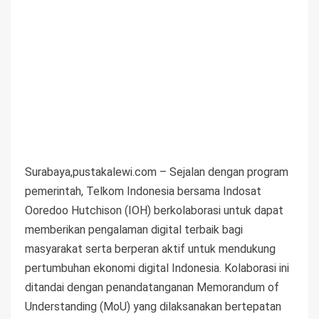
Surabaya,pustakalewi.com – Sejalan dengan program
pemerintah, Telkom Indonesia bersama Indosat
Ooredoo Hutchison (IOH) berkolaborasi untuk dapat
memberikan pengalaman digital terbaik bagi
masyarakat serta berperan aktif untuk mendukung
pertumbuhan ekonomi digital Indonesia. Kolaborasi ini
ditandai dengan penandatanganan Memorandum of
Understanding (MoU) yang dilaksanakan bertepatan