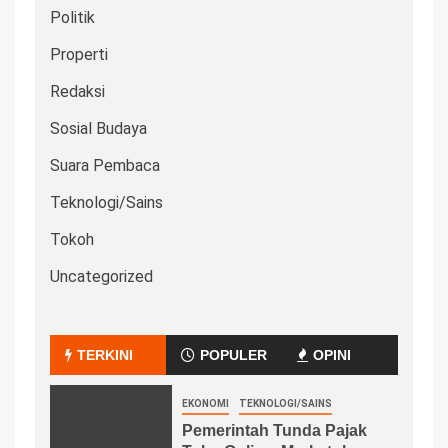
Politik
Properti
Redaksi
Sosial Budaya
Suara Pembaca
Teknologi/Sains
Tokoh
Uncategorized
TERKINI
POPULER
OPINI
EKONOMI
TEKNOLOGI/SAINS
Pemerintah Tunda Pajak