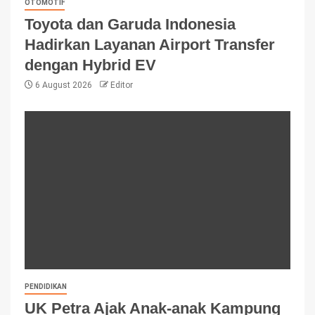
OTOMOTIF
Toyota dan Garuda Indonesia
Hadirkan Layanan Airport Transfer
dengan Hybrid EV
6 August 2026
Editor
PENDIDIKAN
UK Petra Ajak Anak-anak Kampung