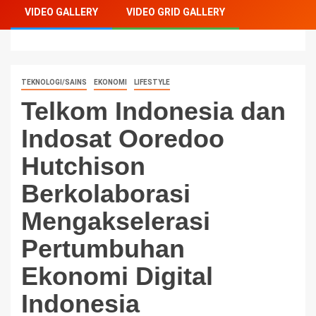
VIDEO GALLERY
VIDEO GRID GALLERY
Indonesia
TEKNOLOGI/SAINS
EKONOMI
LIFESTYLE
Telkom Indonesia dan
Indosat Ooredoo
Hutchison
Berkolaborasi
Mengakselerasi
Pertumbuhan
Ekonomi Digital
Indonesia