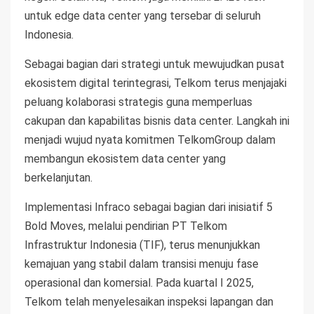
untuk edge data center yang tersebar di seluruh
Indonesia.
Sebagai bagian dari strategi untuk mewujudkan pusat
ekosistem digital terintegrasi, Telkom terus menjajaki
peluang kolaborasi strategis guna memperluas
cakupan dan kapabilitas bisnis data center. Langkah ini
menjadi wujud nyata komitmen TelkomGroup dalam
membangun ekosistem data center yang
berkelanjutan.
Implementasi Infraco sebagai bagian dari inisiatif 5
Bold Moves, melalui pendirian PT Telkom
Infrastruktur Indonesia (TIF), terus menunjukkan
kemajuan yang stabil dalam transisi menuju fase
operasional dan komersial. Pada kuartal I 2025,
Telkom telah menyelesaikan inspeksi lapangan dan