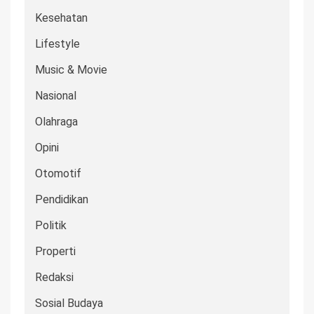
Kesehatan
Lifestyle
Music & Movie
Nasional
Olahraga
Opini
Otomotif
Pendidikan
Politik
Properti
Redaksi
Sosial Budaya