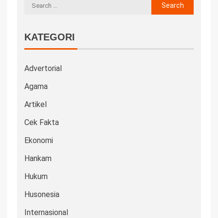
KATEGORI
Advertorial
Agama
Artikel
Cek Fakta
Ekonomi
Hankam
Hukum
Husonesia
Internasional