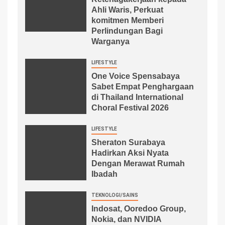
Ahli Waris, Perkuat
komitmen Memberi
Perlindungan Bagi
Warganya
LIFESTYLE
One Voice Spensabaya
Sabet Empat Penghargaan
di Thailand International
Choral Festival 2026
LIFESTYLE
Sheraton Surabaya
Hadirkan Aksi Nyata
Dengan Merawat Rumah
Ibadah
TEKNOLOGI/SAINS
Indosat, Ooredoo Group,
Nokia, dan NVIDIA