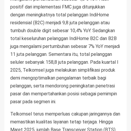
positif dari implementasi FMC juga ditunjukkan
dengan meningkatnya total pelanggan IndiHome
residensial (B2C) menjadi 9,8 juta pelanggan atau
tumbuh double digit sebesar 10,4% YoY. Sedangkan
total keseluruhan pelanggan IndiHome B2C dan B2B
juga mengalami pertumbuhan sebesar 7% YoY menjadi
11 juta pelanggan. Sementara itu, total pelanggan
seluler sebanyak 158,8 juta pelanggan. Pada kuartal I
2025, Telkomsel juga melakukan simplifikasi produk
demi mengoptimalkan pengalaman terbaik bagi
pelanggan, serta mendorong peningkatan penetrasi
pasar dan mempertahankan posisi sebagai pemimpin
pasar pada segmen ini.
Telkomsel terus memperluas cakupan jaringannya dan
memastikan kualitas layanan tetap terjaga. Hingga
Maret 2025, jumlah Base Transceiver Station (BTS)