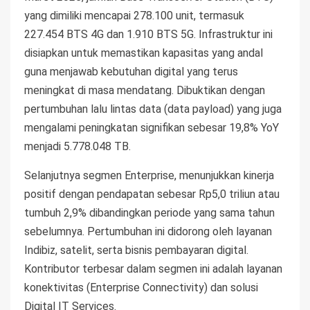
yang dimiliki mencapai 278.100 unit, termasuk
227.454 BTS 4G dan 1.910 BTS 5G. Infrastruktur ini
disiapkan untuk memastikan kapasitas yang andal
guna menjawab kebutuhan digital yang terus
meningkat di masa mendatang. Dibuktikan dengan
pertumbuhan lalu lintas data (data payload) yang juga
mengalami peningkatan signifikan sebesar 19,8% YoY
menjadi 5.778.048 TB.
Selanjutnya segmen Enterprise, menunjukkan kinerja
positif dengan pendapatan sebesar Rp5,0 triliun atau
tumbuh 2,9% dibandingkan periode yang sama tahun
sebelumnya. Pertumbuhan ini didorong oleh layanan
Indibiz, satelit, serta bisnis pembayaran digital.
Kontributor terbesar dalam segmen ini adalah layanan
konektivitas (Enterprise Connectivity) dan solusi
Digital IT Services.