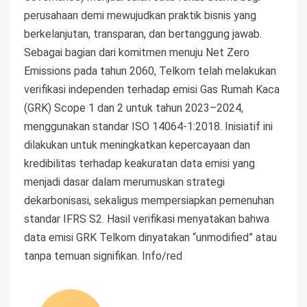
perusahaan demi mewujudkan praktik bisnis yang
berkelanjutan, transparan, dan bertanggung jawab.
Sebagai bagian dari komitmen menuju Net Zero
Emissions pada tahun 2060, Telkom telah melakukan
verifikasi independen terhadap emisi Gas Rumah Kaca
(GRK) Scope 1 dan 2 untuk tahun 2023–2024,
menggunakan standar ISO 14064-1:2018. Inisiatif ini
dilakukan untuk meningkatkan kepercayaan dan
kredibilitas terhadap keakuratan data emisi yang
menjadi dasar dalam merumuskan strategi
dekarbonisasi, sekaligus mempersiapkan pemenuhan
standar IFRS S2. Hasil verifikasi menyatakan bahwa
data emisi GRK Telkom dinyatakan “unmodified” atau
tanpa temuan signifikan. Info/red