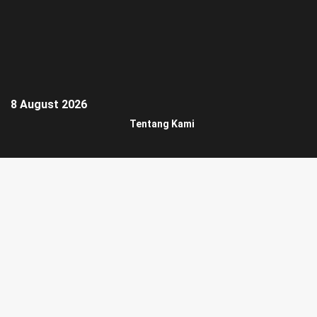
8 August 2026
Tentang Kami