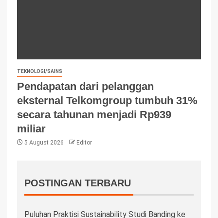
TEKNOLOGI/SAINS
Pendapatan dari pelanggan
eksternal Telkomgroup tumbuh 31%
secara tahunan menjadi Rp939
miliar
5 August 2026
Editor
POSTINGAN TERBARU
Puluhan Praktisi Sustainability Studi Banding ke