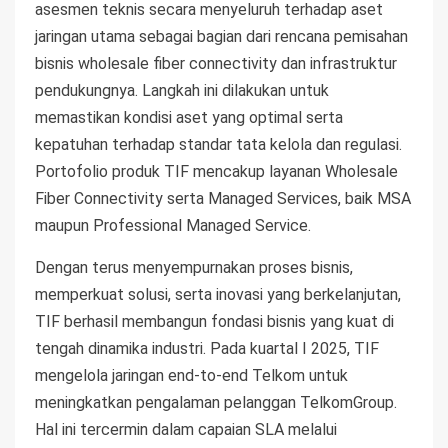
asesmen teknis secara menyeluruh terhadap aset
jaringan utama sebagai bagian dari rencana pemisahan
bisnis wholesale fiber connectivity dan infrastruktur
pendukungnya. Langkah ini dilakukan untuk
memastikan kondisi aset yang optimal serta
kepatuhan terhadap standar tata kelola dan regulasi.
Portofolio produk TIF mencakup layanan Wholesale
Fiber Connectivity serta Managed Services, baik MSA
maupun Professional Managed Service.
Dengan terus menyempurnakan proses bisnis,
memperkuat solusi, serta inovasi yang berkelanjutan,
TIF berhasil membangun fondasi bisnis yang kuat di
tengah dinamika industri. Pada kuartal I 2025, TIF
mengelola jaringan end-to-end Telkom untuk
meningkatkan pengalaman pelanggan TelkomGroup.
Hal ini tercermin dalam capaian SLA melalui