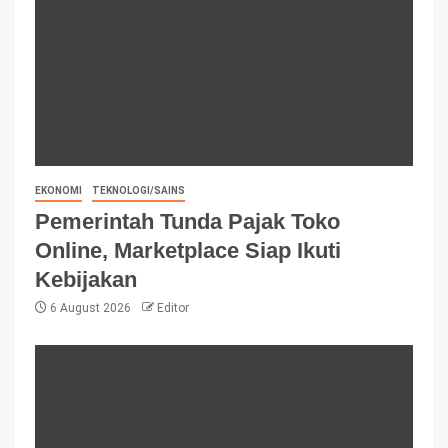
EKONOMI
TEKNOLOGI/SAINS
Pemerintah Tunda Pajak Toko
Online, Marketplace Siap Ikuti
Kebijakan
6 August 2026
Editor