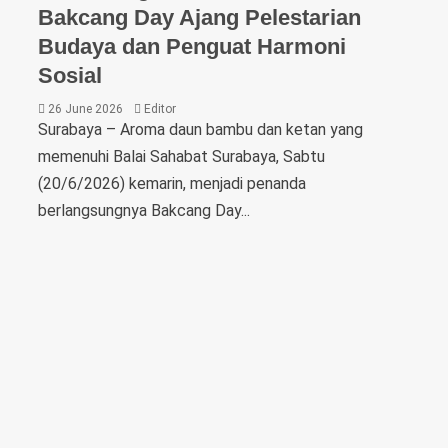
Bakcang Day Ajang Pelestarian
Budaya dan Penguat Harmoni
Sosial
26 June 2026
Editor
Surabaya – Aroma daun bambu dan ketan yang
memenuhi Balai Sahabat Surabaya, Sabtu
(20/6/2026) kemarin, menjadi penanda
berlangsungnya Bakcang Day...