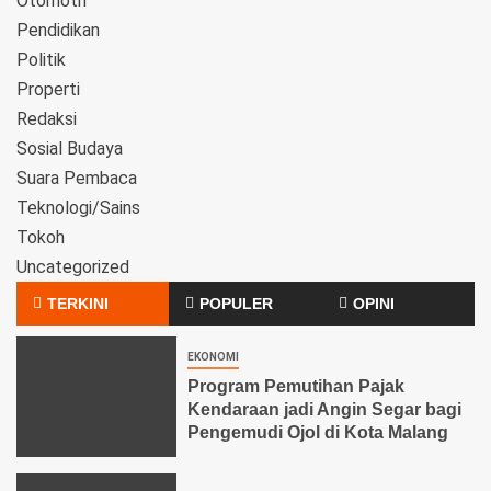
Otomotif
Pendidikan
Politik
Properti
Redaksi
Sosial Budaya
Suara Pembaca
Teknologi/Sains
Tokoh
Uncategorized
TERKINI
POPULER
OPINI
EKONOMI
Program Pemutihan Pajak
Kendaraan jadi Angin Segar bagi
Pengemudi Ojol di Kota Malang