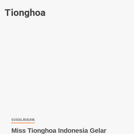
Tionghoa
SOSIAL BUDAYA
Miss Tionghoa Indonesia Gelar