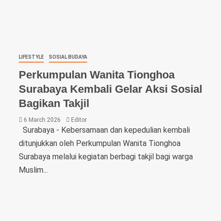
LIFESTYLE
SOSIAL BUDAYA
Perkumpulan Wanita Tionghoa
Surabaya Kembali Gelar Aksi Sosial
Bagikan Takjil
6 March 2026
Editor
Surabaya - Kebersamaan dan kepedulian kembali
ditunjukkan oleh Perkumpulan Wanita Tionghoa
Surabaya melalui kegiatan berbagi takjil bagi warga
Muslim...