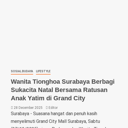
SOSIAL BUDAYA
LIFESTYLE
Wanita Tionghoa Surabaya Berbagi
Sukacita Natal Bersama Ratusan
Anak Yatim di Grand City
28 December 2025
Editor
Surabaya - Suasana hangat dan penuh kasih
menyelimuti Grand City Mall Surabaya, Sabtu