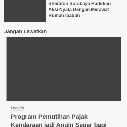
Sheraton Surabaya Hadirkan
Aksi Nyata Dengan Merawat
Rumah Ibadah
Jangan Lewatkan
EKONOMI
Program Pemutihan Pajak
Kendaraan jadi Angin Segar bagi