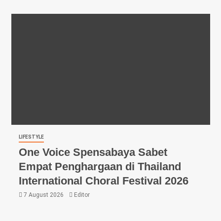
LIFESTYLE
One Voice Spensabaya Sabet
Empat Penghargaan di Thailand
International Choral Festival 2026
7 August 2026
Editor