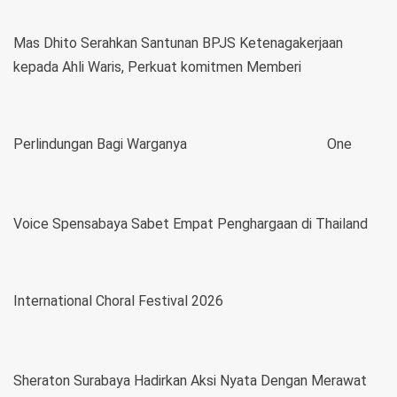
Mas Dhito Serahkan Santunan BPJS Ketenagakerjaan
kepada Ahli Waris, Perkuat komitmen Memberi
Perlindungan Bagi Warganya
One
Voice Spensabaya Sabet Empat Penghargaan di Thailand
International Choral Festival 2026
Sheraton Surabaya Hadirkan Aksi Nyata Dengan Merawat