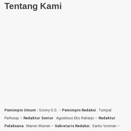
Tentang Kami
Pemimpin Umum :
Sonny S.S. –
Pemimpin Redaksi
: Tumpal
Parhusip –
Redaktur Senior
: Agustinus Eko Raharjo –
Redaktur
Pelaksana
: Marvin Warren –
Sekretaris Redaksi
: Santo Vormen –