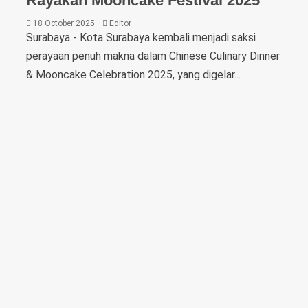
Rayakan Mooncake Festival 2025
18 October 2025
Editor
Surabaya - Kota Surabaya kembali menjadi saksi
perayaan penuh makna dalam Chinese Culinary Dinner
& Mooncake Celebration 2025, yang digelar...