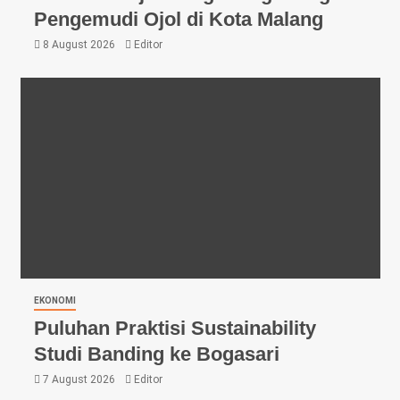
Pengemudi Ojol di Kota Malang
8 August 2026
Editor
EKONOMI
Puluhan Praktisi Sustainability
Studi Banding ke Bogasari
7 August 2026
Editor