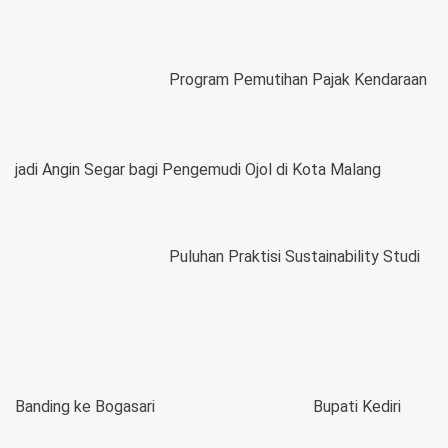
Program Pemutihan Pajak Kendaraan
jadi Angin Segar bagi Pengemudi Ojol di Kota Malang
Puluhan Praktisi Sustainability Studi
Banding ke Bogasari
Bupati Kediri