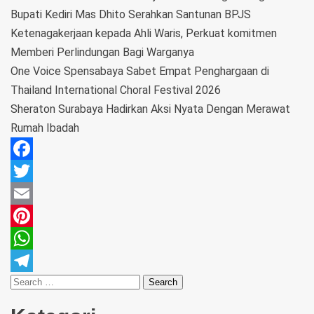
Bupati Kediri Mas Dhito Serahkan Santunan BPJS
Ketenagakerjaan kepada Ahli Waris, Perkuat komitmen
Memberi Perlindungan Bagi Warganya
One Voice Spensabaya Sabet Empat Penghargaan di
Thailand International Choral Festival 2026
Sheraton Surabaya Hadirkan Aksi Nyata Dengan Merawat
Rumah Ibadah
Facebook
Twitter
Email
Pinterest
WhatsApp
Telegram