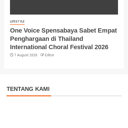
LIFESTYLE
One Voice Spensabaya Sabet Empat
Penghargaan di Thailand
International Choral Festival 2026
7 August 2026
Editor
TENTANG KAMI