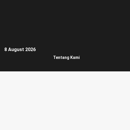
8 August 2026
Tentang Kami