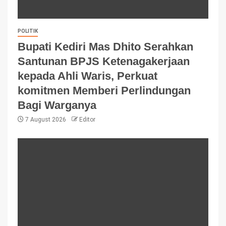
POLITIK
Bupati Kediri Mas Dhito Serahkan
Santunan BPJS Ketenagakerjaan
kepada Ahli Waris, Perkuat
komitmen Memberi Perlindungan
Bagi Warganya
7 August 2026
Editor