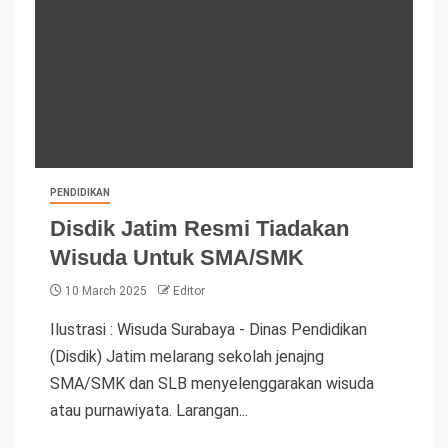
PENDIDIKAN
Disdik Jatim Resmi Tiadakan
Wisuda Untuk SMA/SMK
10 March 2025
Editor
Ilustrasi : Wisuda Surabaya - Dinas Pendidikan
(Disdik) Jatim melarang sekolah jenajng
SMA/SMK dan SLB menyelenggarakan wisuda
atau purnawiyata. Larangan...