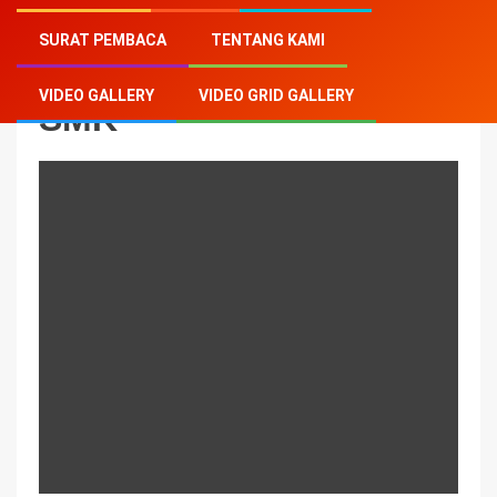
Home
-
SMK
SURAT PEMBACA
TENTANG KAMI
VIDEO GALLERY
VIDEO GRID GALLERY
SMK