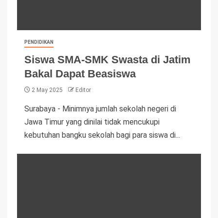
PENDIDIKAN
Siswa SMA-SMK Swasta di Jatim
Bakal Dapat Beasiswa
2 May 2025
Editor
Surabaya - Minimnya jumlah sekolah negeri di
Jawa Timur yang dinilai tidak mencukupi
kebutuhan bangku sekolah bagi para siswa di...