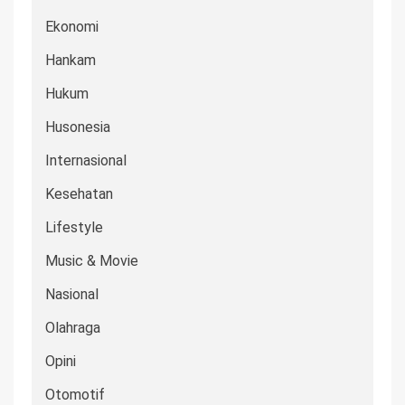
Ekonomi
Hankam
Hukum
Husonesia
Internasional
Kesehatan
Lifestyle
Music & Movie
Nasional
Olahraga
Opini
Otomotif