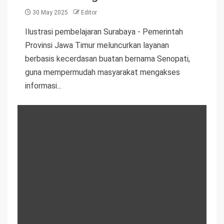
30 May 2025
Editor
Ilustrasi pembelajaran Surabaya - Pemerintah
Provinsi Jawa Timur meluncurkan layanan
berbasis kecerdasan buatan bernama Senopati,
guna mempermudah masyarakat mengakses
informasi...