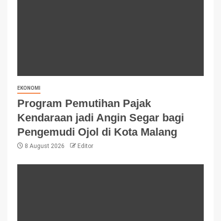
EKONOMI
Program Pemutihan Pajak
Kendaraan jadi Angin Segar bagi
Pengemudi Ojol di Kota Malang
8 August 2026
Editor