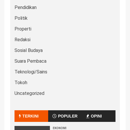
Pendidikan
Politik
Properti
Redaksi
Sosial Budaya
Suara Pembaca
Teknologi/Sains
Tokoh
Uncategorized
TERKINI
POPULER
OPINI
EKONOMI