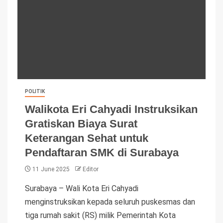
POLITIK
Walikota Eri Cahyadi Instruksikan
Gratiskan Biaya Surat
Keterangan Sehat untuk
Pendaftaran SMK di Surabaya
11 June 2025
Editor
Surabaya – Wali Kota Eri Cahyadi
menginstruksikan kepada seluruh puskesmas dan
tiga rumah sakit (RS) milik Pemerintah Kota