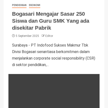
PENDIDIKAN
EKONOMI
Bogasari Mengajar Sasar 250
Siswa dan Guru SMK Yang ada
disekitar Pabrik
5 September 2025
Editor
Surabaya - PT Indofood Sukses Makmur Tbk
Divisi Bogasari senantiasa berkomitmen dalam
menjalankan corporate social responsibility (CSR)
di sektor pendidikan,...