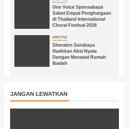
One Voice Spensabaya
Sabet Empat Penghargaan
di Thailand International
Choral Festival 2026
LIFESTYLE
Sheraton Surabaya
Hadirkan Aksi Nyata
Dengan Merawat Rumah
Ibadah
JANGAN LEWATKAN