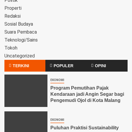
Politik
Properti
Redaksi
Sosial Budaya
Suara Pembaca
Teknologi/Sains
Tokoh
Uncategorized
TERKINI
POPULER
OPINI
EKONOMI
Program Pemutihan Pajak
Kendaraan jadi Angin Segar bagi
Pengemudi Ojol di Kota Malang
EKONOMI
Puluhan Praktisi Sustainability