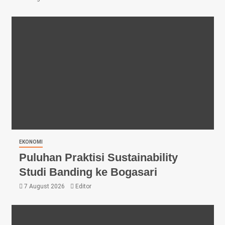
EKONOMI
Puluhan Praktisi Sustainability
Studi Banding ke Bogasari
7 August 2026
Editor