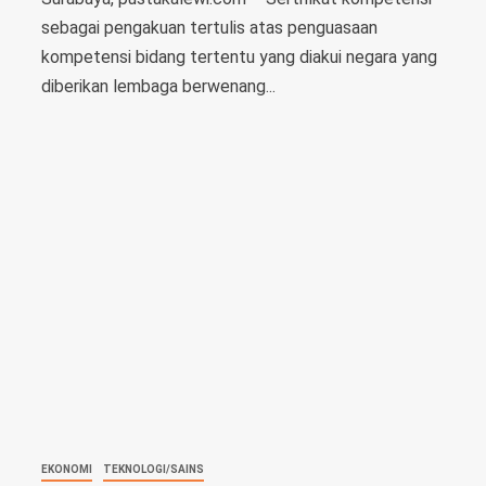
sebagai pengakuan tertulis atas penguasaan
kompetensi bidang tertentu yang diakui negara yang
diberikan lembaga berwenang...
EKONOMI
TEKNOLOGI/SAINS