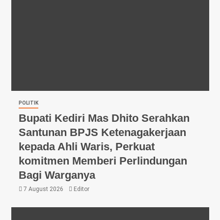
POLITIK
Bupati Kediri Mas Dhito Serahkan
Santunan BPJS Ketenagakerjaan
kepada Ahli Waris, Perkuat
komitmen Memberi Perlindungan
Bagi Warganya
7 August 2026
Editor