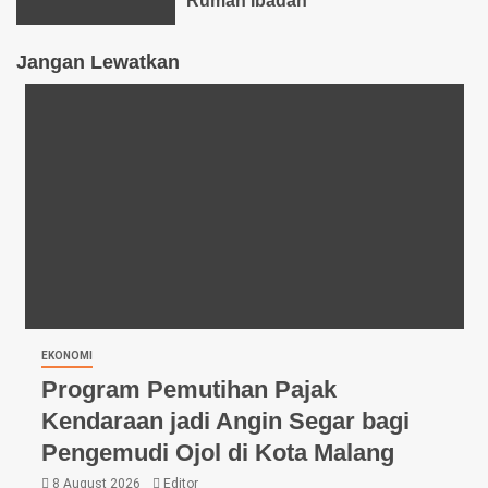
Rumah Ibadah
Jangan Lewatkan
EKONOMI
Program Pemutihan Pajak
Kendaraan jadi Angin Segar bagi
Pengemudi Ojol di Kota Malang
8 August 2026
Editor