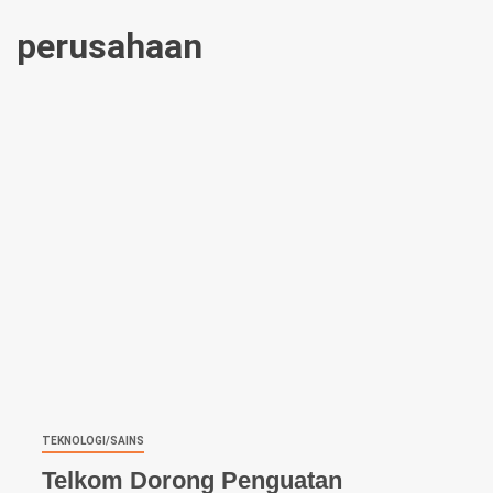
perusahaan
TEKNOLOGI/SAINS
Telkom Dorong Penguatan