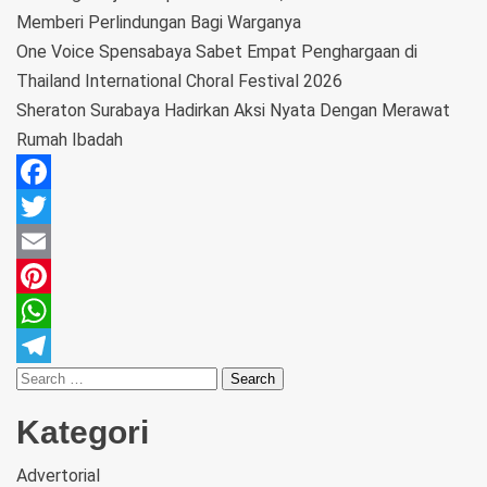
Memberi Perlindungan Bagi Warganya
One Voice Spensabaya Sabet Empat Penghargaan di
Thailand International Choral Festival 2026
Sheraton Surabaya Hadirkan Aksi Nyata Dengan Merawat
Rumah Ibadah
Facebook
Twitter
Email
Pinterest
WhatsApp
Telegram
Kategori
Advertorial