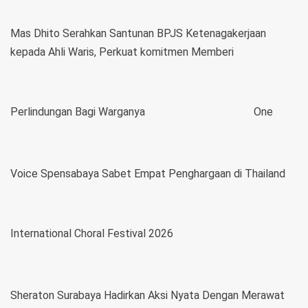
Mas Dhito Serahkan Santunan BPJS Ketenagakerjaan
kepada Ahli Waris, Perkuat komitmen Memberi
Perlindungan Bagi Warganya
One
Voice Spensabaya Sabet Empat Penghargaan di Thailand
International Choral Festival 2026
Sheraton Surabaya Hadirkan Aksi Nyata Dengan Merawat