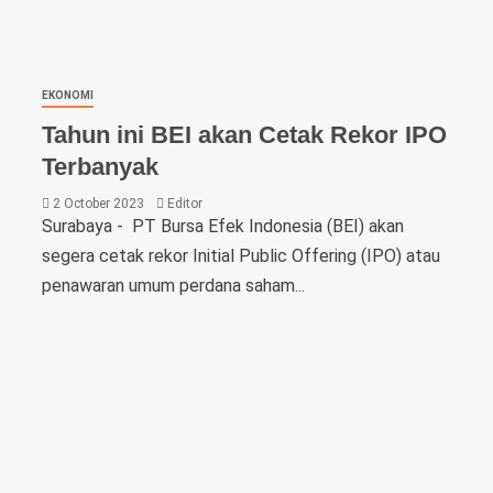
EKONOMI
Tahun ini BEI akan Cetak Rekor IPO
Terbanyak
2 October 2023
Editor
Surabaya - PT Bursa Efek Indonesia (BEI) akan
segera cetak rekor Initial Public Offering (IPO) atau
penawaran umum perdana saham...