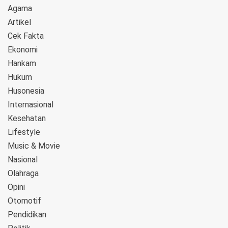
Agama
Artikel
Cek Fakta
Ekonomi
Hankam
Hukum
Husonesia
Internasional
Kesehatan
Lifestyle
Music & Movie
Nasional
Olahraga
Opini
Otomotif
Pendidikan