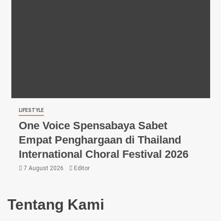
LIFESTYLE
One Voice Spensabaya Sabet
Empat Penghargaan di Thailand
International Choral Festival 2026
7 August 2026
Editor
Tentang Kami