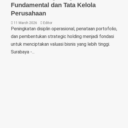
Fundamental dan Tata Kelola
Perusahaan
11 March 2026
Editor
Peningkatan disiplin operasional, penataan portofolio,
dan pembentukan strategic holding menjadi fondasi
untuk menciptakan valuasi bisnis yang lebih tinggi.
Surabaya -...