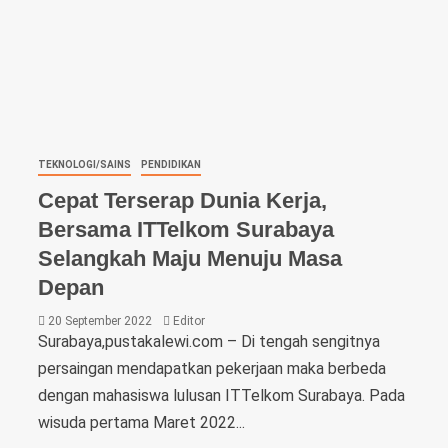
TEKNOLOGI/SAINS
PENDIDIKAN
Cepat Terserap Dunia Kerja,
Bersama ITTelkom Surabaya
Selangkah Maju Menuju Masa
Depan
20 September 2022
Editor
Surabaya,pustakalewi.com – Di tengah sengitnya
persaingan mendapatkan pekerjaan maka berbeda
dengan mahasiswa lulusan ITTelkom Surabaya. Pada
wisuda pertama Maret 2022...