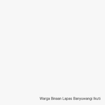
Warga Binaan Lapas Banyuwangi Ikuti