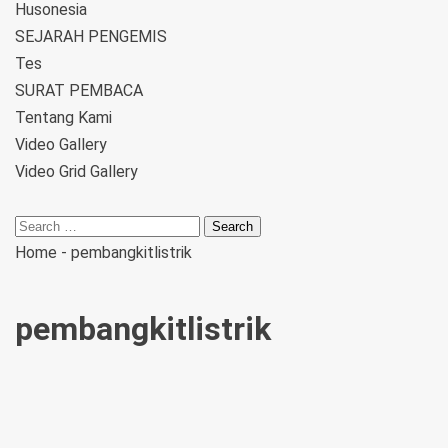
Husonesia
SEJARAH PENGEMIS
Tes
SURAT PEMBACA
Tentang Kami
Video Gallery
Video Grid Gallery
Home
-
pembangkitlistrik
pembangkitlistrik