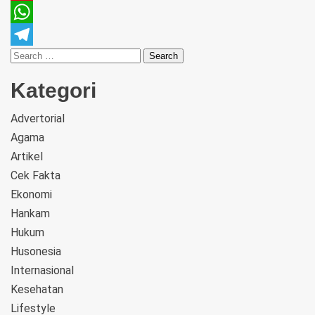
Pinterest
WhatsApp
Telegram
Kategori
Advertorial
Agama
Artikel
Cek Fakta
Ekonomi
Hankam
Hukum
Husonesia
Internasional
Kesehatan
Lifestyle