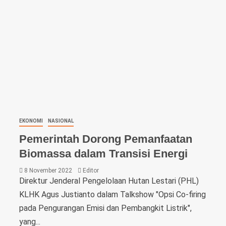
EKONOMI
NASIONAL
Pemerintah Dorong Pemanfaatan
Biomassa dalam Transisi Energi
8 November 2022
Editor
Direktur Jenderal Pengelolaan Hutan Lestari (PHL)
KLHK Agus Justianto dalam Talkshow "Opsi Co-firing
pada Pengurangan Emisi dan Pembangkit Listrik",
yang...