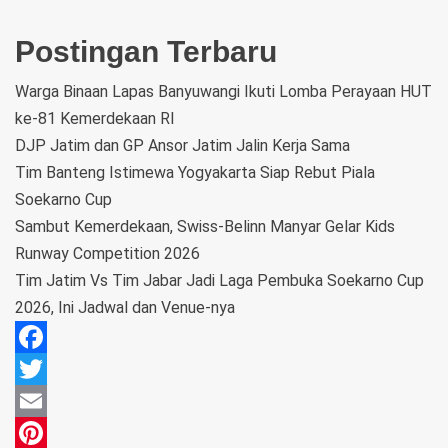
Postingan Terbaru
Warga Binaan Lapas Banyuwangi Ikuti Lomba Perayaan HUT
ke-81 Kemerdekaan RI
DJP Jatim dan GP Ansor Jatim Jalin Kerja Sama
Tim Banteng Istimewa Yogyakarta Siap Rebut Piala
Soekarno Cup
Sambut Kemerdekaan, Swiss-Belinn Manyar Gelar Kids
Runway Competition 2026
Tim Jatim Vs Tim Jabar Jadi Laga Pembuka Soekarno Cup
2026, Ini Jadwal dan Venue-nya
Facebook
Twitter
Email