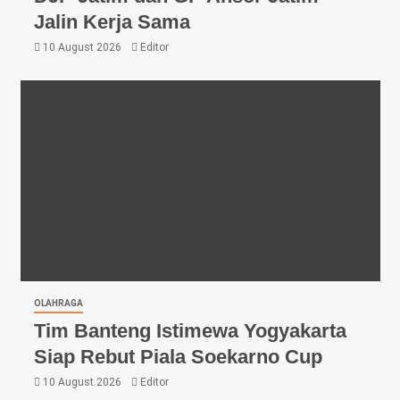
Jalin Kerja Sama
10 August 2026
Editor
OLAHRAGA
Tim Banteng Istimewa Yogyakarta
Siap Rebut Piala Soekarno Cup
10 August 2026
Editor