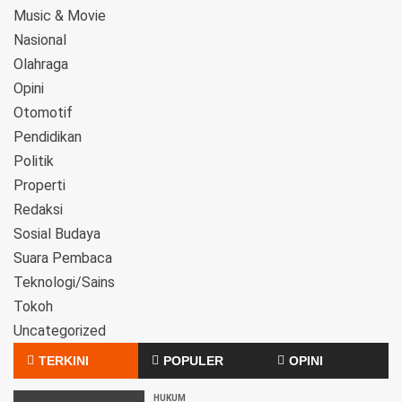
Music & Movie
Nasional
Olahraga
Opini
Otomotif
Pendidikan
Politik
Properti
Redaksi
Sosial Budaya
Suara Pembaca
Teknologi/Sains
Tokoh
Uncategorized
TERKINI
POPULER
OPINI
HUKUM