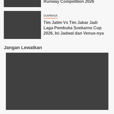
Runway Competition 2026
OLAHRAGA
Tim Jatim Vs Tim Jabar Jadi
Laga Pembuka Soekarno Cup
2026, Ini Jadwal dan Venue-nya
Jangan Lewatkan