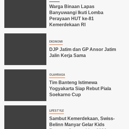
Warga Binaan Lapas
Banyuwangi Ikuti Lomba
Perayaan HUT ke-81
Kemerdekaan RI
EKONOMI
DJP Jatim dan GP Ansor Jatim
Jalin Kerja Sama
OLAHRAGA
Tim Banteng Istimewa
Yogyakarta Siap Rebut Piala
Soekarno Cup
LIFESTYLE
Sambut Kemerdekaan, Swiss-
Belinn Manyar Gelar Kids