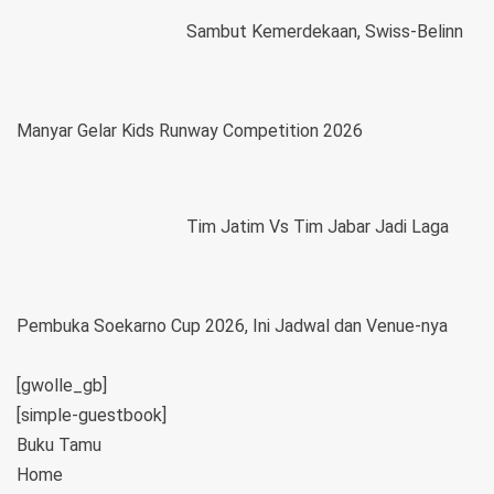
Sambut Kemerdekaan, Swiss-Belinn
Manyar Gelar Kids Runway Competition 2026
Tim Jatim Vs Tim Jabar Jadi Laga
Pembuka Soekarno Cup 2026, Ini Jadwal dan Venue-nya
[gwolle_gb]
[simple-guestbook]
Buku Tamu
Home