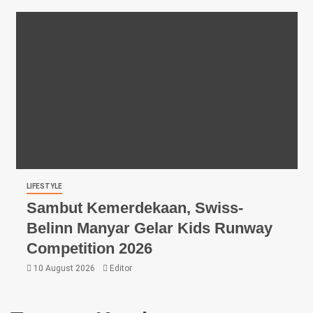
LIFESTYLE
Sambut Kemerdekaan, Swiss-
Belinn Manyar Gelar Kids Runway
Competition 2026
10 August 2026
Editor