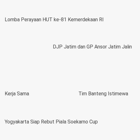
Lomba Perayaan HUT ke-81 Kemerdekaan RI
DJP Jatim dan GP Ansor Jatim Jalin
Kerja Sama
Tim Banteng Istimewa
Yogyakarta Siap Rebut Piala Soekarno Cup