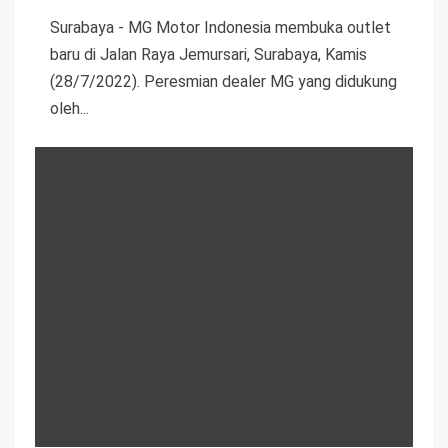
Surabaya - MG Motor Indonesia membuka outlet
baru di Jalan Raya Jemursari, Surabaya, Kamis
(28/7/2022). Peresmian dealer MG yang didukung
oleh...