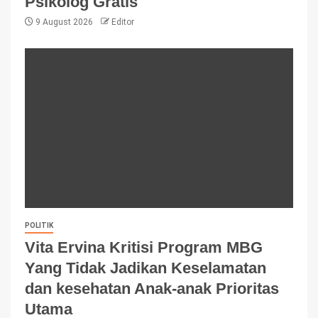
Psikolog Gratis
9 August 2026
Editor
POLITIK
Vita Ervina Kritisi Program MBG
Yang Tidak Jadikan Keselamatan
dan kesehatan Anak-anak Prioritas
Utama