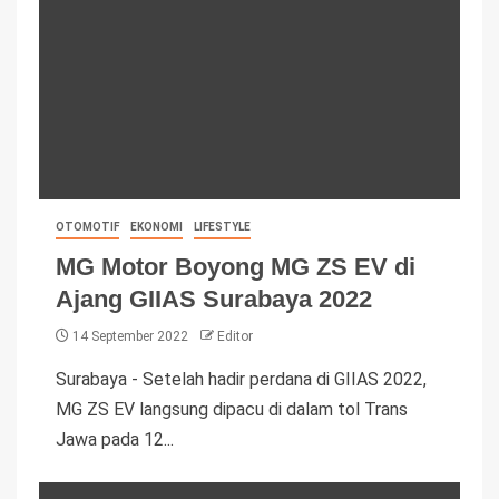
OTOMOTIF
EKONOMI
LIFESTYLE
MG Motor Boyong MG ZS EV di
Ajang GIIAS Surabaya 2022
14 September 2022
Editor
Surabaya - Setelah hadir perdana di GIIAS 2022,
MG ZS EV langsung dipacu di dalam tol Trans
Jawa pada 12...