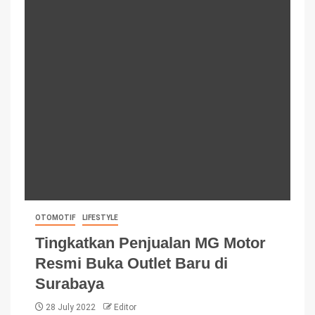
OTOMOTIF
LIFESTYLE
Tingkatkan Penjualan MG Motor
Resmi Buka Outlet Baru di
Surabaya
28 July 2022
Editor