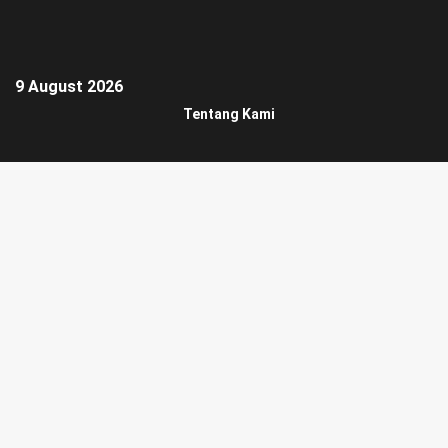
9 August 2026
Tentang Kami