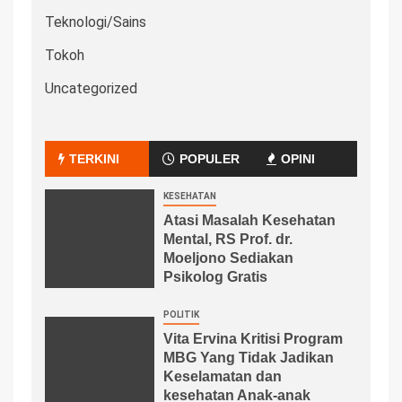
Teknologi/Sains
Tokoh
Uncategorized
TERKINI
POPULER
OPINI
KESEHATAN
Atasi Masalah Kesehatan
Mental, RS Prof. dr.
Moeljono Sediakan
Psikolog Gratis
POLITIK
Vita Ervina Kritisi Program
MBG Yang Tidak Jadikan
Keselamatan dan
kesehatan Anak-anak