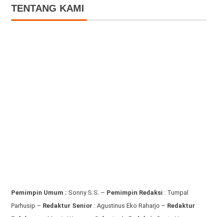
TENTANG KAMI
Pemimpin Umum :
Sonny S.S. –
Pemimpin Redaksi
: Tumpal
Parhusip –
Redaktur Senior
: Agustinus Eko Raharjo –
Redaktur