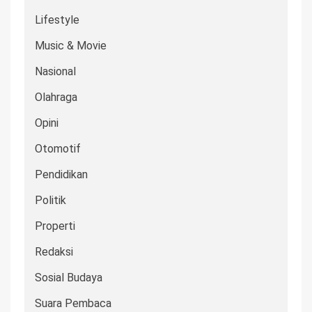
Lifestyle
Music & Movie
Nasional
Olahraga
Opini
Otomotif
Pendidikan
Politik
Properti
Redaksi
Sosial Budaya
Suara Pembaca