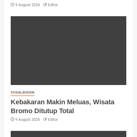
9 August 2026
Editor
SOSIAL BUDAYA
Kebakaran Makin Meluas, Wisata
Bromo Ditutup Total
9 August 2026
Editor