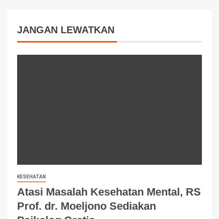
JANGAN LEWATKAN
KESEHATAN
Atasi Masalah Kesehatan Mental, RS
Prof. dr. Moeljono Sediakan