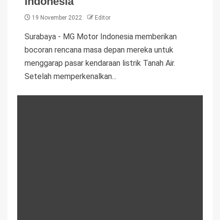
Indonesia
19 November 2022
Editor
Surabaya - MG Motor Indonesia memberikan
bocoran rencana masa depan mereka untuk
menggarap pasar kendaraan listrik Tanah Air.
Setelah memperkenalkan...