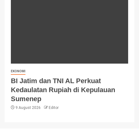
EKONOMI
BI Jatim dan TNI AL Perkuat
Kedaulatan Rupiah di Kepulauan
Sumenep
9 August 2026
Editor