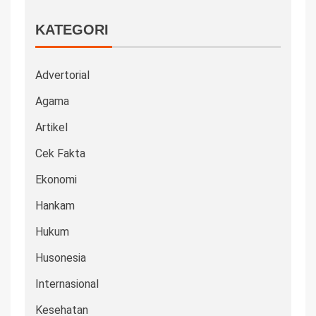
KATEGORI
Advertorial
Agama
Artikel
Cek Fakta
Ekonomi
Hankam
Hukum
Husonesia
Internasional
Kesehatan