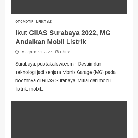
OTOMOTIF
LIFESTYLE
Ikut GIIAS Surabaya 2022, MG
Andalkan Mobil Listrik
15 September 2022
Editor
Surabaya, pustakalewi.com - Desain dan
teknologi jadi senjata Morris Garage (MG) pada
boothnya di GIIAS Surabaya. Mulai dari mobil
listrik, mobil...