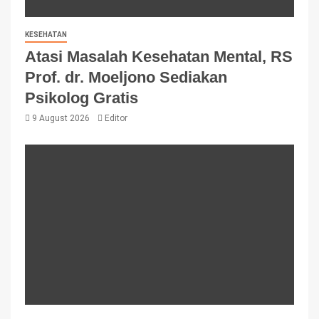
KESEHATAN
Atasi Masalah Kesehatan Mental, RS
Prof. dr. Moeljono Sediakan
Psikolog Gratis
9 August 2026
Editor