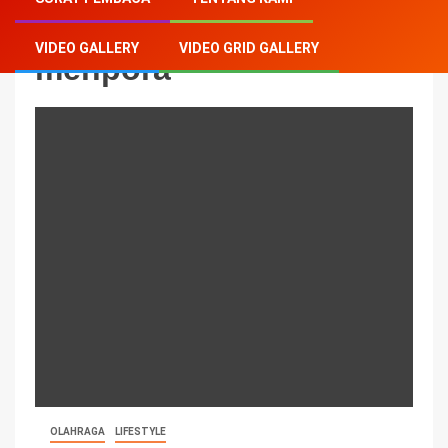
VIDEO GALLERY
VIDEO GRID GALLERY
menpora
OLAHRAGA
LIFESTYLE