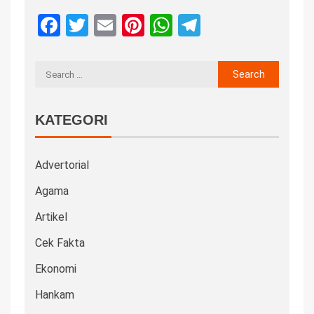
Facebook
Twitter
Email
Pinterest
WhatsApp
Telegram
KATEGORI
Advertorial
Agama
Artikel
Cek Fakta
Ekonomi
Hankam