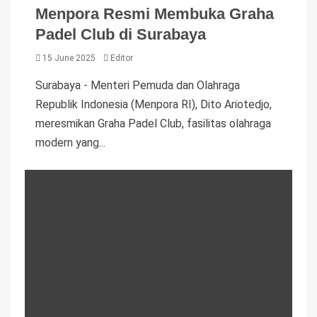
Menpora Resmi Membuka Graha
Padel Club di Surabaya
15 June 2025
Editor
Surabaya - Menteri Pemuda dan Olahraga
Republik Indonesia (Menpora RI), Dito Ariotedjo,
meresmikan Graha Padel Club, fasilitas olahraga
modern yang...