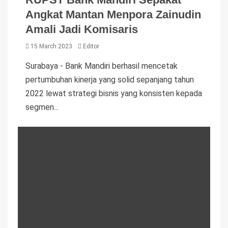
Angkat Mantan Menpora Zainudin
Amali Jadi Komisaris
15 March 2023
Editor
Surabaya - Bank Mandiri berhasil mencetak
pertumbuhan kinerja yang solid sepanjang tahun
2022 lewat strategi bisnis yang konsisten kepada
segmen...