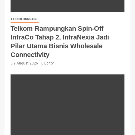
TEKNOLOGI/SAINS
Telkom Rampungkan Spin-Off
InfraCo Tahap 2, InfraNexia Jadi
Pilar Utama Bisnis Wholesale
Connectivity
9 August 2026
Editor