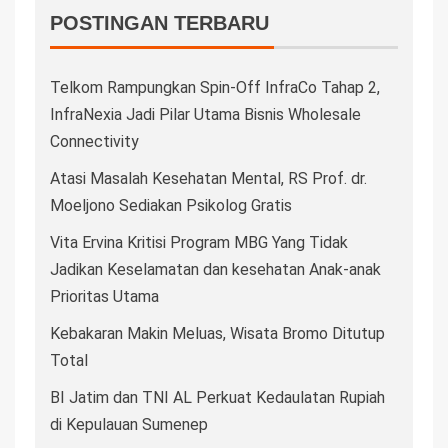
POSTINGAN TERBARU
Telkom Rampungkan Spin-Off InfraCo Tahap 2,
InfraNexia Jadi Pilar Utama Bisnis Wholesale
Connectivity
Atasi Masalah Kesehatan Mental, RS Prof. dr.
Moeljono Sediakan Psikolog Gratis
Vita Ervina Kritisi Program MBG Yang Tidak
Jadikan Keselamatan dan kesehatan Anak-anak
Prioritas Utama
Kebakaran Makin Meluas, Wisata Bromo Ditutup
Total
BI Jatim dan TNI AL Perkuat Kedaulatan Rupiah
di Kepulauan Sumenep