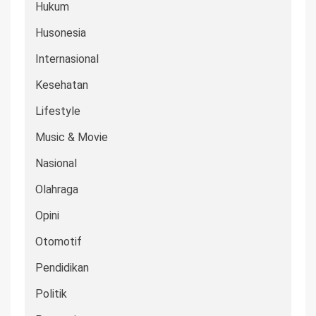
Hukum
Husonesia
Internasional
Kesehatan
Lifestyle
Music & Movie
Nasional
Olahraga
Opini
Otomotif
Pendidikan
Politik