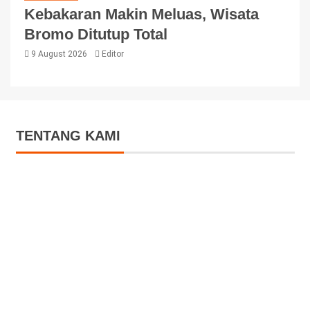
Kebakaran Makin Meluas, Wisata
Bromo Ditutup Total
9 August 2026
Editor
TENTANG KAMI