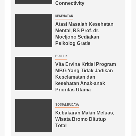
Connectivity
KESEHATAN
Atasi Masalah Kesehatan
Mental, RS Prof. dr.
Moeljono Sediakan
Psikolog Gratis
POLITIK
Vita Ervina Kritisi Program
MBG Yang Tidak Jadikan
Keselamatan dan
kesehatan Anak-anak
Prioritas Utama
SOSIAL BUDAYA
Kebakaran Makin Meluas,
Wisata Bromo Ditutup
Total