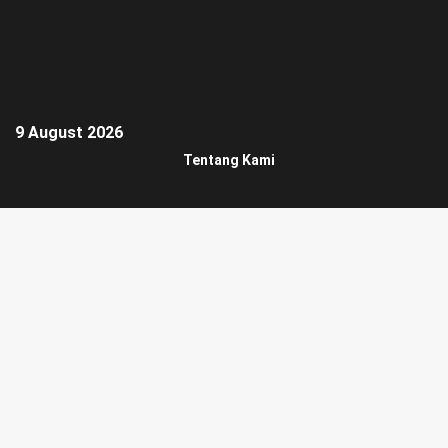
9 August 2026
Tentang Kami