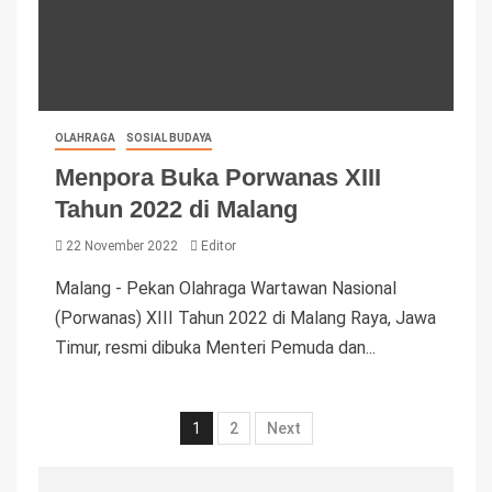
OLAHRAGA
SOSIAL BUDAYA
Menpora Buka Porwanas XIII
Tahun 2022 di Malang
22 November 2022
Editor
Malang - Pekan Olahraga Wartawan Nasional
(Porwanas) XIII Tahun 2022 di Malang Raya, Jawa
Timur, resmi dibuka Menteri Pemuda dan...
1
2
Next