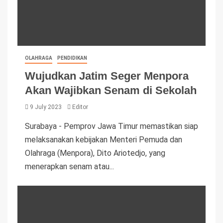
OLAHRAGA
PENDIDIKAN
Wujudkan Jatim Seger Menpora
Akan Wajibkan Senam di Sekolah
9 July 2023
Editor
Surabaya - Pemprov Jawa Timur memastikan siap
melaksanakan kebijakan Menteri Pemuda dan
Olahraga (Menpora), Dito Ariotedjo, yang
menerapkan senam atau...