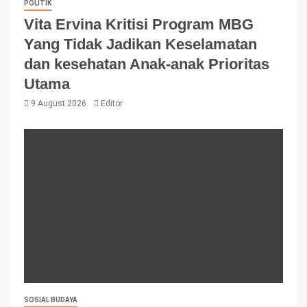
POLITIK
Vita Ervina Kritisi Program MBG
Yang Tidak Jadikan Keselamatan
dan kesehatan Anak-anak Prioritas
Utama
9 August 2026
Editor
SOSIAL BUDAYA