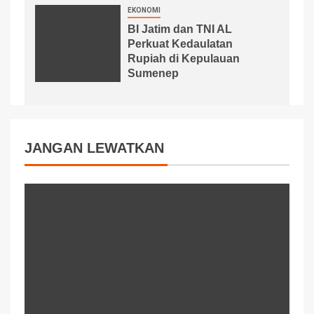
EKONOMI
BI Jatim dan TNI AL
Perkuat Kedaulatan
Rupiah di Kepulauan
Sumenep
JANGAN LEWATKAN