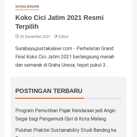
SOSIAL BUDAYA
Koko Cici Jatim 2021 Resmi
Terpilih
20 December 2021
Editor
Surabaya,pustakalewi com - Perhelatan Grand
Final Koko Cici Jatim 2021 berlangsung meriah
dan semarak di Graha Unesa, tepat pukul 3...
POSTINGAN TERBARU
Program Pemutihan Pajak Kendaraan jadi Angin
Segar bagi Pengemudi Ojol di Kota Malang
Puluhan Praktisi Sustainability Studi Banding ke