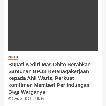
POLITIK
Bupati Kediri Mas Dhito Serahkan
Santunan BPJS Ketenagakerjaan
kepada Ahli Waris, Perkuat
komitmen Memberi Perlindungan
Bagi Warganya
7 August 2026
Editor