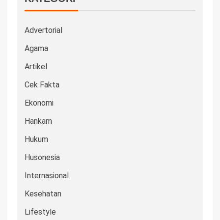
Advertorial
Agama
Artikel
Cek Fakta
Ekonomi
Hankam
Hukum
Husonesia
Internasional
Kesehatan
Lifestyle