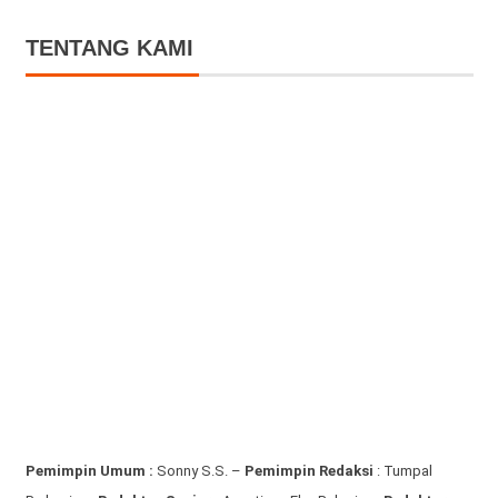
TENTANG KAMI
Pemimpin Umum :
Sonny S.S. –
Pemimpin Redaksi
: Tumpal