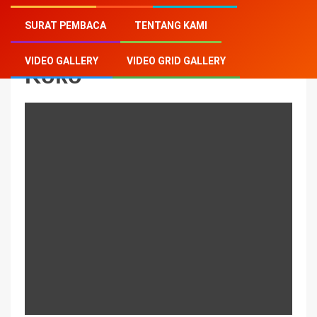
Home
-
Koko
SURAT PEMBACA
TENTANG KAMI
VIDEO GALLERY
VIDEO GRID GALLERY
Koko