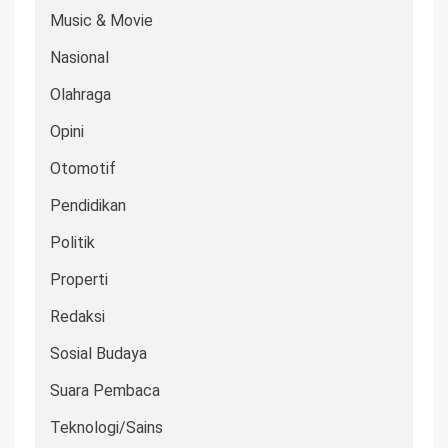
Music & Movie
Nasional
Olahraga
Opini
Otomotif
Pendidikan
Politik
Properti
Redaksi
Sosial Budaya
Suara Pembaca
Teknologi/Sains