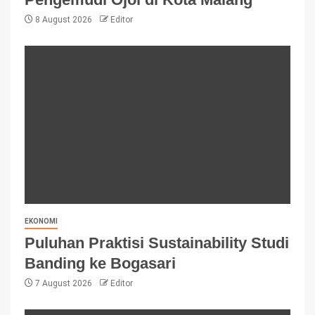
8 August 2026
Editor
EKONOMI
Puluhan Praktisi Sustainability Studi
Banding ke Bogasari
7 August 2026
Editor