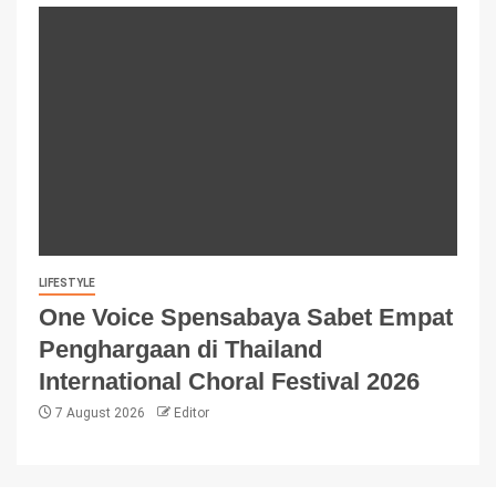
LIFESTYLE
One Voice Spensabaya Sabet Empat
Penghargaan di Thailand
International Choral Festival 2026
7 August 2026
Editor