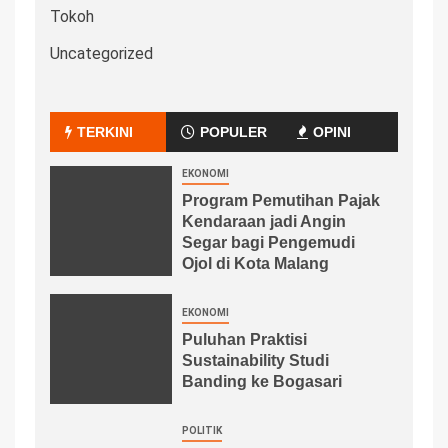
Tokoh
Uncategorized
TERKINI
POPULER
OPINI
EKONOMI
Program Pemutihan Pajak
Kendaraan jadi Angin
Segar bagi Pengemudi
Ojol di Kota Malang
EKONOMI
Puluhan Praktisi
Sustainability Studi
Banding ke Bogasari
POLITIK