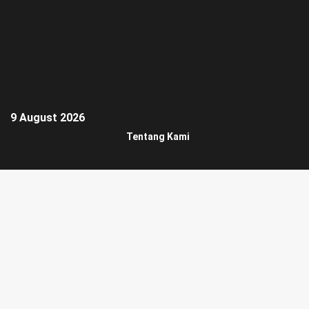
9 August 2026
Tentang Kami