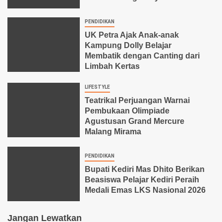
PENDIDIKAN
UK Petra Ajak Anak-anak
Kampung Dolly Belajar
Membatik dengan Canting dari
Limbah Kertas
LIFESTYLE
Teatrikal Perjuangan Warnai
Pembukaan Olimpiade
Agustusan Grand Mercure
Malang Mirama
PENDIDIKAN
Bupati Kediri Mas Dhito Berikan
Beasiswa Pelajar Kediri Peraih
Medali Emas LKS Nasional 2026
Jangan Lewatkan