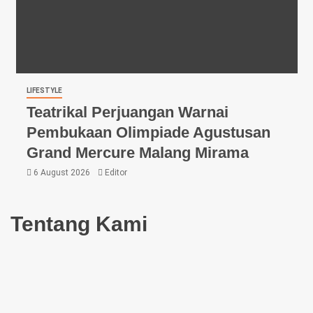
LIFESTYLE
Teatrikal Perjuangan Warnai
Pembukaan Olimpiade Agustusan
Grand Mercure Malang Mirama
6 August 2026
Editor
Tentang Kami