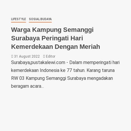
LIFESTYLE
SOSIAL BUDAYA
Warga Kampung Semanggi
Surabaya Peringati Hari
Kemerdekaan Dengan Meriah
31 August 2022
Editor
Surabaya,pustakalewi.com - Dalam memperingati hari
kemerdekaan Indonesia ke 77 tahun. Karang taruna
RW 03 Kampung Semanggi Surabaya mengadakan
beragam acara...