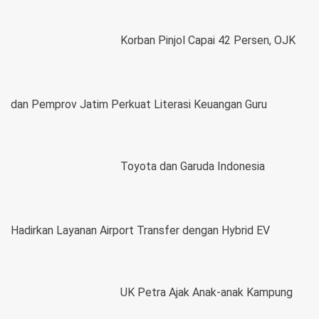
Korban Pinjol Capai 42 Persen, OJK
dan Pemprov Jatim Perkuat Literasi Keuangan Guru
Toyota dan Garuda Indonesia
Hadirkan Layanan Airport Transfer dengan Hybrid EV
UK Petra Ajak Anak-anak Kampung