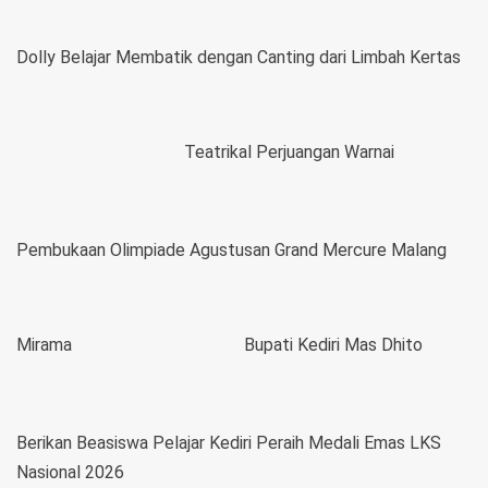
Dolly Belajar Membatik dengan Canting dari Limbah Kertas
Teatrikal Perjuangan Warnai
Pembukaan Olimpiade Agustusan Grand Mercure Malang
Mirama
Bupati Kediri Mas Dhito
Berikan Beasiswa Pelajar Kediri Peraih Medali Emas LKS
Nasional 2026