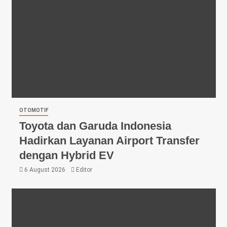
OTOMOTIF
Toyota dan Garuda Indonesia
Hadirkan Layanan Airport Transfer
dengan Hybrid EV
6 August 2026
Editor