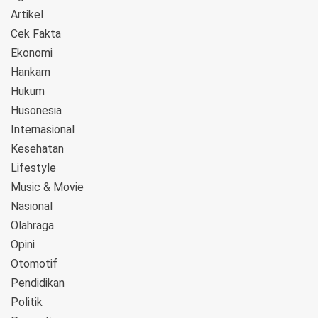
Artikel
Cek Fakta
Ekonomi
Hankam
Hukum
Husonesia
Internasional
Kesehatan
Lifestyle
Music & Movie
Nasional
Olahraga
Opini
Otomotif
Pendidikan
Politik