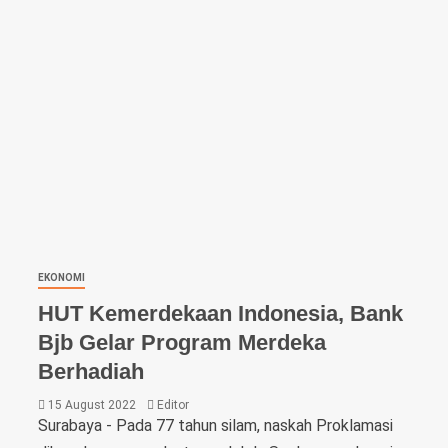
EKONOMI
HUT Kemerdekaan Indonesia, Bank
Bjb Gelar Program Merdeka
Berhadiah
15 August 2022
Editor
Surabaya - Pada 77 tahun silam, naskah Proklamasi