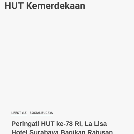
HUT Kemerdekaan
LIFESTYLE
SOSIAL BUDAYA
Peringati HUT ke-78 RI, La Lisa
Hotel Surabaya Bagikan Ratusan