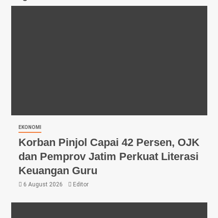
EKONOMI
Korban Pinjol Capai 42 Persen, OJK
dan Pemprov Jatim Perkuat Literasi
Keuangan Guru
6 August 2026
Editor