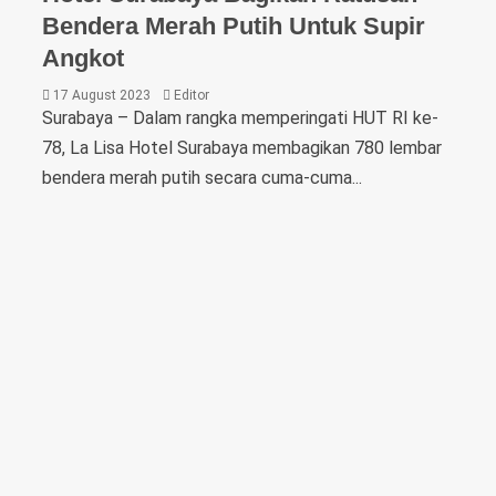
Bendera Merah Putih Untuk Supir
Angkot
17 August 2023
Editor
Surabaya – Dalam rangka memperingati HUT RI ke-
78, La Lisa Hotel Surabaya membagikan 780 lembar
bendera merah putih secara cuma-cuma...